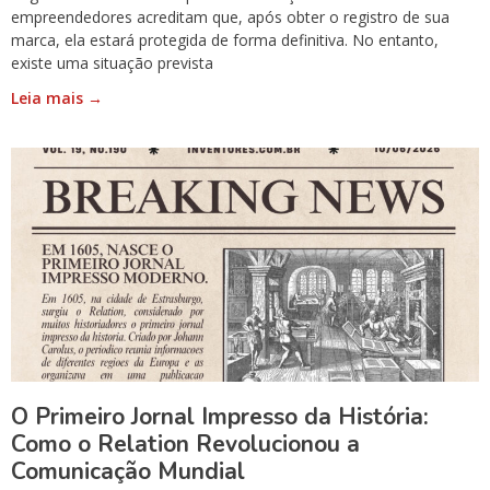
empreendedores acreditam que, após obter o registro de sua
marca, ela estará protegida de forma definitiva. No entanto,
existe uma situação prevista
Leia mais →
O Primeiro Jornal Impresso da História:
Como o Relation Revolucionou a
Comunicação Mundial