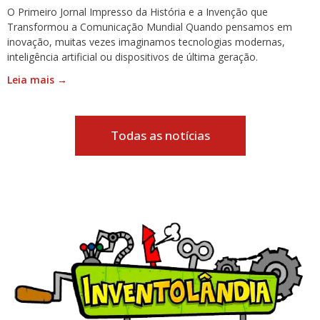
O Primeiro Jornal Impresso da História e a Invenção que
Transformou a Comunicação Mundial Quando pensamos em
inovação, muitas vezes imaginamos tecnologias modernas,
inteligência artificial ou dispositivos de última geração.
Leia mais →
Todas as notícias