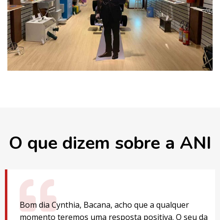
O que dizem sobre a ANI
Boa tarde Daniela! As crianças e os professores
ficaram encantados. Entraremos em contato para