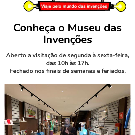
Conheça o Museu das
Invenções
Aberto a visitação de segunda à sexta-feira,
das 10h às 17h.
Fechado nos finais de semanas e feriados.