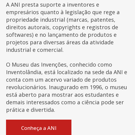
A ANI presta suporte a inventores e
empresários quanto à legislação que rege a
propriedade industrial (marcas, patentes,
direitos autorais, copyrights e registros de
softwares) e no lançamento de produtos e
projetos para diversas áreas da atividade
industrial e comercial.
O Museu das Invenções, conhecido como
Inventolândia, está localizado na sede da ANI e
conta com um acervo variado de produtos
revolucionários. Inaugurado em 1996, o museu
está aberto para mostrar aos estudantes e
demais interessados como a ciência pode ser
prática e divertida.
Conheça a ANI