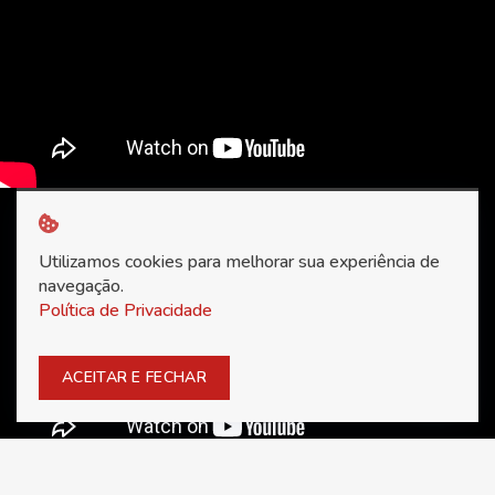
Utilizamos cookies para melhorar sua experiência de
navegação.
Política de Privacidade
ACEITAR E FECHAR