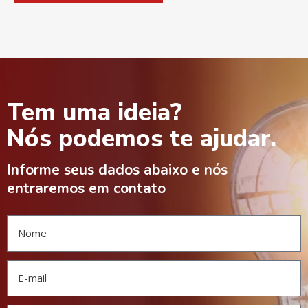
Tem uma ideia?
Nós podemos te ajudar.
Informe seus dados abaixo e nós
entraremos em contato