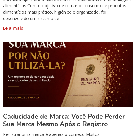
alimentícias Com o objetivo de tornar o consumo de produtos
alimentícios mais prático, higiênico e organizado, foi
desenvolvido um sistema de
Leia mais →
Caducidade de Marca: Você Pode Perder
Sua Marca Mesmo Após o Registro
Registrar uma marca é apenas o começo Muitos