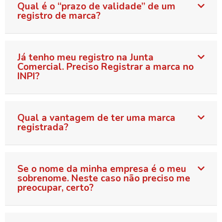
Qual é o “prazo de validade” de um
registro de marca?
Já tenho meu registro na Junta
Comercial. Preciso Registrar a marca no
INPI?
Qual a vantagem de ter uma marca
registrada?
Se o nome da minha empresa é o meu
sobrenome. Neste caso não preciso me
preocupar, certo?