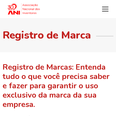
Registro de Marca
Registro de Marcas: Entenda
tudo o que você precisa saber
e fazer para garantir o uso
exclusivo da marca da sua
empresa.