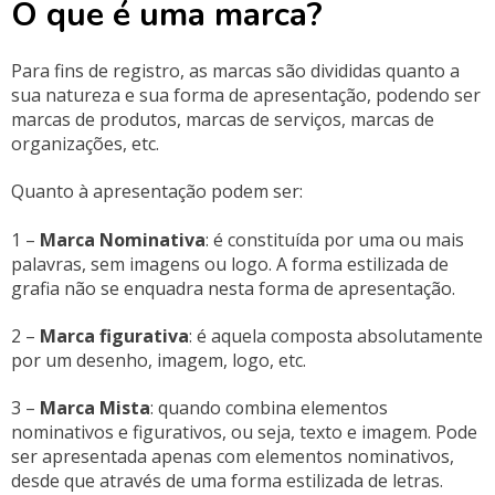
O que é uma marca?
Para fins de registro, as marcas são divididas quanto a
sua natureza e sua forma de apresentação, podendo ser
marcas de produtos, marcas de serviços, marcas de
organizações, etc.
Quanto à apresentação podem ser:
1 –
Marca Nominativa
: é constituída por uma ou mais
palavras, sem imagens ou logo. A forma estilizada de
grafia não se enquadra nesta forma de apresentação.
2 –
Marca figurativa
: é aquela composta absolutamente
por um desenho, imagem, logo, etc.
3 –
Marca Mista
: quando combina elementos
nominativos e figurativos, ou seja, texto e imagem. Pode
ser apresentada apenas com elementos nominativos,
desde que através de uma forma estilizada de letras.