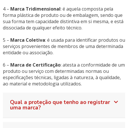
4 –
Marca Tridimensional
: é aquela composta pela
forma plástica de produto ou de embalagem, sendo que
sua forma tem capacidade distintiva em si mesma, e está
dissociada de qualquer efeito técnico.
5 –
Marca Coletiva
: é usada para identificar produtos ou
serviços provenientes de membros de uma determinada
entidade ou associação.
6 –
Marca de Certificação
: atesta a conformidade de um
produto ou serviço com determinadas normas ou
especificações técnicas, ligadas à natureza, à qualidade,
ao material e metodologia utilizados.
Qual a proteção que tenho ao registrar
uma marca?