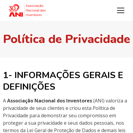
Política de Privacidade
1- INFORMAÇÕES GERAIS E
DEFINIÇÕES
A
Associação Nacional dos Inventores
(ANI) valoriza a
privacidade de seus clientes e criou esta Política de
Privacidade para demonstrar seu compromisso em
proteger a sua privacidade e seus dados pessoais, nos
termos da Lei Geral de Proteção de Dados e demais leis