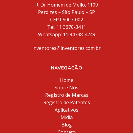
R. Dr Homem de Mello, 1109
Perdizes – São Paulo – SP
CEP 05007-002
Tel. 11 3670-3411
Whatsapp: 11 94738-4249
inventores@inventores.com.br
NAVEGAÇÃO
Home
Sobre Nós
Registro de Marcas
Registro de Patentes
Aplicativos
Mídia
Blog
Contato