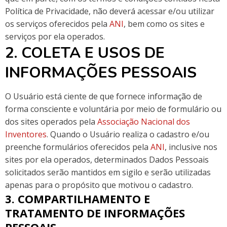
Política de Privacidade, não deverá acessar e/ou utilizar
os serviços oferecidos pela
ANI
, bem como os sites e
serviços por ela operados.
2. COLETA E USOS DE
INFORMAÇÕES PESSOAIS
O Usuário está ciente de que fornece informação de
forma consciente e voluntária por meio de formulário ou
dos sites operados pela
Associação Nacional dos
Inventores
. Quando o Usuário realiza o cadastro e/ou
preenche formulários oferecidos pela
ANI
, inclusive nos
sites por ela operados, determinados Dados Pessoais
solicitados serão mantidos em sigilo e serão utilizadas
apenas para o propósito que motivou o cadastro.
3. COMPARTILHAMENTO E
TRATAMENTO DE INFORMAÇÕES