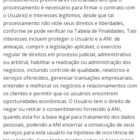
processamento é necessário para firmar o contrato com
o Usuário) e interesses legítimos, desde que tal
processamento não viole seus direitos e liberdades,
conforme se pode verificar na Tabela de Finalidades. Tais
interesses incluem proteger o Usuário e a ANI de
ameaças, cumprir a legislação aplicável, o exercício
regular de direitos em processo judicial, administrativo
ou arbitral, habilitar a realização ou administração dos
negócios, incluindo controle de qualidade, relatórios e
serviços oferecidos, gerenciar transações empresariais,
entender e melhorar os negócios e relacionamentos com
os clientes e permitir que os usuários encontrem
oportunidades econômicas. O Usuário tem o direito de
negar ou retirar o consentimento fornecido à ANI,
quando esta for a base legal para tratamento dos dados
pessoais, podendo a ANI encerrar a consecução de seus
serviços para este usuário na hipótese de ocorrência de