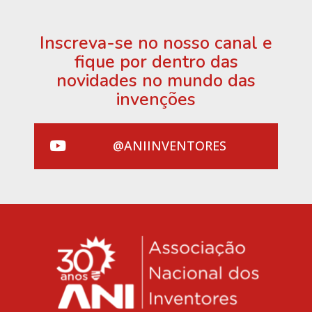
Inscreva-se no nosso canal e
fique por dentro das
novidades no mundo das
invenções
@ANIINVENTORES