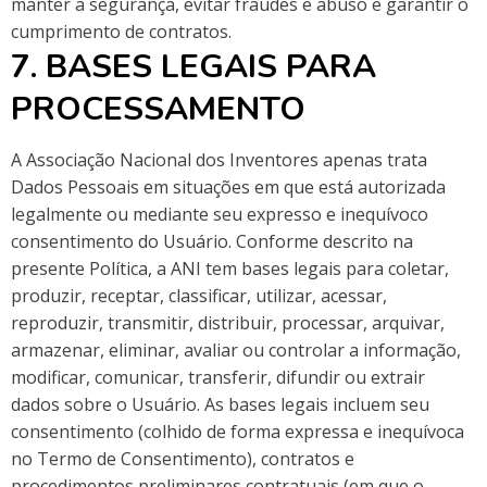
manter a segurança, evitar fraudes e abuso e garantir o
cumprimento de contratos.
7. BASES LEGAIS PARA
PROCESSAMENTO
A Associação Nacional dos Inventores apenas trata
Dados Pessoais em situações em que está autorizada
legalmente ou mediante seu expresso e inequívoco
consentimento do Usuário. Conforme descrito na
presente Política, a ANI tem bases legais para coletar,
produzir, receptar, classificar, utilizar, acessar,
reproduzir, transmitir, distribuir, processar, arquivar,
armazenar, eliminar, avaliar ou controlar a informação,
modificar, comunicar, transferir, difundir ou extrair
dados sobre o Usuário. As bases legais incluem seu
consentimento (colhido de forma expressa e inequívoca
no Termo de Consentimento), contratos e
procedimentos preliminares contratuais (em que o