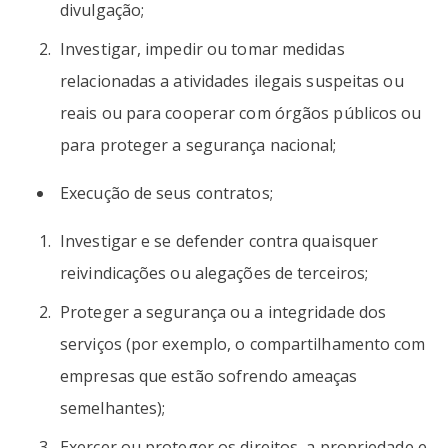
divulgação;
Investigar, impedir ou tomar medidas
relacionadas a atividades ilegais suspeitas ou
reais ou para cooperar com órgãos públicos ou
para proteger a segurança nacional;
Execução de seus contratos;
Investigar e se defender contra quaisquer
reivindicações ou alegações de terceiros;
Proteger a segurança ou a integridade dos
serviços (por exemplo, o compartilhamento com
empresas que estão sofrendo ameaças
semelhantes);
Exercer ou proteger os direitos, a propriedade e