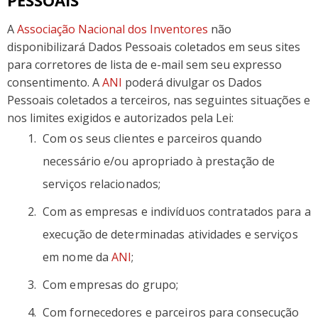
PESSOAIS
A
Associação Nacional dos Inventores
não
disponibilizará Dados Pessoais coletados em seus sites
para corretores de lista de e-mail sem seu expresso
consentimento. A
ANI
poderá divulgar os Dados
Pessoais coletados a terceiros, nas seguintes situações e
nos limites exigidos e autorizados pela Lei:
Com os seus clientes e parceiros quando
necessário e/ou apropriado à prestação de
serviços relacionados;
Com as empresas e indivíduos contratados para a
execução de determinadas atividades e serviços
em nome da
ANI
;
Com empresas do grupo;
Com fornecedores e parceiros para consecução