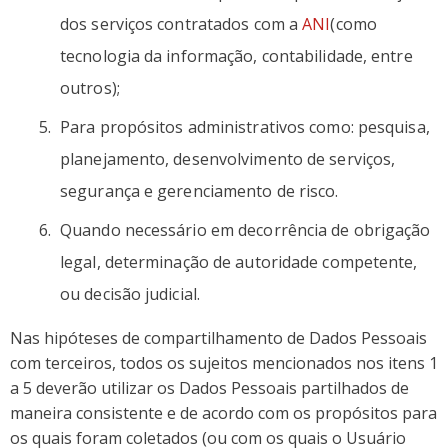
dos serviços contratados com a
ANI
(como
tecnologia da informação, contabilidade, entre
outros);
Para propósitos administrativos como: pesquisa,
planejamento, desenvolvimento de serviços,
segurança e gerenciamento de risco.
Quando necessário em decorrência de obrigação
legal, determinação de autoridade competente,
ou decisão judicial.
Nas hipóteses de compartilhamento de Dados Pessoais
com terceiros, todos os sujeitos mencionados nos itens 1
a 5 deverão utilizar os Dados Pessoais partilhados de
maneira consistente e de acordo com os propósitos para
os quais foram coletados (ou com os quais o Usuário