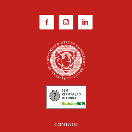
SEM
REPUTAÇÃO
DEFINIDA
CONTATO