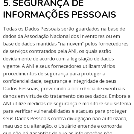
5. SEGURANÇA DE
INFORMAÇÕES PESSOAIS
Todas os Dados Pessoais serão guardados na base de
dados da Associação Nacional dos Inventores ou em
base de dados mantidas “na nuvem” pelos fornecedores
de serviços contratados pela ANI, os quais estão
devidamente de acordo com a legislação de dados
vigente. A ANI e seus fornecedores utilizam vários
procedimentos de segurança para proteger a
confidencialidade, segurança e integridade de seus
Dados Pessoais, prevenindo a ocorrência de eventuais
danos em virtude do tratamento desses dados. Embora a
ANI utilize medidas de segurança e monitore seu sistema
para verificar vulnerabilidades e ataques para proteger
seus Dados Pessoais contra divulgação não autorizada,
mau uso ou alteração, o Usuário entende e concorda
que não há garantias de que as informações não