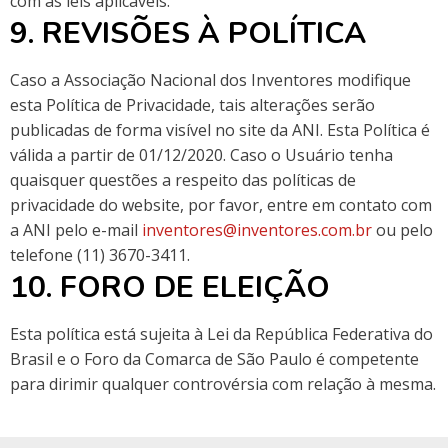
com as leis aplicáveis.
9. REVISÕES À POLÍTICA
Caso a Associação Nacional dos Inventores modifique
esta Política de Privacidade, tais alterações serão
publicadas de forma visível no site da ANI. Esta Política é
válida a partir de 01/12/2020. Caso o Usuário tenha
quaisquer questões a respeito das políticas de
privacidade do website, por favor, entre em contato com
a ANI pelo e-mail
inventores@inventores.com.br
ou pelo
telefone (11) 3670-3411.
10. FORO DE ELEIÇÃO
Esta política está sujeita à Lei da República Federativa do
Brasil e o Foro da Comarca de São Paulo é competente
para dirimir qualquer controvérsia com relação à mesma.