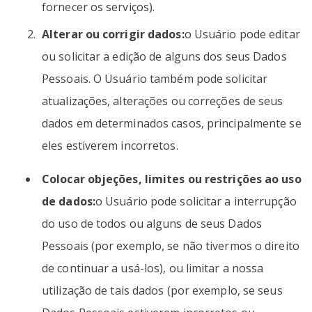
fornecer os serviços).
Alterar ou corrigir dados:
o Usuário pode editar
ou solicitar a edição de alguns dos seus Dados
Pessoais. O Usuário também pode solicitar
atualizações, alterações ou correções de seus
dados em determinados casos, principalmente se
eles estiverem incorretos.
Colocar objeções, limites ou restrições ao uso
de dados:
o Usuário pode solicitar a interrupção
do uso de todos ou alguns de seus Dados
Pessoais (por exemplo, se não tivermos o direito
de continuar a usá-los), ou limitar a nossa
utilização de tais dados (por exemplo, se seus