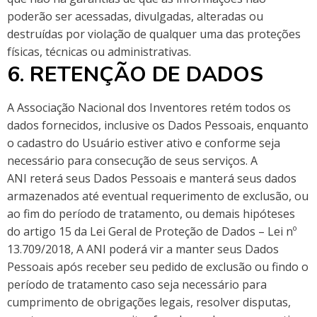
poderão ser acessadas, divulgadas, alteradas ou
destruídas por violação de qualquer uma das proteções
físicas, técnicas ou administrativas.
6. RETENÇÃO DE DADOS
A Associação Nacional dos Inventores retém todos os
dados fornecidos, inclusive os Dados Pessoais, enquanto
o cadastro do Usuário estiver ativo e conforme seja
necessário para consecução de seus serviços. A
ANI reterá seus Dados Pessoais e manterá seus dados
armazenados até eventual requerimento de exclusão, ou
ao fim do período de tratamento, ou demais hipóteses
do artigo 15 da Lei Geral de Proteção de Dados – Lei nº
13.709/2018, A ANI poderá vir a manter seus Dados
Pessoais após receber seu pedido de exclusão ou findo o
período de tratamento caso seja necessário para
cumprimento de obrigações legais, resolver disputas,