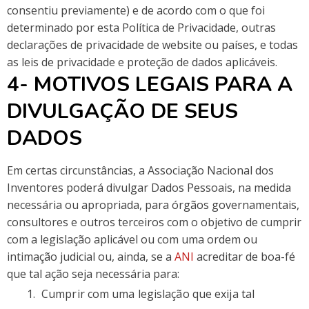
consentiu previamente) e de acordo com o que foi
determinado por esta Política de Privacidade, outras
declarações de privacidade de website ou países, e todas
as leis de privacidade e proteção de dados aplicáveis.
4- MOTIVOS LEGAIS PARA A
DIVULGAÇÃO DE SEUS
DADOS
Em certas circunstâncias, a Associação Nacional dos
Inventores poderá divulgar Dados Pessoais, na medida
necessária ou apropriada, para órgãos governamentais,
consultores e outros terceiros com o objetivo de cumprir
com a legislação aplicável ou com uma ordem ou
intimação judicial ou, ainda, se a
ANI
acreditar de boa-fé
que tal ação seja necessária para:
Cumprir com uma legislação que exija tal