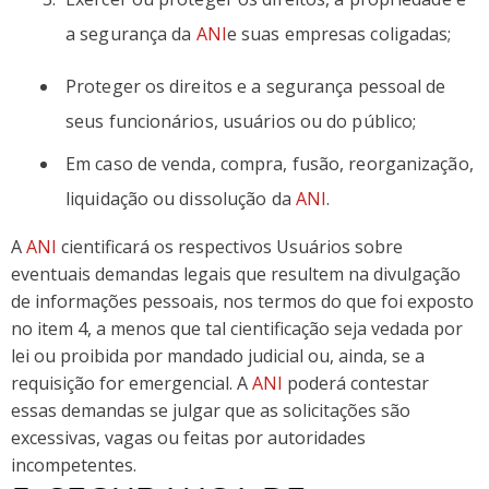
a segurança da
ANI
e suas empresas coligadas;
Proteger os direitos e a segurança pessoal de
seus funcionários, usuários ou do público;
Em caso de venda, compra, fusão, reorganização,
liquidação ou dissolução da
ANI
.
A
ANI
cientificará os respectivos Usuários sobre
eventuais demandas legais que resultem na divulgação
de informações pessoais, nos termos do que foi exposto
no item 4, a menos que tal cientificação seja vedada por
lei ou proibida por mandado judicial ou, ainda, se a
requisição for emergencial. A
ANI
poderá contestar
essas demandas se julgar que as solicitações são
excessivas, vagas ou feitas por autoridades
incompetentes.