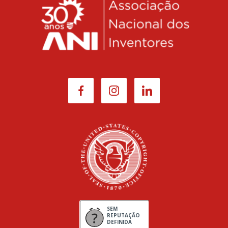
SEM
REPUTAÇÃO
DEFINIDA