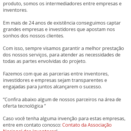
produto, somos os intermediadores entre empresas e
inventores.
Em mais de 24 anos de existência conseguimos captar
grandes empresas e investidores que apostam nos
sonhos dos nossos clientes.
Com isso, sempre visamos garantir a melhor prestação
dos nossos serviços, para atender as necessidades de
todas as partes envolvidas do projeto.
Fazemos com que as parcerias entre inventores,
investidores e empresas sejam transparentes e
engajadas para juntos alcançarem o sucesso.
“Confira abaixo algum de nossos parceiros na área de
oferta tecnológica “
Caso você tenha alguma invenção para estas empresas,
entre em contato conosco:
Contato da Associação