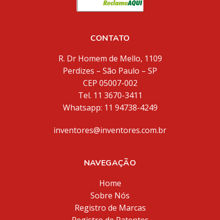
CONTATO
R. Dr Homem de Mello, 1109
Perdizes – São Paulo – SP
CEP 05007-002
Tel. 11 3670-3411
Whatsapp: 11 94738-4249
inventores@inventores.com.br
NAVEGAÇÃO
Home
Sobre Nós
Registro de Marcas