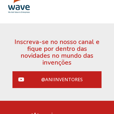
Inscreva-se no nosso canal e
fique por dentro das
novidades no mundo das
invenções
@ANIINVENTORES