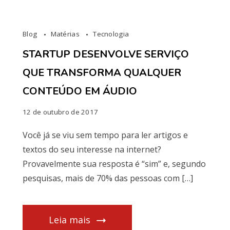
Blog
Matérias
Tecnologia
STARTUP DESENVOLVE SERVIÇO
QUE TRANSFORMA QUALQUER
CONTEÚDO EM ÁUDIO
12 de outubro de 2017
Você já se viu sem tempo para ler artigos e
textos do seu interesse na internet?
Provavelmente sua resposta é “sim” e, segundo
pesquisas, mais de 70% das pessoas com […]
Leia mais