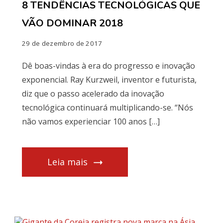
8 TENDÊNCIAS TECNOLÓGICAS QUE
VÃO DOMINAR 2018
29 de dezembro de 2017
Dê boas-vindas à era do progresso e inovação
exponencial. Ray Kurzweil, inventor e futurista,
diz que o passo acelerado da inovação
tecnológica continuará multiplicando-se. “Nós
não vamos experienciar 100 anos […]
Leia mais