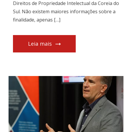
Direitos de Propriedade Intelectual da Coreia do
Sul. Não existem maiores informações sobre a
finalidade, apenas […]
Leia mais