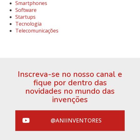
Smartphones
Software
Startups
Tecnologia
Telecomunicações
Inscreva-se no nosso canal e
fique por dentro das
novidades no mundo das
invenções
@ANIINVENTORES