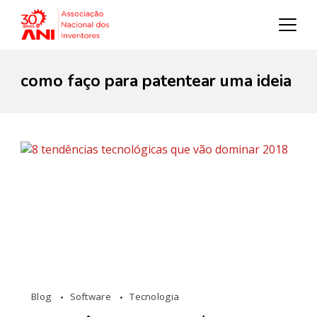
como faço para patentear uma ideia
Blog
Software
Tecnologia