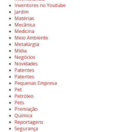
Inventores no Youtube
Jardim
Matérias
Mecânica
Medicina
Meio Ambiente
Metalúrgia
Midia
Negócios
Novidades
Patentes
Patentes
Pequenas Empresa
Pet
Petróleo
Pets
Premiação
Química
Reportagens
Segurança