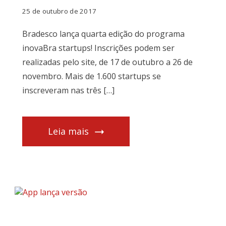
25 de outubro de 2017
Bradesco lança quarta edição do programa
inovaBra startups! Inscrições podem ser
realizadas pelo site, de 17 de outubro a 26 de
novembro. Mais de 1.600 startups se
inscreveram nas três […]
Leia mais