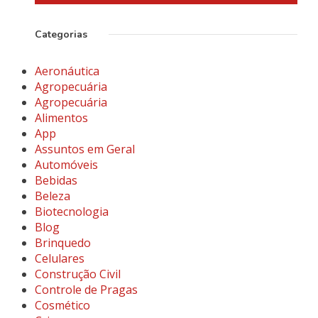
Categorias
Aeronáutica
Agropecuária
Agropecuária
Alimentos
App
Assuntos em Geral
Automóveis
Bebidas
Beleza
Biotecnologia
Blog
Brinquedo
Celulares
Construção Civil
Controle de Pragas
Cosmético