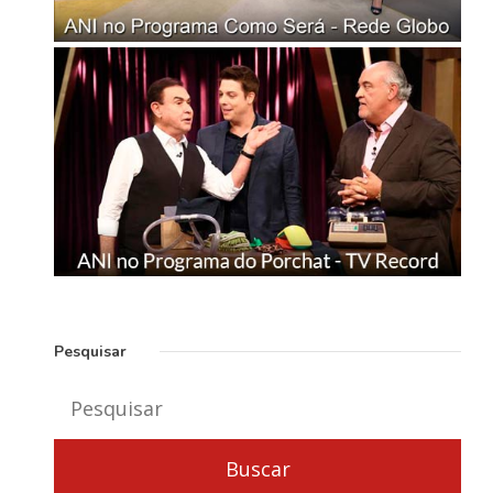
Pesquisar