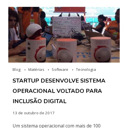
Blog
Matérias
Software
Tecnologia
STARTUP DESENVOLVE SISTEMA
OPERACIONAL VOLTADO PARA
INCLUSÃO DIGITAL
13 de outubro de 2017
Um sistema operacional com mais de 100