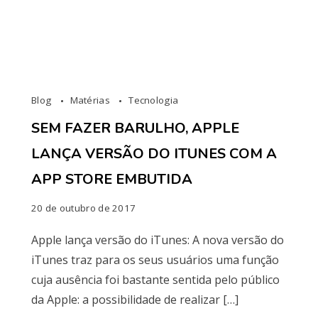
Blog
Matérias
Tecnologia
SEM FAZER BARULHO, APPLE
LANÇA VERSÃO DO ITUNES COM A
APP STORE EMBUTIDA
20 de outubro de 2017
Apple lança versão do iTunes: A nova versão do
iTunes traz para os seus usuários uma função
cuja ausência foi bastante sentida pelo público
da Apple: a possibilidade de realizar […]