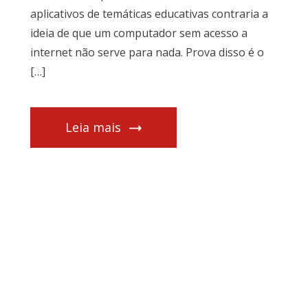
aplicativos de temáticas educativas contraria a
ideia de que um computador sem acesso a
internet não serve para nada. Prova disso é o
[…]
Leia mais