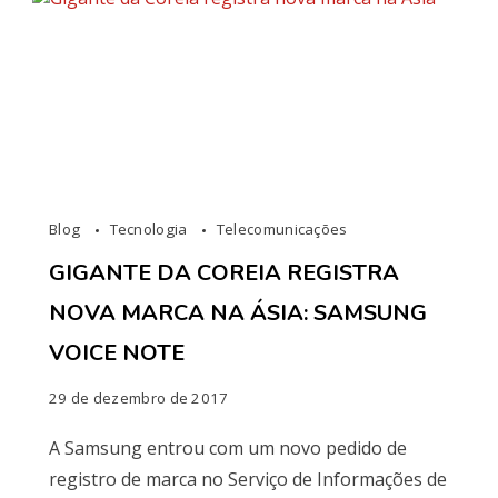
Blog
Tecnologia
Telecomunicações
GIGANTE DA COREIA REGISTRA
NOVA MARCA NA ÁSIA: SAMSUNG
VOICE NOTE
29 de dezembro de 2017
A Samsung entrou com um novo pedido de
registro de marca no Serviço de Informações de