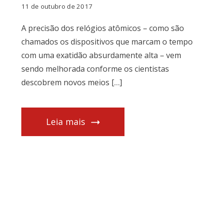
11 de outubro de 2017
A precisão dos relógios atômicos – como são
chamados os dispositivos que marcam o tempo
com uma exatidão absurdamente alta – vem
sendo melhorada conforme os cientistas
descobrem novos meios […]
Leia mais