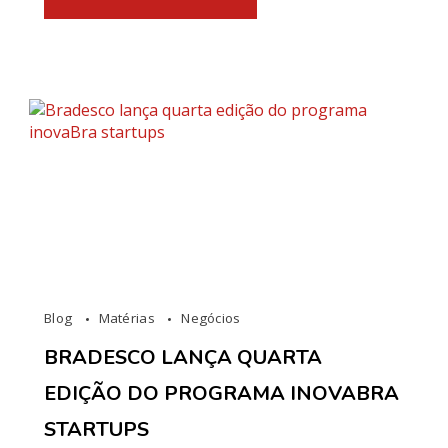
Blog
Matérias
Negócios
BRADESCO LANÇA QUARTA
EDIÇÃO DO PROGRAMA INOVABRA
STARTUPS