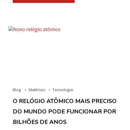
Blog
Matérias
Tecnologia
O RELÓGIO ATÔMICO MAIS PRECISO
DO MUNDO PODE FUNCIONAR POR
BILHÕES DE ANOS