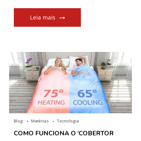
Leia mais
Blog
Matérias
Tecnologia
COMO FUNCIONA O ‘COBERTOR