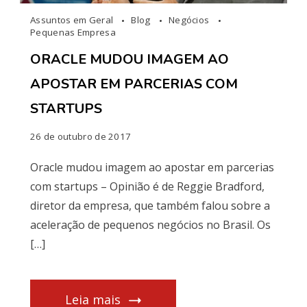
Assuntos em Geral
Blog
Negócios
Pequenas Empresa
ORACLE MUDOU IMAGEM AO
APOSTAR EM PARCERIAS COM
STARTUPS
26 de outubro de 2017
Oracle mudou imagem ao apostar em parcerias
com startups – Opinião é de Reggie Bradford,
diretor da empresa, que também falou sobre a
aceleração de pequenos negócios no Brasil. Os
[…]
Leia mais