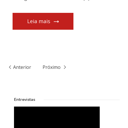
Leia mais
Anterior
Próximo
Entrevistas