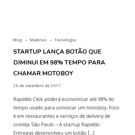
Blog
Matérias
Tecnologia
STARTUP LANÇA BOTÃO QUE
DIMINUI EM 98% TEMPO PARA
CHAMAR MOTOBOY
29 de setembro de 2017
Rapiddo Click poderá economizar até 98% do
tempo usado para convocar um motoboy. Foco
é em restaurantes e serviços de delivery de
comida. São Paulo – A startup Rapiddo
Entregas desenvolveu um botão […]