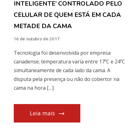
INTELIGENTE’ CONTROLADO PELO
CELULAR DE QUEM ESTÁ EM CADA
METADE DA CAMA
16 de outubro de 2017
Tecnologia foi desenvolvida por empresa
canadense; temperatura varia entre 17ºC e 24ºC
simultaneamente de cada lado da cama. A
disputa pela presença ou não do cobertor na
cama na hora […]
Leia mais