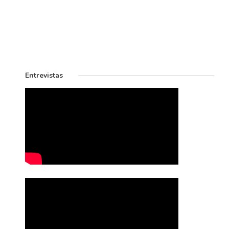
Entrevistas