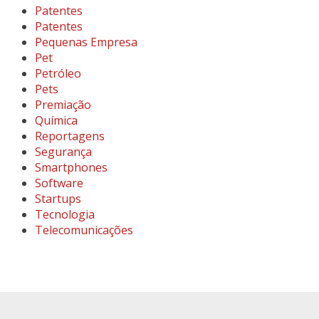
Patentes
Patentes
Pequenas Empresa
Pet
Petróleo
Pets
Premiação
Química
Reportagens
Segurança
Smartphones
Software
Startups
Tecnologia
Telecomunicações