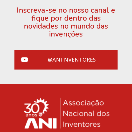
Inscreva-se no nosso canal e
fique por dentro das
novidades no mundo das
invenções
@ANIINVENTORES