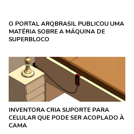
O PORTAL ARQBRASIL PUBLICOU UMA
MATÉRIA SOBRE A MÁQUINA DE
SUPERBLOCO
INVENTORA CRIA SUPORTE PARA
CELULAR QUE PODE SER ACOPLADO À
CAMA