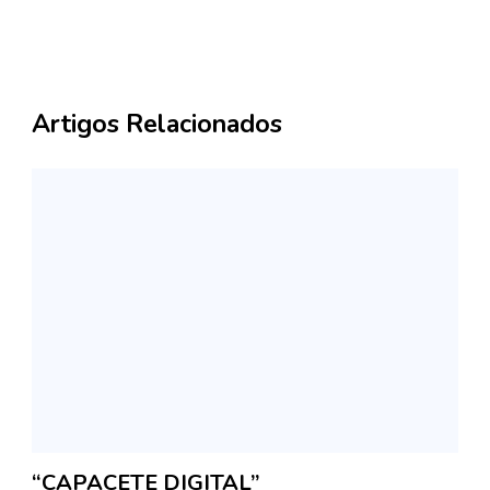
Artigos Relacionados
“CAPACETE DIGITAL”