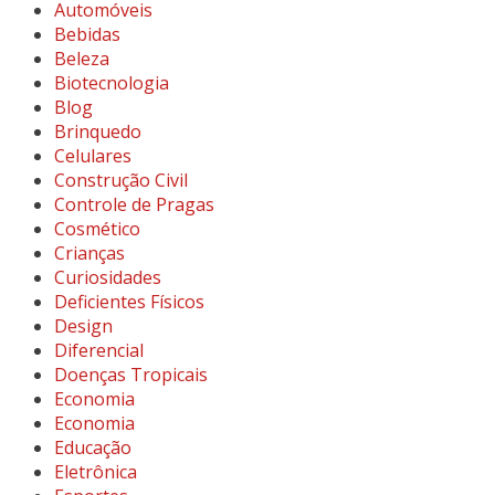
Automóveis
Bebidas
Beleza
Biotecnologia
Blog
Brinquedo
Celulares
Construção Civil
Controle de Pragas
Cosmético
Crianças
Curiosidades
Deficientes Físicos
Design
Diferencial
Doenças Tropicais
Economia
Economia
Educação
Eletrônica