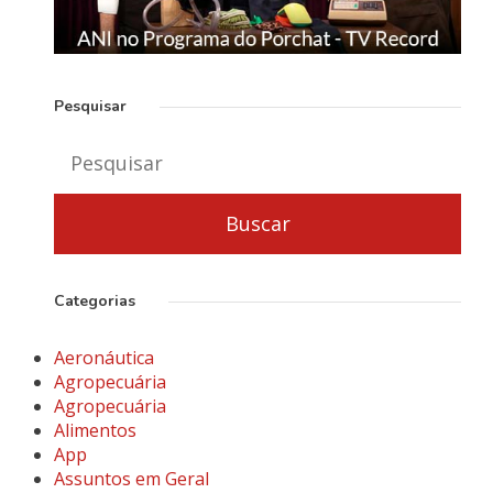
Pesquisar
Categorias
Aeronáutica
Agropecuária
Agropecuária
Alimentos
App
Assuntos em Geral