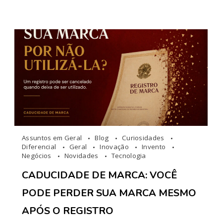
Assuntos em Geral
Blog
Curiosidades
Diferencial
Geral
Inovação
Invento
Negócios
Novidades
Tecnologia
CADUCIDADE DE MARCA: VOCÊ
PODE PERDER SUA MARCA MESMO
APÓS O REGISTRO