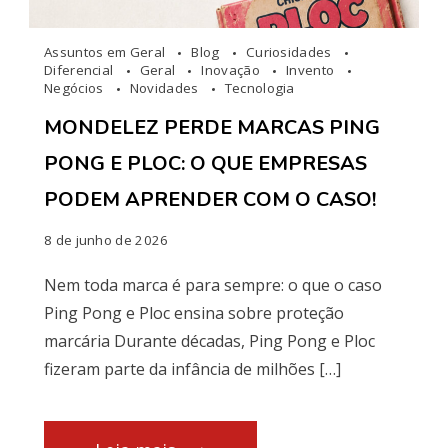
Assuntos em Geral
Blog
Curiosidades
Diferencial
Geral
Inovação
Invento
Negócios
Novidades
Tecnologia
MONDELEZ PERDE MARCAS PING
PONG E PLOC: O QUE EMPRESAS
PODEM APRENDER COM O CASO!
8 de junho de 2026
Nem toda marca é para sempre: o que o caso
Ping Pong e Ploc ensina sobre proteção
marcária Durante décadas, Ping Pong e Ploc
fizeram parte da infância de milhões […]