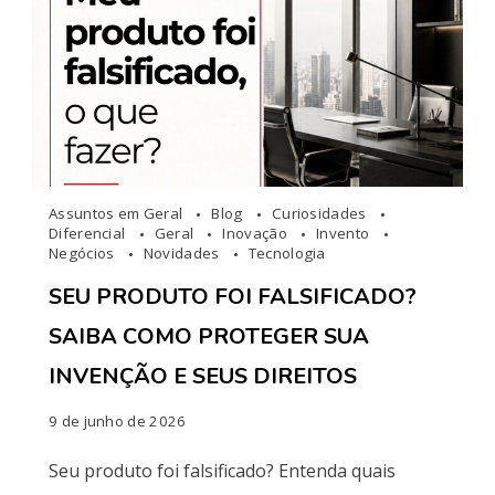
Assuntos em Geral
Blog
Curiosidades
Diferencial
Geral
Inovação
Invento
Negócios
Novidades
Tecnologia
SEU PRODUTO FOI FALSIFICADO?
SAIBA COMO PROTEGER SUA
INVENÇÃO E SEUS DIREITOS
9 de junho de 2026
Seu produto foi falsificado? Entenda quais