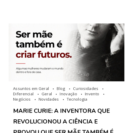
Assuntos em Geral
Blog
Curiosidades
Diferencial
Geral
Inovação
Invento
Negócios
Novidades
Tecnologia
MARIE CURIE: A INVENTORA QUE
REVOLUCIONOU A CIÊNCIA E
PROVOU QUE SER MÃE TAMBÉM É