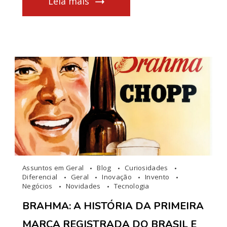
Leia mais
Assuntos em Geral
Blog
Curiosidades
Diferencial
Geral
Inovação
Invento
Negócios
Novidades
Tecnologia
BRAHMA: A HISTÓRIA DA PRIMEIRA
MARCA REGISTRADA DO BRASIL E