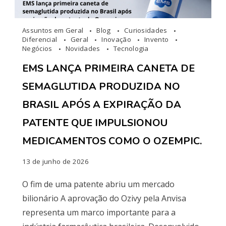
Assuntos em Geral
Blog
Curiosidades
Diferencial
Geral
Inovação
Invento
Negócios
Novidades
Tecnologia
EMS LANÇA PRIMEIRA CANETA DE
SEMAGLUTIDA PRODUZIDA NO
BRASIL APÓS A EXPIRAÇÃO DA
PATENTE QUE IMPULSIONOU
MEDICAMENTOS COMO O OZEMPIC.
13 de junho de 2026
O fim de uma patente abriu um mercado
bilionário A aprovação do Ozivy pela Anvisa
representa um marco importante para a