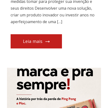
medidas tomar para proteger sua invenção e
seus direitos Desenvolver uma nova solução,
criar um produto inovador ou investir anos no
aperfeiçoamento de uma […]
Leia mais