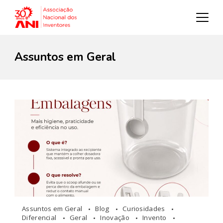
Assuntos em Geral
Assuntos em Geral
Blog
Curiosidades
Diferencial
Geral
Inovação
Invento