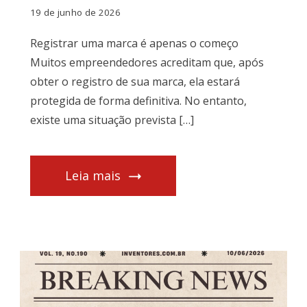
19 de junho de 2026
Registrar uma marca é apenas o começo
Muitos empreendedores acreditam que, após
obter o registro de sua marca, ela estará
protegida de forma definitiva. No entanto,
existe uma situação prevista […]
Leia mais