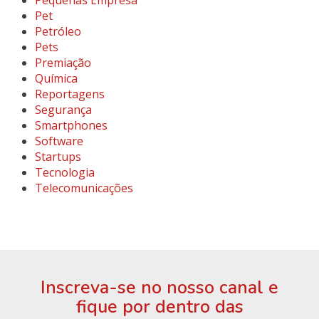
Pet
Petróleo
Pets
Premiação
Química
Reportagens
Segurança
Smartphones
Software
Startups
Tecnologia
Telecomunicações
Inscreva-se no nosso canal e
fique por dentro das