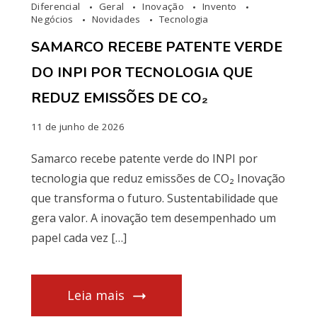
Diferencial
Geral
Inovação
Invento
Negócios
Novidades
Tecnologia
SAMARCO RECEBE PATENTE VERDE
DO INPI POR TECNOLOGIA QUE
REDUZ EMISSÕES DE CO₂
11 de junho de 2026
Samarco recebe patente verde do INPI por
tecnologia que reduz emissões de CO₂ Inovação
que transforma o futuro. Sustentabilidade que
gera valor. A inovação tem desempenhado um
papel cada vez […]
Leia mais