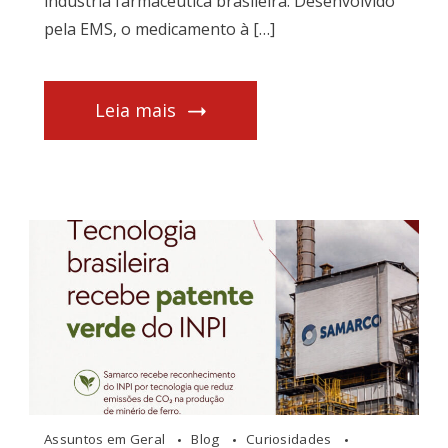
indústria farmacêutica brasileira. Desenvolvido
pela EMS, o medicamento à […]
Leia mais
Assuntos em Geral
Blog
Curiosidades