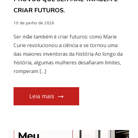
CRIAR FUTUROS.
10 de junho de 2026
Ser mãe também é criar futuros: como Marie
Curie revolucionou a ciência e se tornou uma
das maiores inventoras da história Ao longo da
história, algumas mulheres desafiaram limites,
romperam […]
Leia mais