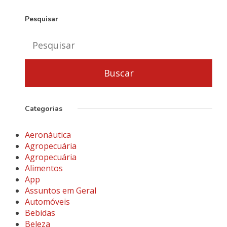
Pesquisar
Categorias
Aeronáutica
Agropecuária
Agropecuária
Alimentos
App
Assuntos em Geral
Automóveis
Bebidas
Beleza