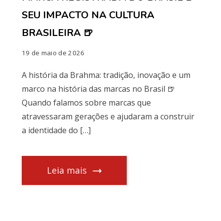
SEU IMPACTO NA CULTURA
BRASILEIRA 🍺
19 de maio de 2026
A história da Brahma: tradição, inovação e um
marco na história das marcas no Brasil 🍺
Quando falamos sobre marcas que
atravessaram gerações e ajudaram a construir
a identidade do […]
Leia mais