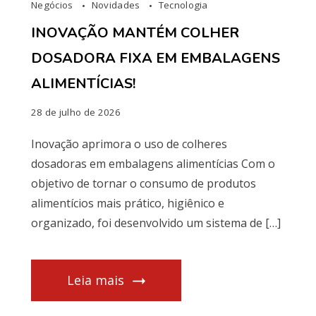
Negócios
Novidades
Tecnologia
INOVAÇÃO MANTÉM COLHER
DOSADORA FIXA EM EMBALAGENS
ALIMENTÍCIAS!
28 de julho de 2026
Inovação aprimora o uso de colheres
dosadoras em embalagens alimentícias Com o
objetivo de tornar o consumo de produtos
alimentícios mais prático, higiênico e
organizado, foi desenvolvido um sistema de […]
Leia mais