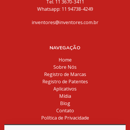
Tel. 11 3670-3411
Whatsapp: 11 94738-4249
inventores@inventores.com.br
NAVEGAÇÃO
Home
Sobre Nós
Registro de Marcas
Registro de Patentes
Aplicativos
Mídia
Blog
Contato
Política de Privacidade