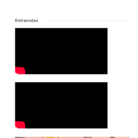
Entrevistas