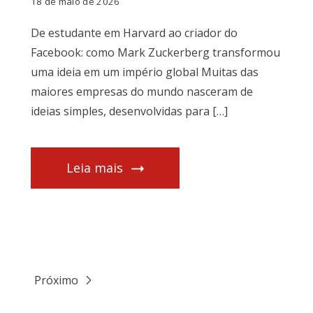
18 de maio de 2026
De estudante em Harvard ao criador do
Facebook: como Mark Zuckerberg transformou
uma ideia em um império global Muitas das
maiores empresas do mundo nasceram de
ideias simples, desenvolvidas para […]
Leia mais
Próximo