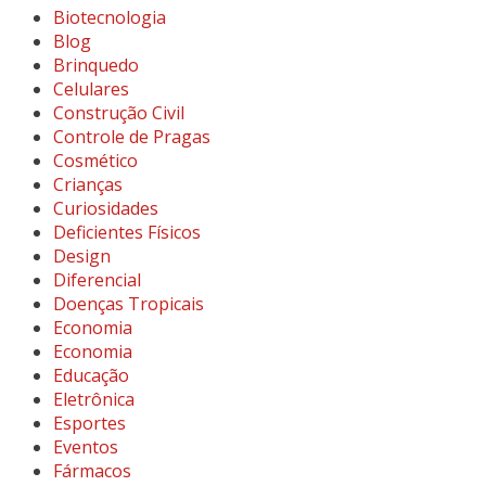
Biotecnologia
Blog
Brinquedo
Celulares
Construção Civil
Controle de Pragas
Cosmético
Crianças
Curiosidades
Deficientes Físicos
Design
Diferencial
Doenças Tropicais
Economia
Economia
Educação
Eletrônica
Esportes
Eventos
Fármacos