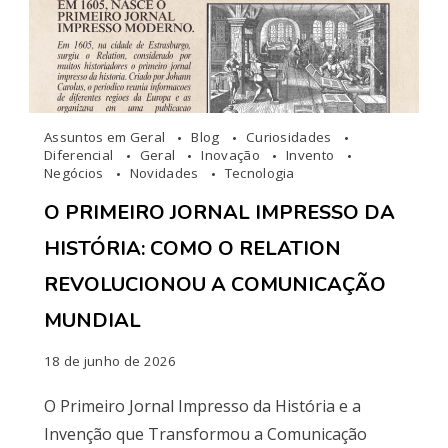
Assuntos em Geral
Blog
Curiosidades
Diferencial
Geral
Inovação
Invento
Negócios
Novidades
Tecnologia
O PRIMEIRO JORNAL IMPRESSO DA
HISTÓRIA: COMO O RELATION
REVOLUCIONOU A COMUNICAÇÃO
MUNDIAL
18 de junho de 2026
O Primeiro Jornal Impresso da História e a
Invenção que Transformou a Comunicação