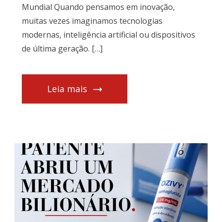
Mundial Quando pensamos em inovação,
muitas vezes imaginamos tecnologias
modernas, inteligência artificial ou dispositivos
de última geração. […]
Leia mais