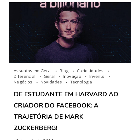
Assuntos em Geral
Blog
Curiosidades
Diferencial
Geral
Inovação
Invento
Negócios
Novidades
Tecnologia
DE ESTUDANTE EM HARVARD AO
CRIADOR DO FACEBOOK: A
TRAJETÓRIA DE MARK
ZUCKERBERG!