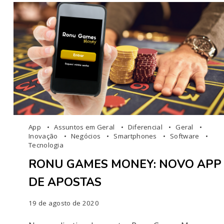
App
Assuntos em Geral
Diferencial
Geral
Inovação
Negócios
Smartphones
Software
Tecnologia
RONU GAMES MONEY: NOVO APP
DE APOSTAS
19 de agosto de 2020