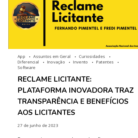
App
Assuntos em Geral
Curiosidades
Diferencial
Inovação
Invento
Patentes
Software
RECLAME LICITANTE:
PLATAFORMA INOVADORA TRAZ
TRANSPARÊNCIA E BENEFÍCIOS
AOS LICITANTES
27 de junho de 2023