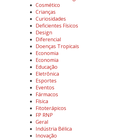
Cosmético
Crianças
Curiosidades
Deficientes Físicos
Design
Diferencial
Doenças Tropicais
Economia
Economia
Educação
Eletrônica
Esportes
Eventos
Fármacos
Física
Fitoterápicos
FP RNP
Geral
Indústria Bélica
Inovação