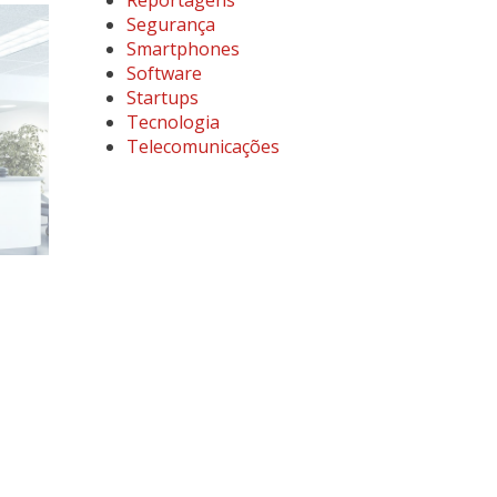
Reportagens
Segurança
Smartphones
Software
Startups
Tecnologia
Telecomunicações