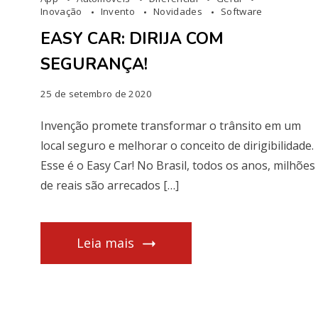
Inovação
Invento
Novidades
Software
EASY CAR: DIRIJA COM
SEGURANÇA!
25 de setembro de 2020
Invenção promete transformar o trânsito em um
local seguro e melhorar o conceito de dirigibilidade.
Esse é o Easy Car! No Brasil, todos os anos, milhões
de reais são arrecados […]
Leia mais