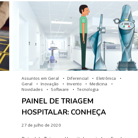
Assuntos em Geral
Diferencial
Eletrônica
Geral
Inovação
Invento
Medicina
Novidades
Software
Tecnologia
PAINEL DE TRIAGEM
HOSPITALAR: CONHEÇA
27 de julho de 2020