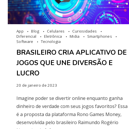
App
Blog
Celulares
Curiosidades
Diferencial
Eletrônica
Midia
Smartphones
Software
Tecnologia
BRASILEIRO CRIA APLICATIVO DE
JOGOS QUE UNE DIVERSÃO E
LUCRO
20 de janeiro de 2023
Imagine poder se divertir online enquanto ganha
dinheiro de verdade com seus jogos favoritos? Essa
é a proposta da plataforma Rono Games Money,
desenvolvida pelo brasileiro Raimundo Rogério