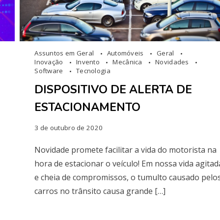
Assuntos em Geral
Automóveis
Geral
Inovação
Invento
Mecânica
Novidades
Software
Tecnologia
DISPOSITIVO DE ALERTA DE
ESTACIONAMENTO
3 de outubro de 2020
Novidade promete facilitar a vida do motorista na
hora de estacionar o veículo! Em nossa vida agitad
e cheia de compromissos, o tumulto causado pelo
carros no trânsito causa grande […]