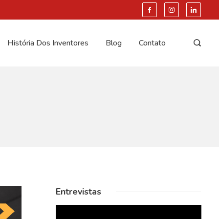
História Dos Inventores
Blog
Contato
Entrevistas