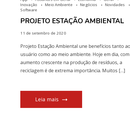
Inovação
Meio Ambiente
Negócios
Novidades
Software
PROJETO ESTAÇÃO AMBIENTAL
11 de setembro de 2020
Projeto Estação Ambiental une benefícios tanto a
usuário como ao meio ambiente. Hoje em dia, com
aumento crescente na produção de resíduos, a
reciclagem é de extrema importância. Muitos […]
Leia mais