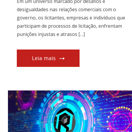
Em um universo marcado por desafios e
desigualdades nas relações comerciais com o
governo, os licitantes, empresas e indivíduos que
participam de processos de licitação, enfrentam
punições injustas e atrasos […]
Leia mais