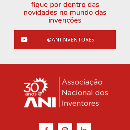
fique por dentro das
novidades no mundo das
invenções
@ANIINVENTORES