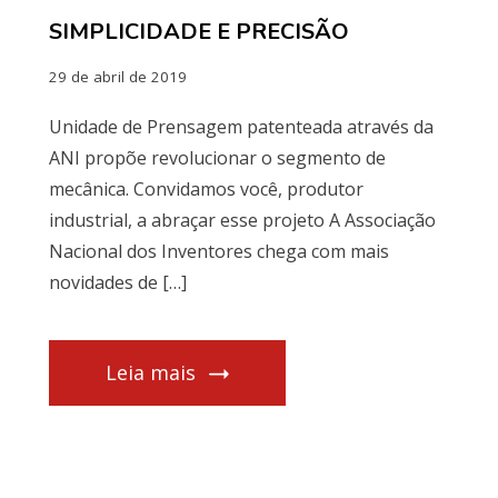
SIMPLICIDADE E PRECISÃO
29 de abril de 2019
Unidade de Prensagem patenteada através da
ANI propõe revolucionar o segmento de
mecânica. Convidamos você, produtor
industrial, a abraçar esse projeto A Associação
Nacional dos Inventores chega com mais
novidades de […]
Leia mais