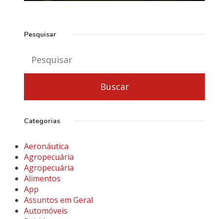
Pesquisar
Categorias
Aeronáutica
Agropecuária
Agropecuária
Alimentos
App
Assuntos em Geral
Automóveis