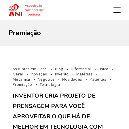
Premiação
Assuntos em Geral
Blog
Diferencial
Física
Geral
Inovação
Invento
Matérias
Mecânica
Negócios
Novidades
Patentes
Premiação
Tecnologia
INVENTOR CRIA PROJETO DE
PRENSAGEM PARA VOCÊ
APROVEITAR O QUE HÁ DE
MELHOR EM TECNOLOGIA COM