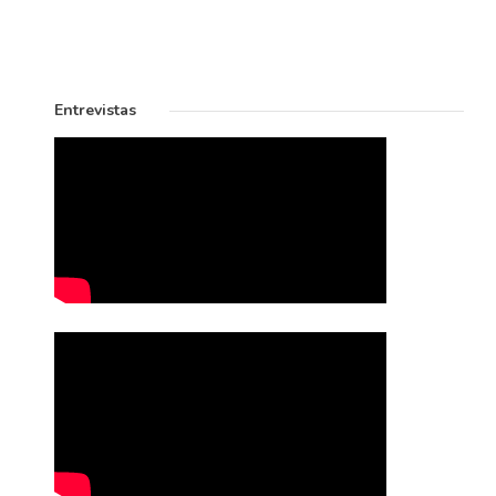
Entrevistas