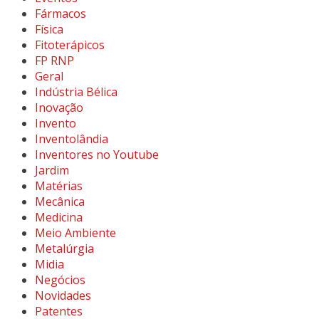
Fármacos
Física
Fitoterápicos
FP RNP
Geral
Indústria Bélica
Inovação
Invento
Inventolândia
Inventores no Youtube
Jardim
Matérias
Mecânica
Medicina
Meio Ambiente
Metalúrgia
Midia
Negócios
Novidades
Patentes