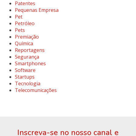
Patentes
Pequenas Empresa
Pet
Petróleo
Pets
Premiação
Química
Reportagens
Segurança
Smartphones
Software
Startups
Tecnologia
Telecomunicações
Inscreva-se no nosso canal e