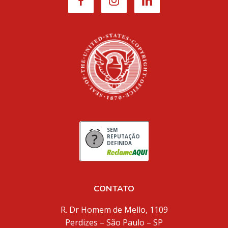
SEM
REPUTAÇÃO
DEFINIDA
CONTATO
R. Dr Homem de Mello, 1109
Perdizes – São Paulo – SP