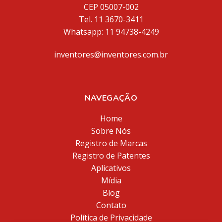
CEP 05007-002
Tel. 11 3670-3411
Whatsapp: 11 94738-4249
inventores@inventores.com.br
NAVEGAÇÃO
Home
Sobre Nós
Registro de Marcas
Registro de Patentes
Aplicativos
Mídia
Blog
Contato
Política de Privacidade