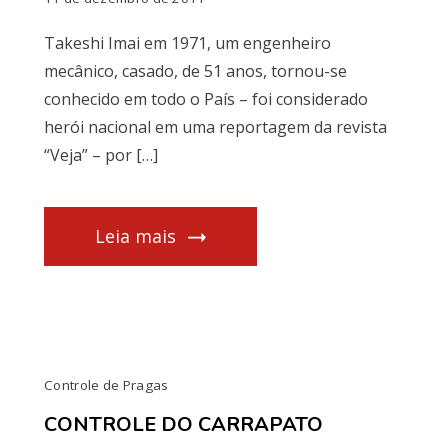
Takeshi Imai em 1971, um engenheiro
mecânico, casado, de 51 anos, tornou-se
conhecido em todo o País – foi considerado
herói nacional em uma reportagem da revista
“Veja” – por […]
Leia mais
Controle de Pragas
CONTROLE DO CARRAPATO