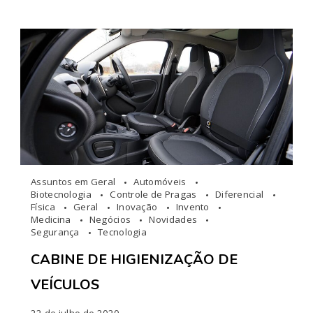
Assuntos em Geral
Automóveis
Biotecnologia
Controle de Pragas
Diferencial
Física
Geral
Inovação
Invento
Medicina
Negócios
Novidades
Segurança
Tecnologia
CABINE DE HIGIENIZAÇÃO DE
VEÍCULOS