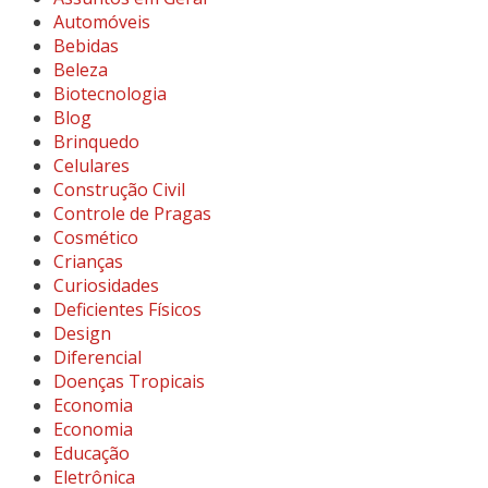
Automóveis
Bebidas
Beleza
Biotecnologia
Blog
Brinquedo
Celulares
Construção Civil
Controle de Pragas
Cosmético
Crianças
Curiosidades
Deficientes Físicos
Design
Diferencial
Doenças Tropicais
Economia
Economia
Educação
Eletrônica