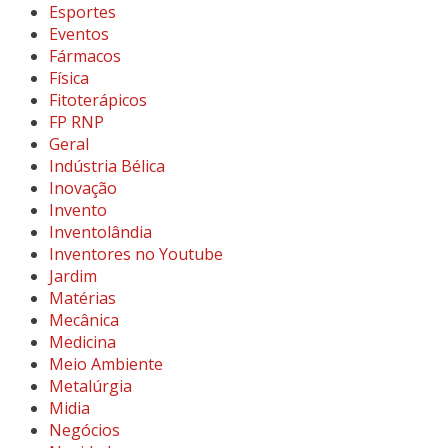
Esportes
Eventos
Fármacos
Física
Fitoterápicos
FP RNP
Geral
Indústria Bélica
Inovação
Invento
Inventolândia
Inventores no Youtube
Jardim
Matérias
Mecânica
Medicina
Meio Ambiente
Metalúrgia
Midia
Negócios