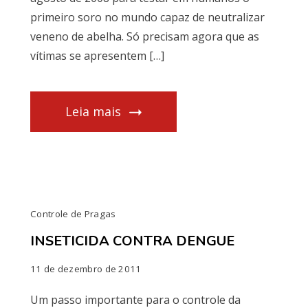
primeiro soro no mundo capaz de neutralizar
veneno de abelha. Só precisam agora que as
vítimas se apresentem […]
Leia mais
Controle de Pragas
INSETICIDA CONTRA DENGUE
11 de dezembro de 2011
Um passo importante para o controle da