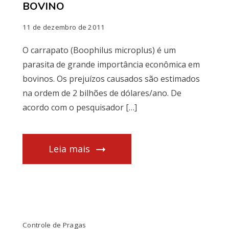
BOVINO
11 de dezembro de 2011
O carrapato (Boophilus microplus) é um
parasita de grande importância econômica em
bovinos. Os prejuízos causados são estimados
na ordem de 2 bilhões de dólares/ano. De
acordo com o pesquisador […]
Leia mais
Controle de Pragas