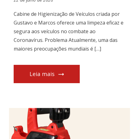
22 de julho de 2020
Cabine de Higienização de Veículos criada por
Gustavo e Marcos oferece uma limpeza eficaz e
segura aos veículos no combate ao
Coronavírus. Problema Atualmente, uma das
maiores preocupações mundiais é […]
Leia mais