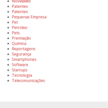
Novidades
Patentes
Patentes
Pequenas Empresa
Pet
Petróleo
Pets
Premiação
Química
Reportagens
Segurança
Smartphones
Software
Startups
Tecnologia
Telecomunicações