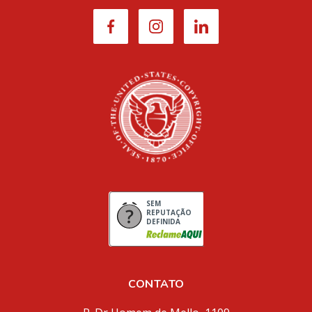
SEM
REPUTAÇÃO
DEFINIDA
CONTATO