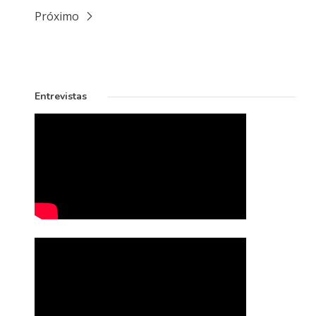
Próximo
Entrevistas