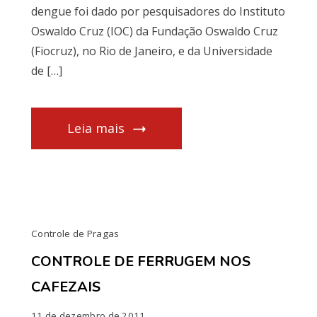
dengue foi dado por pesquisadores do Instituto
Oswaldo Cruz (IOC) da Fundação Oswaldo Cruz
(Fiocruz), no Rio de Janeiro, e da Universidade
de […]
Leia mais
Controle de Pragas
CONTROLE DE FERRUGEM NOS
CAFEZAIS
11 de dezembro de 2011