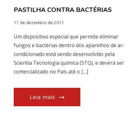
PASTILHA CONTRA BACTÉRIAS
11 de dezembro de 2011
Um dispositivo especial que permite eliminar
fungos e bactérias dentro dos aparelhos de ar-
condicionado está sendo desenvolvido pela
Scientia Tecnologia química (STQ), e deverá ser
comercializado no País até o […]
Leia mais