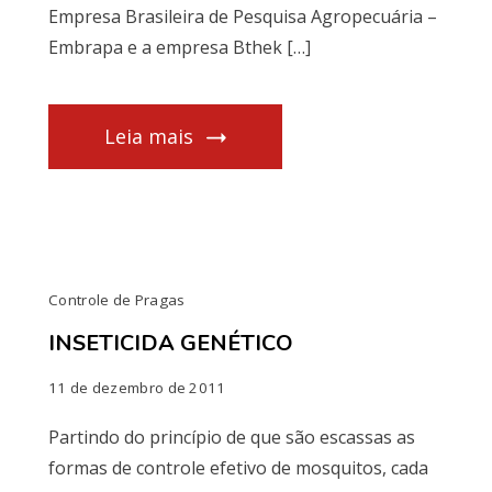
Empresa Brasileira de Pesquisa Agropecuária –
Embrapa e a empresa Bthek […]
Leia mais
Controle de Pragas
INSETICIDA GENÉTICO
11 de dezembro de 2011
Partindo do princípio de que são escassas as
formas de controle efetivo de mosquitos, cada