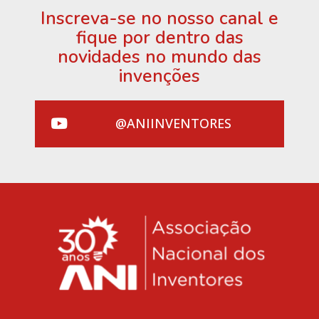
Inscreva-se no nosso canal e
fique por dentro das
novidades no mundo das
invenções
@ANIINVENTORES