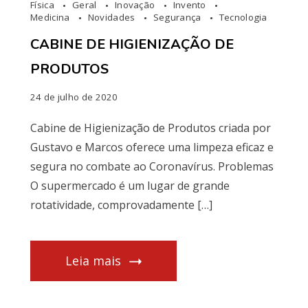
Física
Geral
Inovação
Invento
Medicina
Novidades
Segurança
Tecnologia
CABINE DE HIGIENIZAÇÃO DE
PRODUTOS
24 de julho de 2020
Cabine de Higienização de Produtos criada por
Gustavo e Marcos oferece uma limpeza eficaz e
segura no combate ao Coronavírus. Problemas
O supermercado é um lugar de grande
rotatividade, comprovadamente […]
Leia mais