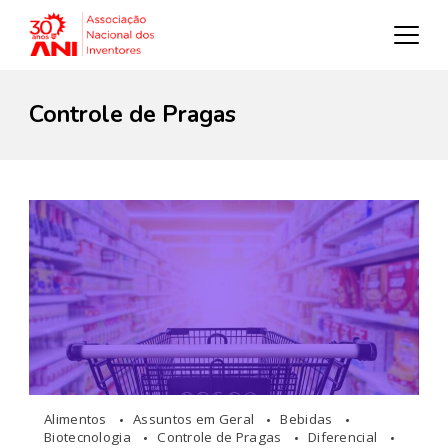
Controle de Pragas
Alimentos
Assuntos em Geral
Bebidas
Biotecnologia
Controle de Pragas
Diferencial