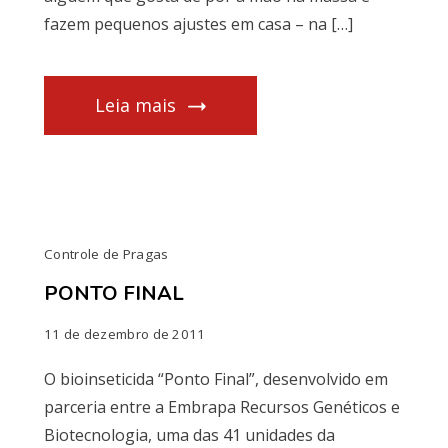
fazem pequenos ajustes em casa – na […]
Leia mais
Controle de Pragas
PONTO FINAL
11 de dezembro de 2011
O bioinseticida “Ponto Final”, desenvolvido em
parceria entre a Embrapa Recursos Genéticos e
Biotecnologia, uma das 41 unidades da