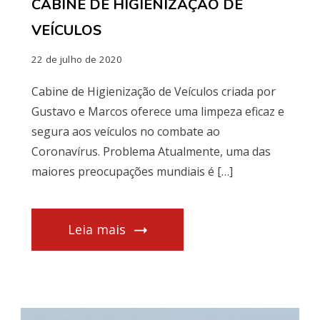
CABINE DE HIGIENIZAÇÃO DE
VEÍCULOS
22 de julho de 2020
Cabine de Higienização de Veículos criada por
Gustavo e Marcos oferece uma limpeza eficaz e
segura aos veículos no combate ao
Coronavírus. Problema Atualmente, uma das
maiores preocupações mundiais é […]
Leia mais