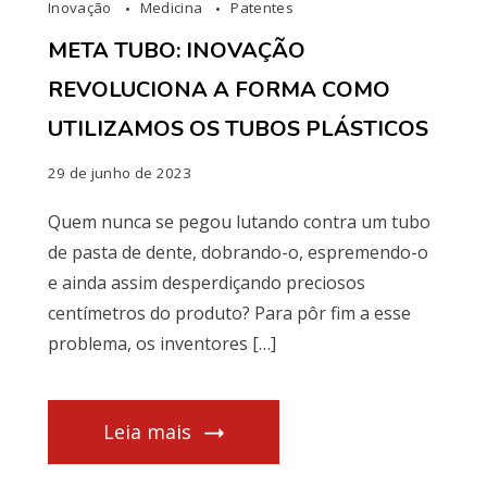
Inovação
Medicina
Patentes
META TUBO: INOVAÇÃO
REVOLUCIONA A FORMA COMO
UTILIZAMOS OS TUBOS PLÁSTICOS
29 de junho de 2023
Quem nunca se pegou lutando contra um tubo
de pasta de dente, dobrando-o, espremendo-o
e ainda assim desperdiçando preciosos
centímetros do produto? Para pôr fim a esse
problema, os inventores […]
Leia mais