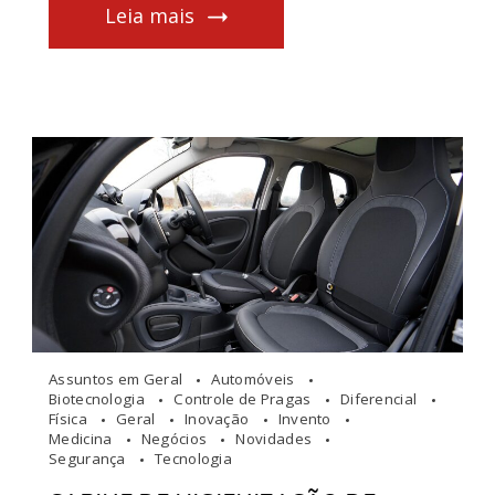
Leia mais
Assuntos em Geral
Automóveis
Biotecnologia
Controle de Pragas
Diferencial
Física
Geral
Inovação
Invento
Medicina
Negócios
Novidades
Segurança
Tecnologia