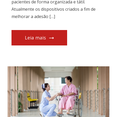
pacientes de forma organizada e tátil.
Atualmente os dispositivos criados a fim de
melhorar a adesão […]
Leia mais