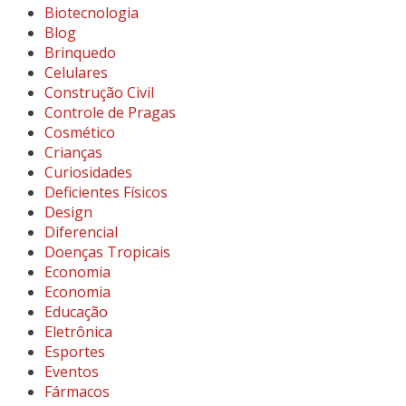
Biotecnologia
Blog
Brinquedo
Celulares
Construção Civil
Controle de Pragas
Cosmético
Crianças
Curiosidades
Deficientes Físicos
Design
Diferencial
Doenças Tropicais
Economia
Economia
Educação
Eletrônica
Esportes
Eventos
Fármacos