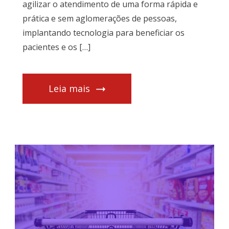
agilizar o atendimento de uma forma rápida e
prática e sem aglomerações de pessoas,
implantando tecnologia para beneficiar os
pacientes e os […]
Leia mais