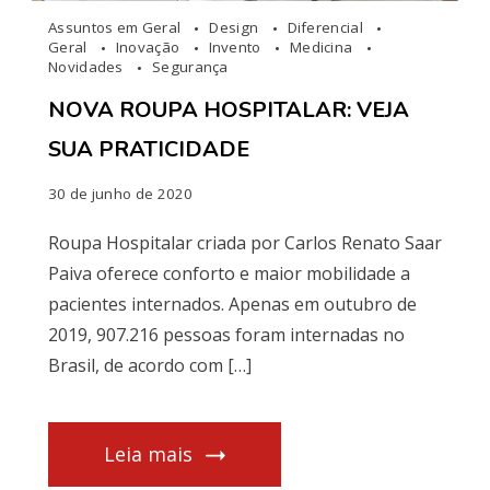
Assuntos em Geral
Design
Diferencial
Geral
Inovação
Invento
Medicina
Novidades
Segurança
NOVA ROUPA HOSPITALAR: VEJA
SUA PRATICIDADE
30 de junho de 2020
Roupa Hospitalar criada por Carlos Renato Saar
Paiva oferece conforto e maior mobilidade a
pacientes internados. Apenas em outubro de
2019, 907.216 pessoas foram internadas no
Brasil, de acordo com […]
Leia mais