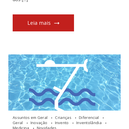
Leia mais
Assuntos em Geral
Crianças
Diferencial
Geral
Inovação
Invento
Inventolândia
Medicina
Novidades