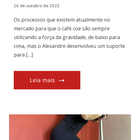
26 de outubro de 2022
Os processos que existem atualmente no
mercado para que o café coe são sempre
utilizando a força da gravidade, de baixo para
cima, mas o Alexandre desenvolveu um suporte
para […]
Leia mais