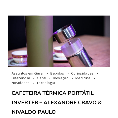
Assuntos em Geral
Bebidas
Curiosidades
Diferencial
Geral
Inovação
Medicina
Novidades
Tecnologia
CAFETEIRA TÉRMICA PORTÁTIL
INVERTER – ALEXANDRE CRAVO &
NIVALDO PAULO