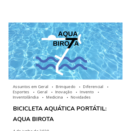
Assuntos em Geral
Brinquedo
Diferencial
Esportes
Geral
Inovação
Invento
Inventolândia
Medicina
Novidades
BICICLETA AQUÁTICA PORTÁTIL:
AQUA BIROTA