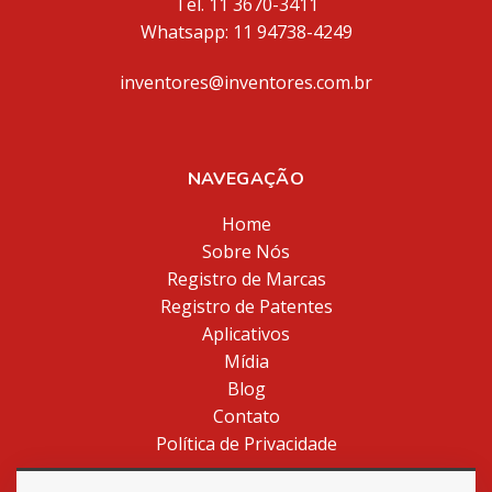
Tel. 11 3670-3411
Whatsapp: 11 94738-4249
inventores@inventores.com.br
NAVEGAÇÃO
Home
Sobre Nós
Registro de Marcas
Registro de Patentes
Aplicativos
Mídia
Blog
Contato
Política de Privacidade