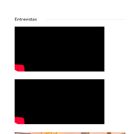
Entrevistas