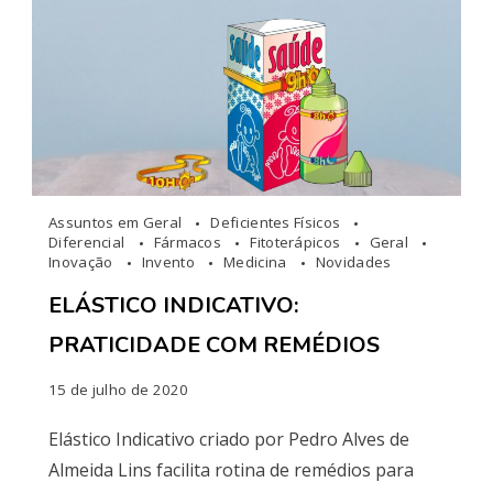
Assuntos em Geral
Deficientes Físicos
Diferencial
Fármacos
Fitoterápicos
Geral
Inovação
Invento
Medicina
Novidades
ELÁSTICO INDICATIVO:
PRATICIDADE COM REMÉDIOS
15 de julho de 2020
Elástico Indicativo criado por Pedro Alves de
Almeida Lins facilita rotina de remédios para