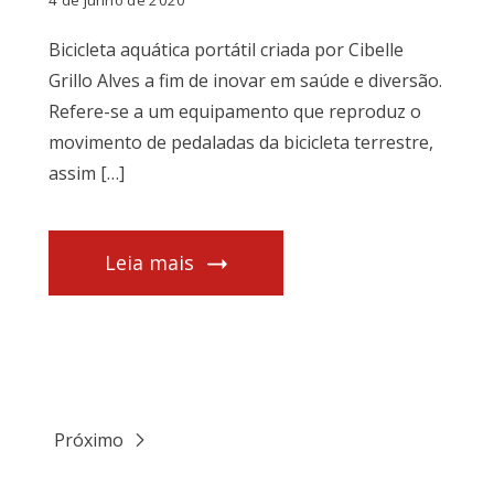
4 de junho de 2020
Bicicleta aquática portátil criada por Cibelle
Grillo Alves a fim de inovar em saúde e diversão.
Refere-se a um equipamento que reproduz o
movimento de pedaladas da bicicleta terrestre,
assim […]
Leia mais
Próximo