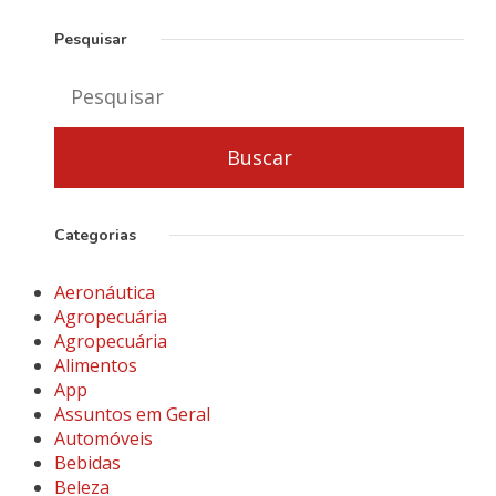
Pesquisar
Categorias
Aeronáutica
Agropecuária
Agropecuária
Alimentos
App
Assuntos em Geral
Automóveis
Bebidas
Beleza