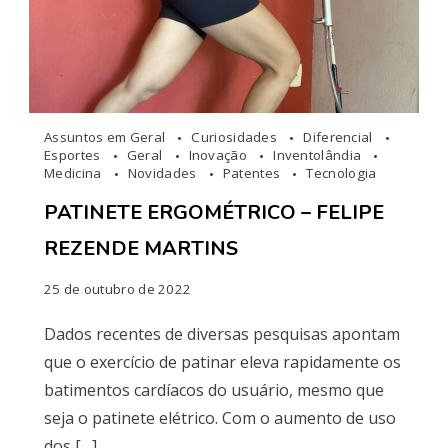
Assuntos em Geral
Curiosidades
Diferencial
Esportes
Geral
Inovação
Inventolândia
Medicina
Novidades
Patentes
Tecnologia
PATINETE ERGOMÉTRICO – FELIPE
REZENDE MARTINS
25 de outubro de 2022
Dados recentes de diversas pesquisas apontam
que o exercício de patinar eleva rapidamente os
batimentos cardíacos do usuário, mesmo que
seja o patinete elétrico. Com o aumento de uso
dos […]