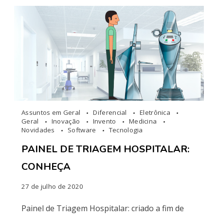
Assuntos em Geral
Diferencial
Eletrônica
Geral
Inovação
Invento
Medicina
Novidades
Software
Tecnologia
PAINEL DE TRIAGEM HOSPITALAR:
CONHEÇA
27 de julho de 2020
Painel de Triagem Hospitalar: criado a fim de