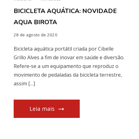
BICICLETA AQUÁTICA: NOVIDADE
AQUA BIROTA
28 de agosto de 2020
Bicicleta aquática portátil criada por Cibelle
Grillo Alves a fim de inovar em saúde e diversão.
Refere-se a um equipamento que reproduz o
movimento de pedaladas da bicicleta terrestre,
assim […]
Leia mais