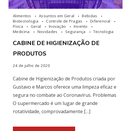
Alimentos
Assuntos em Geral
Bebidas
Biotecnologia
Controle de Pragas
Diferencial
Física
Geral
Inovação
Invento
Medicina
Novidades
Segurança
Tecnologia
CABINE DE HIGIENIZAÇÃO DE
PRODUTOS
24 de julho de 2020
Cabine de Higienização de Produtos criada por
Gustavo e Marcos oferece uma limpeza eficaz e
segura no combate ao Coronavírus. Problemas
O supermercado é um lugar de grande
rotatividade, comprovadamente […]