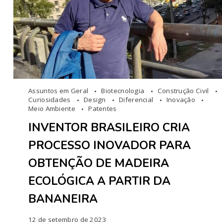
Assuntos em Geral
Biotecnologia
Construção Civil
Curiosidades
Design
Diferencial
Inovação
Meio Ambiente
Patentes
INVENTOR BRASILEIRO CRIA
PROCESSO INOVADOR PARA
OBTENÇÃO DE MADEIRA
ECOLÓGICA A PARTIR DA
BANANEIRA
12 de setembro de 2023