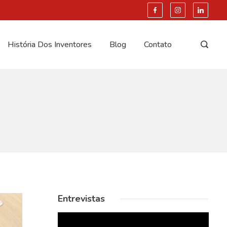
História Dos Inventores
Blog
Contato
Entrevistas