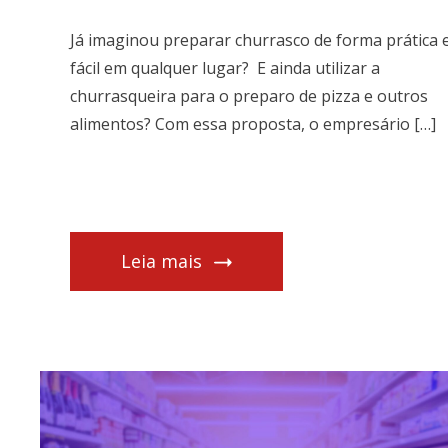
Já imaginou preparar churrasco de forma prática 
fácil em qualquer lugar? E ainda utilizar a
churrasqueira para o preparo de pizza e outros
alimentos? Com essa proposta, o empresário […]
Leia mais