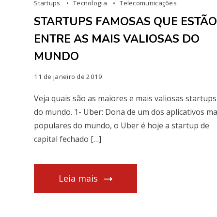
Startups
Tecnologia
Telecomunicações
STARTUPS FAMOSAS QUE ESTÃ
ENTRE AS MAIS VALIOSAS DO
MUNDO
11 de janeiro de 2019
Veja quais são as maiores e mais valiosas startups
do mundo. 1- Uber: Dona de um dos aplicativos ma
populares do mundo, o Uber é hoje a startup de
capital fechado […]
Leia mais