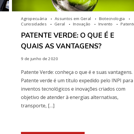
Agropecuária
Assuntos em Geral
Biotecnologia
Curiosidades
Geral
Inovação
Invento
Patent
PATENTE VERDE: O QUE É E
QUAIS AS VANTAGENS?
9 de junho de 2020
Patente Verde: conheça o que é e suas vantagens.
Patente verde é um título expedido pelo INPI para
inventos tecnológicos e inovações criados com
objetivo de atender à energias alternativas,
transporte, […]