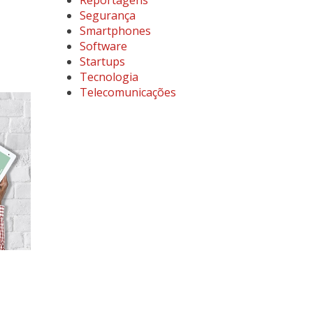
Reportagens
Segurança
Smartphones
Software
Startups
Tecnologia
Telecomunicações