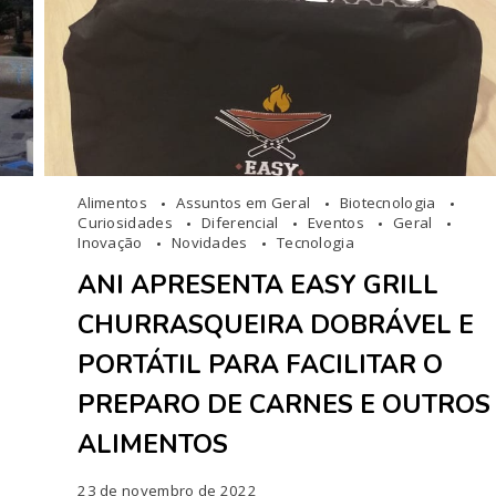
Alimentos
Assuntos em Geral
Biotecnologia
Curiosidades
Diferencial
Eventos
Geral
Inovação
Novidades
Tecnologia
ANI APRESENTA EASY GRILL
CHURRASQUEIRA DOBRÁVEL E
PORTÁTIL PARA FACILITAR O
PREPARO DE CARNES E OUTROS
ALIMENTOS
23 de novembro de 2022