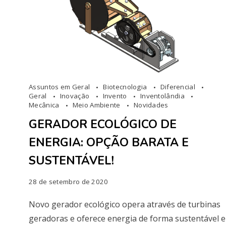
Assuntos em Geral
Biotecnologia
Diferencial
Geral
Inovação
Invento
Inventolândia
Mecânica
Meio Ambiente
Novidades
GERADOR ECOLÓGICO DE
ENERGIA: OPÇÃO BARATA E
SUSTENTÁVEL!
28 de setembro de 2020
Novo gerador ecológico opera através de turbinas
geradoras e oferece energia de forma sustentável e