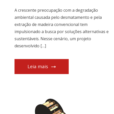
A crescente preocupação com a degradação
ambiental causada pelo desmatamento e pela
extração de madeira convencional tem
impulsionado a busca por soluções alternativas e
sustentáveis. Nesse cenário, um projeto
desenvolvido […]
Leia mais