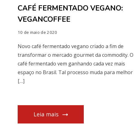
CAFÉ FERMENTADO VEGANO:
VEGANCOFFEE
10 de maio de 2020
Novo café fermentado vegano criado a fim de
transformar o mercado gourmet da commodity. O
café fermentado vem ganhando cada vez mais
espaço no Brasil. Tal processo muda para melhor
[…]
Leia mais