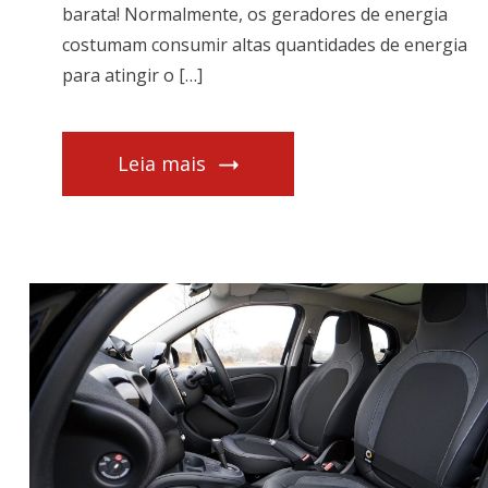
barata! Normalmente, os geradores de energia
costumam consumir altas quantidades de energia
para atingir o […]
Leia mais