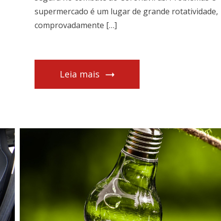
supermercado é um lugar de grande rotatividade,
comprovadamente […]
Leia mais