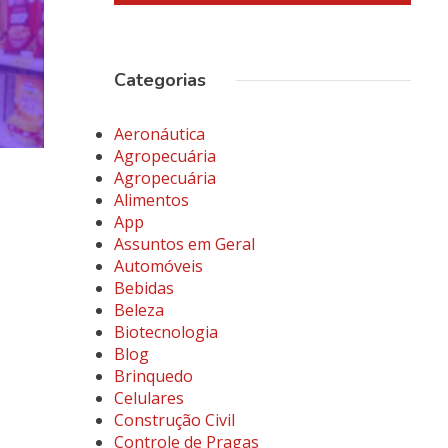
Categorias
Aeronáutica
Agropecuária
Agropecuária
Alimentos
App
Assuntos em Geral
Automóveis
Bebidas
Beleza
Biotecnologia
Blog
Brinquedo
Celulares
Construção Civil
Controle de Pragas