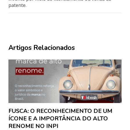
patente.
Artigos Relacionados
FUSCA: O RECONHECIMENTO DE UM
ÍCONE E A IMPORTÂNCIA DO ALTO
RENOME NO INPI