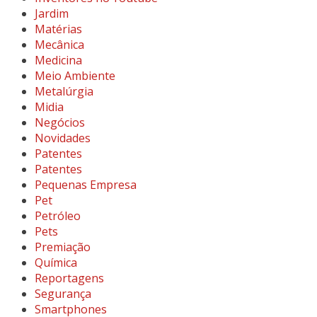
Jardim
Matérias
Mecânica
Medicina
Meio Ambiente
Metalúrgia
Midia
Negócios
Novidades
Patentes
Patentes
Pequenas Empresa
Pet
Petróleo
Pets
Premiação
Química
Reportagens
Segurança
Smartphones