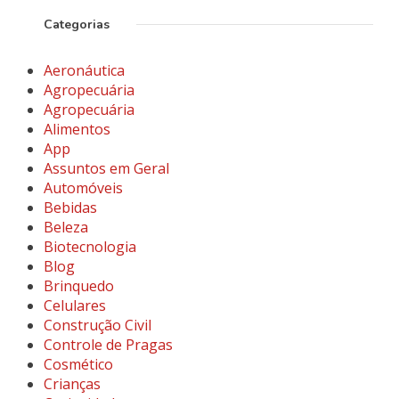
Categorias
Aeronáutica
Agropecuária
Agropecuária
Alimentos
App
Assuntos em Geral
Automóveis
Bebidas
Beleza
Biotecnologia
Blog
Brinquedo
Celulares
Construção Civil
Controle de Pragas
Cosmético
Crianças