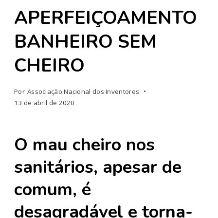
APERFEIÇOAMENTO
BANHEIRO SEM
CHEIRO
Por
Associação Nacional dos Inventores
13 de abril de 2020
O mau cheiro nos
sanitários, apesar de
comum, é
desagradável e torna-