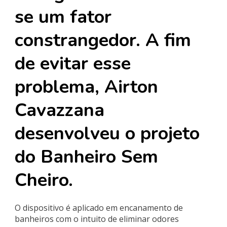
se um fator
constrangedor. A fim
de evitar esse
problema, Airton
Cavazzana
desenvolveu o projeto
do Banheiro Sem
Cheiro.
O dispositivo é aplicado em encanamento de
banheiros com o intuito de eliminar odores