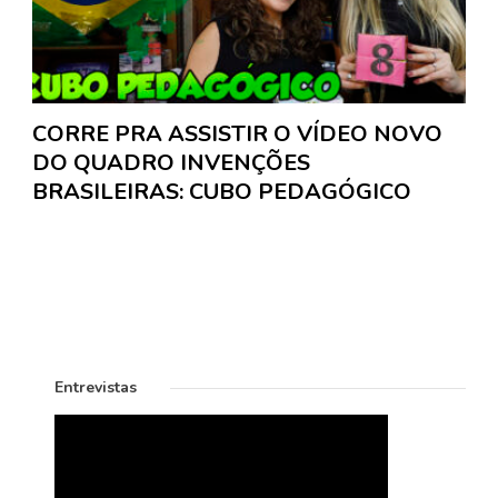
CORRE PRA ASSISTIR O VÍDEO NOVO
DO QUADRO INVENÇÕES
BRASILEIRAS: CUBO PEDAGÓGICO
Entrevistas