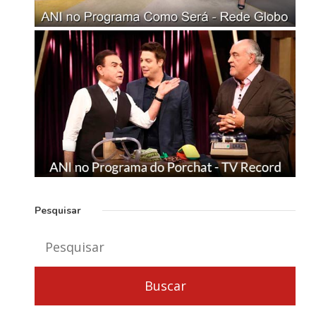
Pesquisar