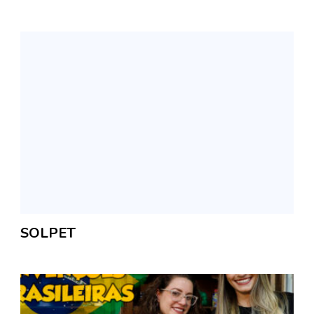
SOLPET