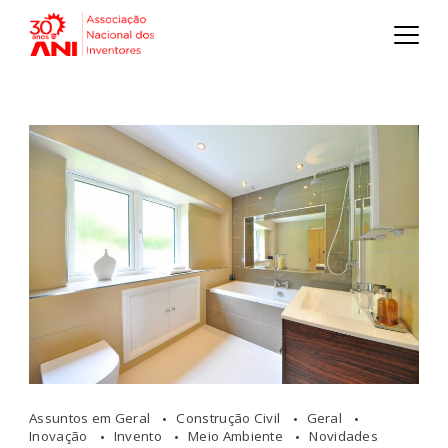
Assuntos em Geral
Construção Civil
Geral
Inovação
Invento
Meio Ambiente
Novidades