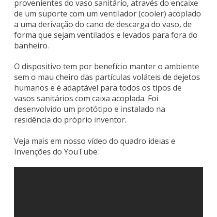
provenientes do vaso sanitário, através do encaixe
de um suporte com um ventilador (cooler) acoplado
a uma derivação do cano de descarga do vaso, de
forma que sejam ventilados e levados para fora do
banheiro.
O dispositivo tem por benefício manter o ambiente
sem o mau cheiro das partículas voláteis de dejetos
humanos e é adaptável para todos os tipos de
vasos sanitários com caixa acoplada. Foi
desenvolvido um protótipo e instalado na
residência do próprio inventor.
Veja mais em nosso vídeo do quadro ideias e
Invenções do YouTube: