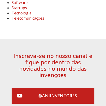
Software
Startups
Tecnologia
Telecomunicações
Inscreva-se no nosso canal e
fique por dentro das
novidades no mundo das
invenções
@ANIINVENTORES