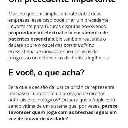
Mais do que um simples embate entre duas
empresas, esse caso pode criar um precedente
importante para futuras disputas envolvendo
propriedade intelectual e licenciamento de
patentes essenciais
. Ele também reacende o
debate sobre o papel das
patent trolls
no
ecossistema de inovação: são elas vilãs do
progresso ou defensoras de direitos legítimos?
E você, o que acha?
Será que a decisão da justiça britânica representa
um passo importante na proteção de direitos
autorais e tecnológicos? Ou será que a Apple está
sendo vítima de um sistema que, por vezes,
parece
favorecer quem joga com as brechas legais em
vez de inovar de verdade?