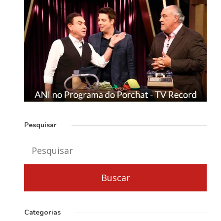
Pesquisar
Categorias