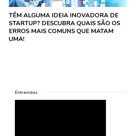
TÊM ALGUMA IDEIA INOVADORA DE
STARTUP? DESCUBRA QUAIS SÃO OS
ERROS MAIS COMUNS QUE MATAM
UMA!
Entrevistas