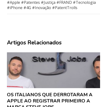
#Apple #Patentes #Justiça #FRAND #Tecnologia
#iPhone #4G #Inovação #PatentTrolls
Artigos Relacionados
OS ITALIANOS QUE DERROTARAM A
APPLE AO REGISTRAR PRIMEIRO A