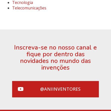
Tecnologia
Telecomunicações
Inscreva-se no nosso canal e
fique por dentro das
novidades no mundo das
invenções
@ANIINVENTORES