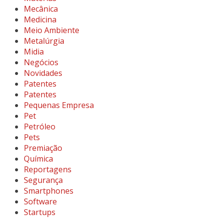
Mecânica
Medicina
Meio Ambiente
Metalúrgia
Midia
Negócios
Novidades
Patentes
Patentes
Pequenas Empresa
Pet
Petróleo
Pets
Premiação
Química
Reportagens
Segurança
Smartphones
Software
Startups