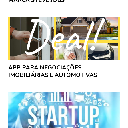
MARCA STEVE JOBS
APP PARA NEGOCIAÇÕES
IMOBILIÁRIAS E AUTOMOTIVAS