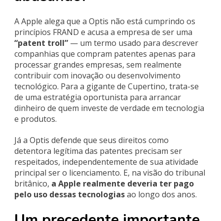
A Apple alega que a Optis não está cumprindo os
princípios FRAND e acusa a empresa de ser uma
“patent troll”
— um termo usado para descrever
companhias que compram patentes apenas para
processar grandes empresas, sem realmente
contribuir com inovação ou desenvolvimento
tecnológico. Para a gigante de Cupertino, trata-se
de uma estratégia oportunista para arrancar
dinheiro de quem investe de verdade em tecnologia
e produtos.
Já a Optis defende que seus direitos como
detentora legítima das patentes precisam ser
respeitados, independentemente de sua atividade
principal ser o licenciamento. E, na visão do tribunal
britânico,
a Apple realmente deveria ter pago
pelo uso dessas tecnologias
ao longo dos anos.
Um precedente importante