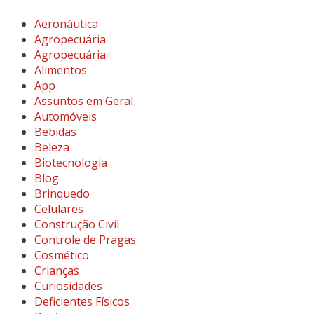
Aeronáutica
Agropecuária
Agropecuária
Alimentos
App
Assuntos em Geral
Automóveis
Bebidas
Beleza
Biotecnologia
Blog
Brinquedo
Celulares
Construção Civil
Controle de Pragas
Cosmético
Crianças
Curiosidades
Deficientes Físicos