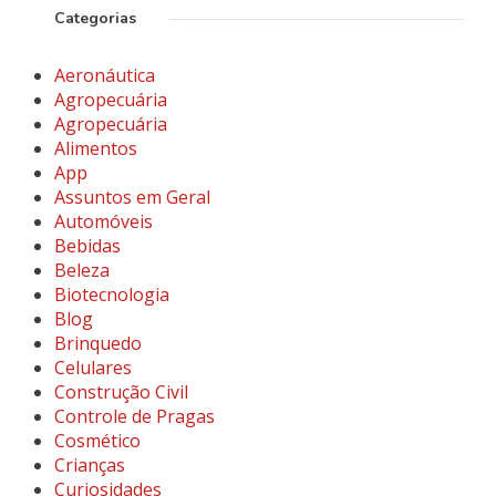
Categorias
Aeronáutica
Agropecuária
Agropecuária
Alimentos
App
Assuntos em Geral
Automóveis
Bebidas
Beleza
Biotecnologia
Blog
Brinquedo
Celulares
Construção Civil
Controle de Pragas
Cosmético
Crianças
Curiosidades