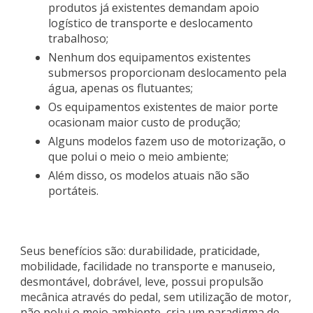
produtos já existentes demandam apoio
logístico de transporte e deslocamento
trabalhoso;
Nenhum dos equipamentos existentes
submersos proporcionam deslocamento pela
água, apenas os flutuantes;
Os equipamentos existentes de maior porte
ocasionam maior custo de produção;
Alguns modelos fazem uso de motorização, o
que polui o meio o meio ambiente;
Além disso, os modelos atuais não são
portáteis.
Seus benefícios são: durabilidade, praticidade,
mobilidade, facilidade no transporte e manuseio,
desmontável, dobrável, leve, possui propulsão
mecânica através do pedal, sem utilização de motor,
não polui o meio ambiente, cria um paradigma de