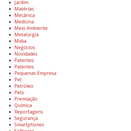
Jardim
Matérias
Mecânica
Medicina
Meio Ambiente
Metalúrgia
Midia
Negócios
Novidades
Patentes
Patentes
Pequenas Empresa
Pet
Petróleo
Pets
Premiação
Química
Reportagens
Segurança
Smartphones