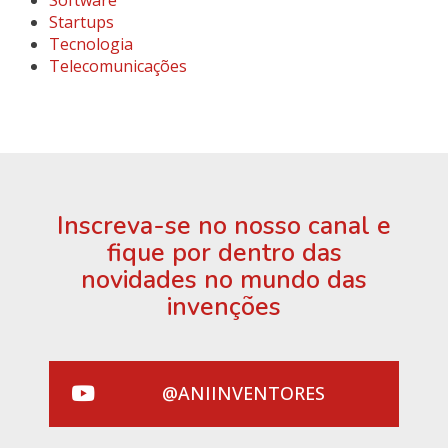
Software
Startups
Tecnologia
Telecomunicações
Inscreva-se no nosso canal e
fique por dentro das
novidades no mundo das
invenções
@ANIINVENTORES