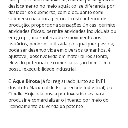
deslocamento no meio aquático, se diferencia por
deslocar-se submersa, com o ocupante semi-
submerso na altura peitoral, custo inferior de
produção, proporciona sensações únicas, permite
atividades físicas, permite atividades individuais ou
em grupo, mais interação e movimento aos
usuários, pode ser utilizada por qualquer pessoa,
pode ser desenvolvida em diversos tamanhos, é
ajustável, desenvolvido em material resistente,
elevado potencial de comercialização bem como
possui exequibilidade industrial.
O
Aqua Birota
já foi registrado junto ao INPI
(Instituto Nacional de Propriedade Industrial) por
Cibelle. Hoje, ela busca por investidores para
produzir e comercializar o invento por meio do
licenciamento ou venda da patente.