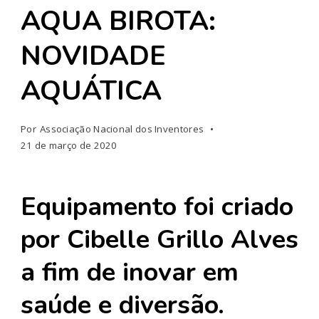
AQUA BIROTA:
NOVIDADE
AQUÁTICA
Por
Associação Nacional dos Inventores
21 de março de 2020
Equipamento foi criado
por Cibelle Grillo Alves
a fim de inovar em
saúde e diversão.