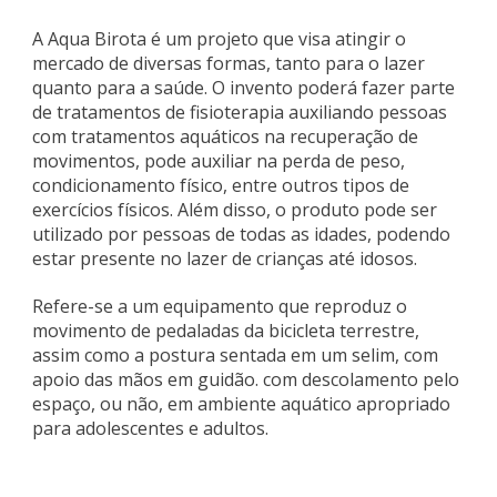
A Aqua Birota é um projeto que visa atingir o
mercado de diversas formas, tanto para o lazer
quanto para a saúde. O invento poderá fazer parte
de tratamentos de fisioterapia auxiliando pessoas
com tratamentos aquáticos na recuperação de
movimentos, pode auxiliar na perda de peso,
condicionamento físico, entre outros tipos de
exercícios físicos. Além disso, o produto pode ser
utilizado por pessoas de todas as idades, podendo
estar presente no lazer de crianças até idosos.
Refere-se a um equipamento que reproduz o
movimento de pedaladas da bicicleta terrestre,
assim como a postura sentada em um selim, com
apoio das mãos em guidão. com descolamento pelo
espaço, ou não, em ambiente aquático apropriado
para adolescentes e adultos.