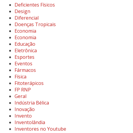
Deficientes Físicos
Design
Diferencial
Doenças Tropicais
Economia
Economia
Educação
Eletrônica
Esportes
Eventos
Fármacos
Física
Fitoterápicos
FP RNP
Geral
Indústria Bélica
Inovação
Invento
Inventolândia
Inventores no Youtube