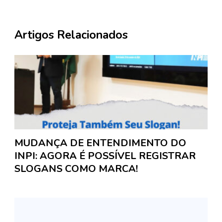
Artigos Relacionados
MUDANÇA DE ENTENDIMENTO DO
INPI: AGORA É POSSÍVEL REGISTRAR
SLOGANS COMO MARCA!