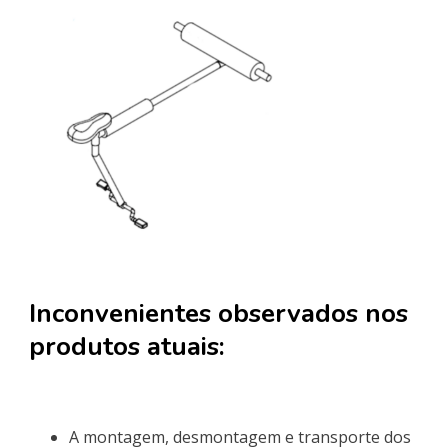
Inconvenientes observados nos
produtos atuais:
A montagem, desmontagem e transporte dos