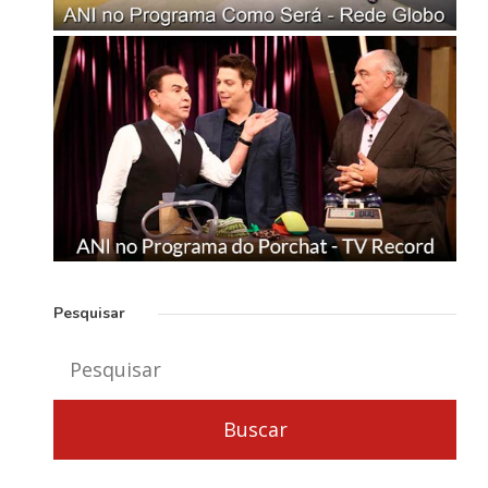
Pesquisar