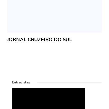
JORNAL CRUZEIRO DO SUL
Entrevistas