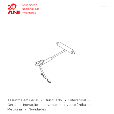
Assuntos em Geral
Brinquedo
Diferencial
Geral
Inovação
Invento
Inventolândia
Medicina
Novidades