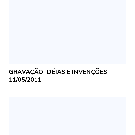
GRAVAÇÃO IDÉIAS E INVENÇÕES
11/05/2011