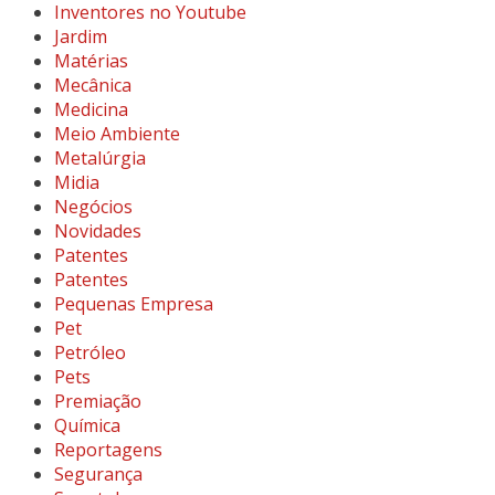
Inventores no Youtube
Jardim
Matérias
Mecânica
Medicina
Meio Ambiente
Metalúrgia
Midia
Negócios
Novidades
Patentes
Patentes
Pequenas Empresa
Pet
Petróleo
Pets
Premiação
Química
Reportagens
Segurança