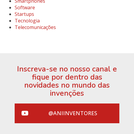
Smartphones
Software
Startups
Tecnologia
Telecomunicações
Inscreva-se no nosso canal e
fique por dentro das
novidades no mundo das
invenções
@ANIINVENTORES