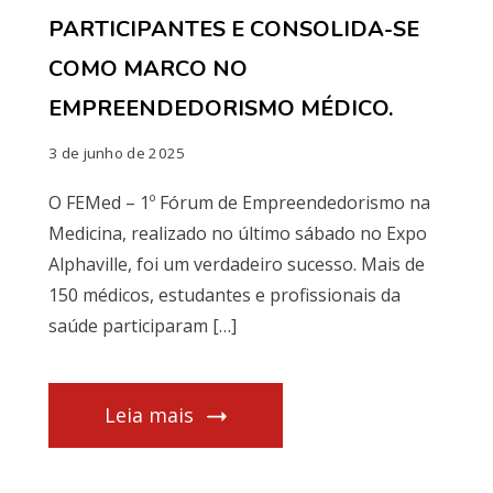
PARTICIPANTES E CONSOLIDA-SE
COMO MARCO NO
EMPREENDEDORISMO MÉDICO.
3 de junho de 2025
O FEMed – 1º Fórum de Empreendedorismo na
Medicina, realizado no último sábado no Expo
Alphaville, foi um verdadeiro sucesso. Mais de
150 médicos, estudantes e profissionais da
saúde participaram […]
Leia mais