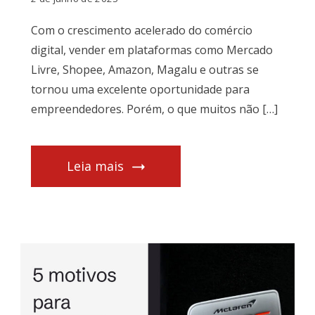
Com o crescimento acelerado do comércio
digital, vender em plataformas como Mercado
Livre, Shopee, Amazon, Magalu e outras se
tornou uma excelente oportunidade para
empreendedores. Porém, o que muitos não […]
Leia mais