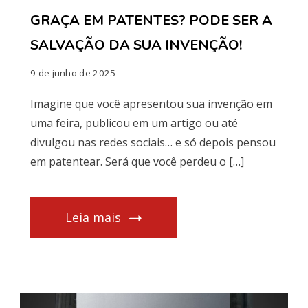
GRAÇA EM PATENTES? PODE SER A
SALVAÇÃO DA SUA INVENÇÃO!
9 de junho de 2025
Imagine que você apresentou sua invenção em
uma feira, publicou em um artigo ou até
divulgou nas redes sociais… e só depois pensou
em patentear. Será que você perdeu o […]
Leia mais