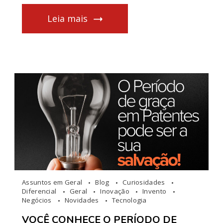
Leia mais
Assuntos em Geral
Blog
Curiosidades
Diferencial
Geral
Inovação
Invento
Negócios
Novidades
Tecnologia
VOCÊ CONHECE O PERÍODO DE