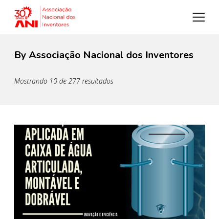
By Associação Nacional dos Inventores
Mostrando 10 de 277 resultados