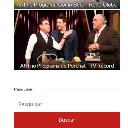
Pesquisar