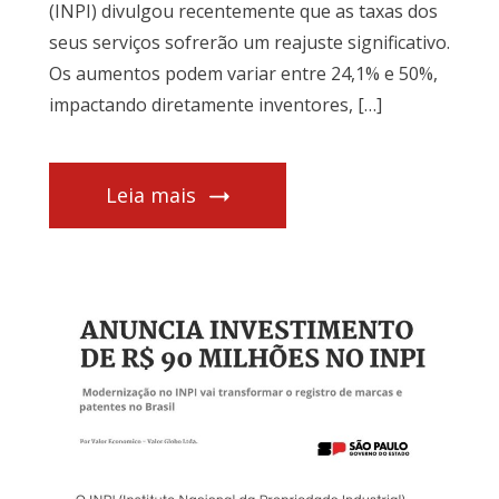
(INPI) divulgou recentemente que as taxas dos
seus serviços sofrerão um reajuste significativo.
Os aumentos podem variar entre 24,1% e 50%,
impactando diretamente inventores, […]
Leia mais