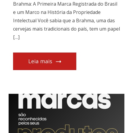
Brahma: A Primeira Marca Registrada do Brasil
e um Marco na História da Propriedade
Intelectual Você sabia que a Brahma, uma das
cervejas mais tradicionais do país, tem um papel
[…]
Leia mais