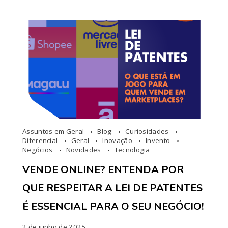
Assuntos em Geral
Blog
Curiosidades
Diferencial
Geral
Inovação
Invento
Negócios
Novidades
Tecnologia
VENDE ONLINE? ENTENDA POR
QUE RESPEITAR A LEI DE PATENTES
É ESSENCIAL PARA O SEU NEGÓCIO!
2 de junho de 2025