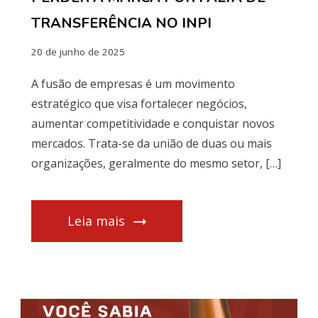
TRANSFERÊNCIA NO INPI
20 de junho de 2025
A fusão de empresas é um movimento
estratégico que visa fortalecer negócios,
aumentar competitividade e conquistar novos
mercados. Trata-se da união de duas ou mais
organizações, geralmente do mesmo setor, […]
Leia mais