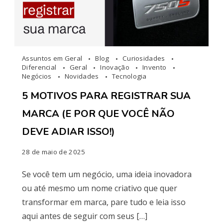
Assuntos em Geral
Blog
Curiosidades
Diferencial
Geral
Inovação
Invento
Negócios
Novidades
Tecnologia
5 MOTIVOS PARA REGISTRAR SUA
MARCA (E POR QUE VOCÊ NÃO
DEVE ADIAR ISSO!)
28 de maio de 2025
Se você tem um negócio, uma ideia inovadora
ou até mesmo um nome criativo que quer
transformar em marca, pare tudo e leia isso
aqui antes de seguir com seus […]