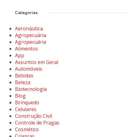
Categorias
Aeronáutica
Agropecuária
Agropecuária
Alimentos
App
Assuntos em Geral
Automóveis
Bebidas
Beleza
Biotecnologia
Blog
Brinquedo
Celulares
Construção Civil
Controle de Pragas
Cosmético
Crianças