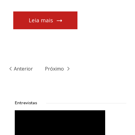
Leia mais
Anterior
Próximo
Entrevistas