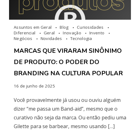
Assuntos em Geral
Blog
Curiosidades
Diferencial
Geral
Inovação
Invento
Negócios
Novidades
Tecnologia
MARCAS QUE VIRARAM SINÔNIMO
DE PRODUTO: O PODER DO
BRANDING NA CULTURA POPULAR
16 de junho de 2025
Você provavelmente já usou ou ouviu alguém
dizer “me passa um Band-aid”, mesmo que o
curativo não seja da marca. Ou então pediu uma
Gilette para se barbear, mesmo usando […]