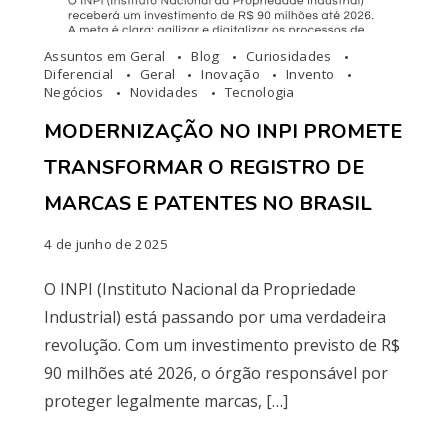
Assuntos em Geral
Blog
Curiosidades
Diferencial
Geral
Inovação
Invento
Negócios
Novidades
Tecnologia
MODERNIZAÇÃO NO INPI PROMETE
TRANSFORMAR O REGISTRO DE
MARCAS E PATENTES NO BRASIL
4 de junho de 2025
O INPI (Instituto Nacional da Propriedade
Industrial) está passando por uma verdadeira
revolução. Com um investimento previsto de R$
90 milhões até 2026, o órgão responsável por
proteger legalmente marcas, […]