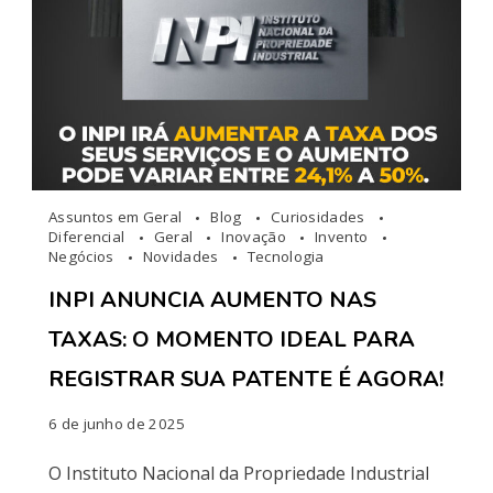
Assuntos em Geral
Blog
Curiosidades
Diferencial
Geral
Inovação
Invento
Negócios
Novidades
Tecnologia
INPI ANUNCIA AUMENTO NAS
TAXAS: O MOMENTO IDEAL PARA
REGISTRAR SUA PATENTE É AGORA!
6 de junho de 2025
O Instituto Nacional da Propriedade Industrial