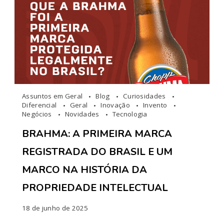
Assuntos em Geral
Blog
Curiosidades
Diferencial
Geral
Inovação
Invento
Negócios
Novidades
Tecnologia
BRAHMA: A PRIMEIRA MARCA
REGISTRADA DO BRASIL E UM
MARCO NA HISTÓRIA DA
PROPRIEDADE INTELECTUAL
18 de junho de 2025