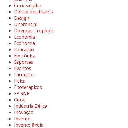
Curiosidades
Deficientes Físicos
Design
Diferencial
Doenças Tropicais
Economia
Economia
Educação
Eletrônica
Esportes
Eventos
Fármacos
Física
Fitoterápicos
FP RNP
Geral
Indústria Bélica
Inovação
Invento
Inventolândia