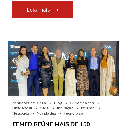
Leia mais
Assuntos em Geral
Blog
Curiosidades
Diferencial
Geral
Inovação
Invento
Negócios
Novidades
Tecnologia
FEMED REÚNE MAIS DE 150