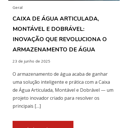
Geral
CAIXA DE ÁGUA ARTICULADA,
MONTÁVEL E DOBRÁVEL:
INOVAÇÃO QUE REVOLUCIONA O
ARMAZENAMENTO DE ÁGUA
23 de junho de 2025
O armazenamento de água acaba de ganhar
uma solução inteligente e prática com a Caixa
de Água Articulada, Montável e Dobrável — um
projeto inovador criado para resolver os
principais […]