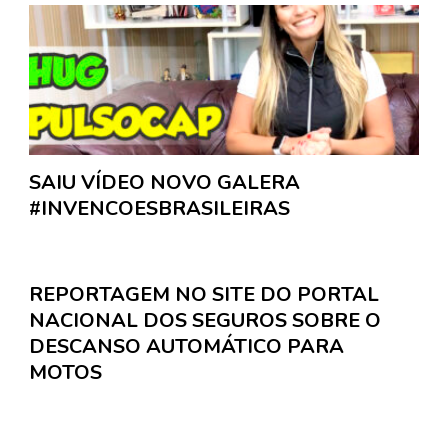
SAIU VÍDEO NOVO GALERA
#INVENCOESBRASILEIRAS
REPORTAGEM NO SITE DO PORTAL
NACIONAL DOS SEGUROS SOBRE O
DESCANSO AUTOMÁTICO PARA
MOTOS