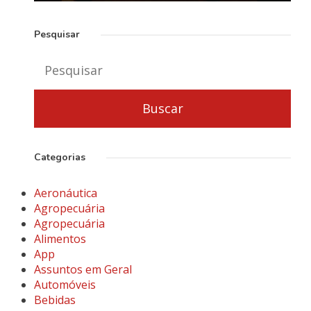
Pesquisar
Categorias
Aeronáutica
Agropecuária
Agropecuária
Alimentos
App
Assuntos em Geral
Automóveis
Bebidas