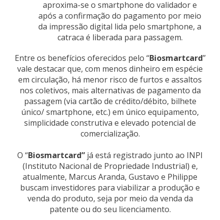
aproxima-se o smartphone do validador e
após a confirmação do pagamento por meio
da impressão digital lida pelo smartphone, a
catraca é liberada para passagem.
Entre os benefícios oferecidos pelo “
Biosmartcard
”
vale destacar que, com menos dinheiro em espécie
em circulação, há menor risco de furtos e assaltos
nos coletivos, mais alternativas de pagamento da
passagem (via cartão de crédito/débito, bilhete
único/ smartphone, etc.) em único equipamento,
simplicidade construtiva e elevado potencial de
comercialização.
O “
Biosmartcard”
já está registrado junto ao INPI
(Instituto Nacional de Propriedade Industrial) e,
atualmente, Marcus Aranda, Gustavo e Philippe
buscam investidores para viabilizar a produção e
venda do produto, seja por meio da venda da
patente ou do seu licenciamento.