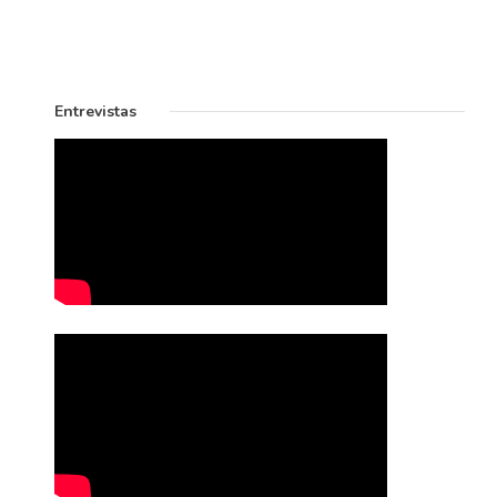
Entrevistas