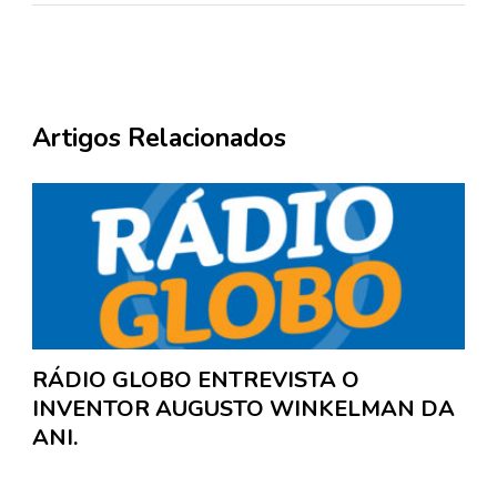
Artigos Relacionados
RÁDIO GLOBO ENTREVISTA O
INVENTOR AUGUSTO WINKELMAN DA
ANI.