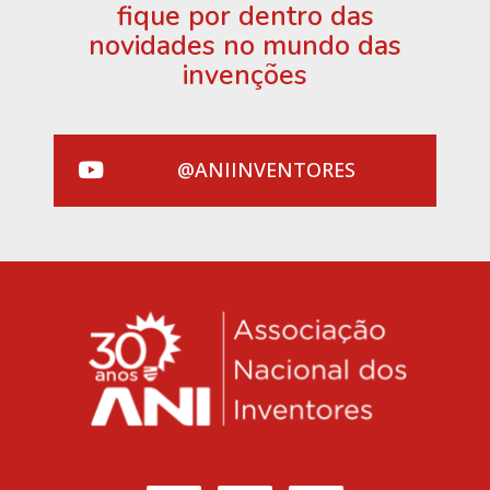
fique por dentro das
novidades no mundo das
invenções
@ANIINVENTORES