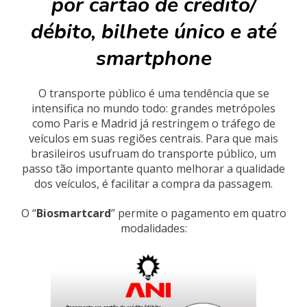
por cartão de crédito/
débito, bilhete único e até
smartphone
O transporte público é uma tendência que se
intensifica no mundo todo: grandes metrópoles
como Paris e Madrid já restringem o tráfego de
veículos em suas regiões centrais. Para que mais
brasileiros usufruam do transporte público, um
passo tão importante quanto melhorar a qualidade
dos veículos, é facilitar a compra da passagem.
O “
Biosmartcard
” permite o pagamento em quatro
modalidades: