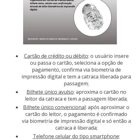
Cartão de crédito ou débito
: o usuário insere
ou passa o cartão, seleciona a opção de
pagamento, confirma via biometria de
impressão digital e tem a catraca liberada para
passagem;
Bilhete único avulso
: aproxima o cartão no
leitor da catraca e tem a passagem liberada;
Bilhete único convencional
: após aproximar o
cartão do leitor, o pagamento é confirmado
via biometria de impressão digital e só então a
catraca é liberada;
Telefone celular do tipo smartphone
: