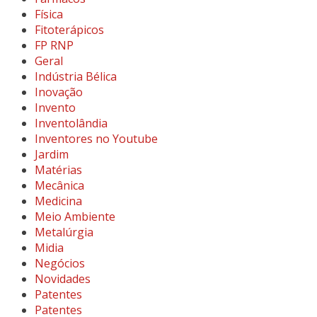
Física
Fitoterápicos
FP RNP
Geral
Indústria Bélica
Inovação
Invento
Inventolândia
Inventores no Youtube
Jardim
Matérias
Mecânica
Medicina
Meio Ambiente
Metalúrgia
Midia
Negócios
Novidades
Patentes
Patentes