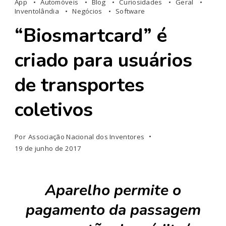
App
Automóveis
Blog
Curiosidades
Geral
Inventolândia
Negócios
Software
“Biosmartcard” é
criado para usuários
de transportes
coletivos
Por
Associação Nacional dos Inventores
19 de junho de 2017
Aparelho permite o
pagamento da passagem