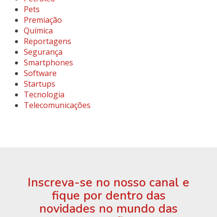
Pets
Premiação
Química
Reportagens
Segurança
Smartphones
Software
Startups
Tecnologia
Telecomunicações
Inscreva-se no nosso canal e
fique por dentro das
novidades no mundo das