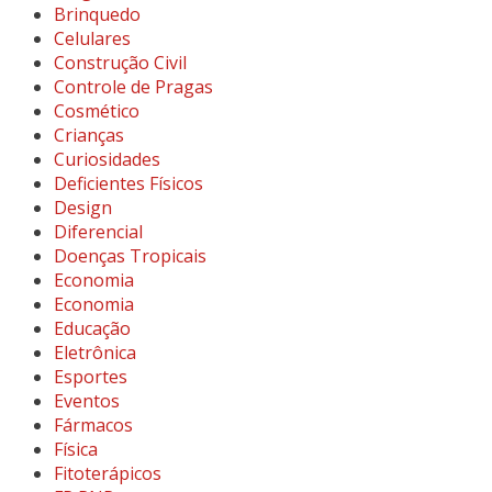
Brinquedo
Celulares
Construção Civil
Controle de Pragas
Cosmético
Crianças
Curiosidades
Deficientes Físicos
Design
Diferencial
Doenças Tropicais
Economia
Economia
Educação
Eletrônica
Esportes
Eventos
Fármacos
Física
Fitoterápicos