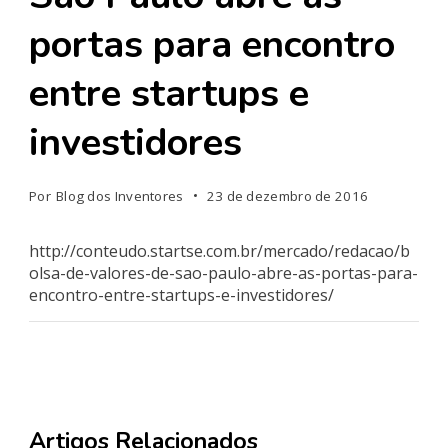
portas para encontro
entre startups e
investidores
Por
Blog dos Inventores
23 de dezembro de 2016
http://conteudo.startse.com.br/mercado/redacao/b
olsa-de-valores-de-sao-paulo-abre-as-portas-para-
encontro-entre-startups-e-investidores/
Artigos Relacionados