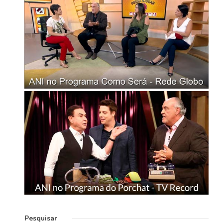
Pesquisar