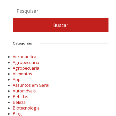
Categorias
Aeronáutica
Agropecuária
Agropecuária
Alimentos
App
Assuntos em Geral
Automóveis
Bebidas
Beleza
Biotecnologia
Blog