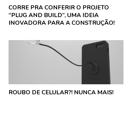
CORRE PRA CONFERIR O PROJETO
“PLUG AND BUILD”, UMA IDEIA
INOVADORA PARA A CONSTRUÇÃO!
ROUBO DE CELULAR?! NUNCA MAIS!