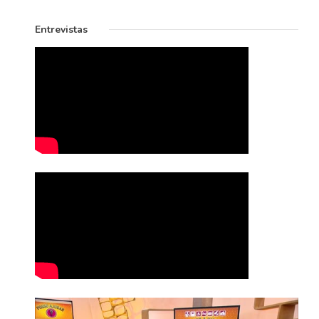
Entrevistas