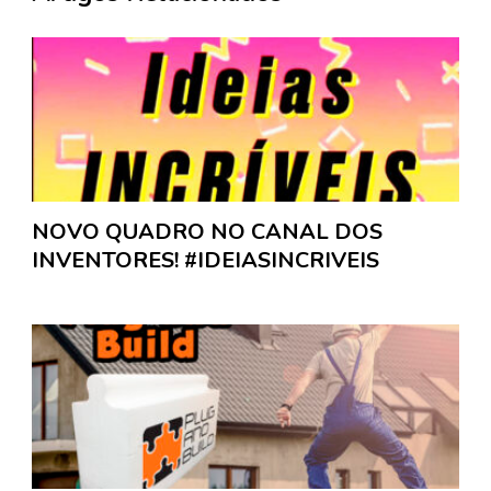
NOVO QUADRO NO CANAL DOS
INVENTORES! #IDEIASINCRIVEIS