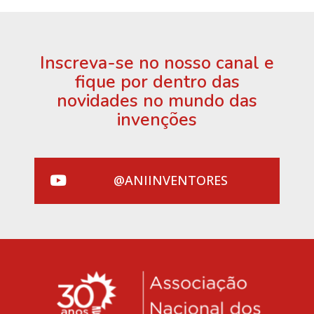
Inscreva-se no nosso canal e
fique por dentro das
novidades no mundo das
invenções
@ANIINVENTORES