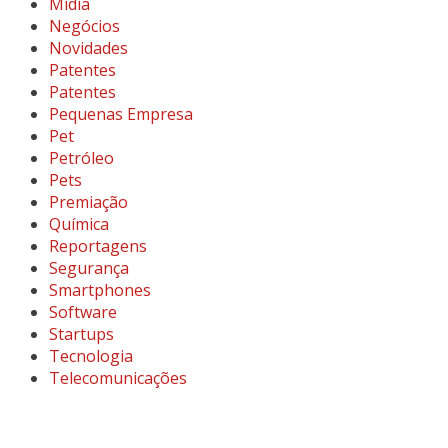
Midia
Negócios
Novidades
Patentes
Patentes
Pequenas Empresa
Pet
Petróleo
Pets
Premiação
Química
Reportagens
Segurança
Smartphones
Software
Startups
Tecnologia
Telecomunicações