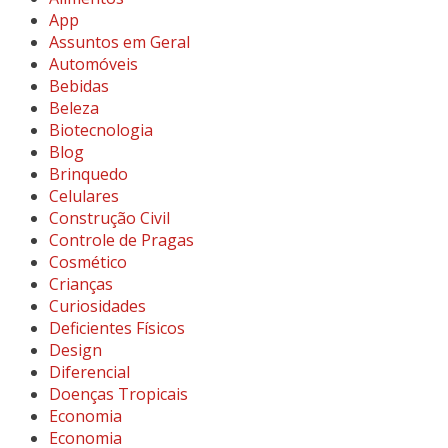
App
Assuntos em Geral
Automóveis
Bebidas
Beleza
Biotecnologia
Blog
Brinquedo
Celulares
Construção Civil
Controle de Pragas
Cosmético
Crianças
Curiosidades
Deficientes Físicos
Design
Diferencial
Doenças Tropicais
Economia
Economia