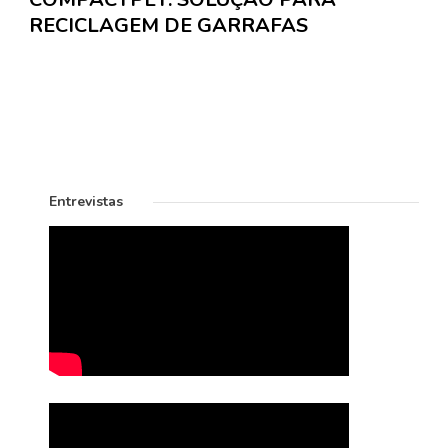
RECICLAGEM DE GARRAFAS
Entrevistas