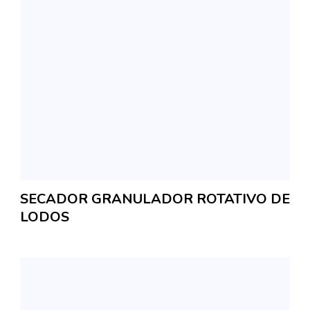
SECADOR GRANULADOR ROTATIVO DE
LODOS