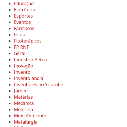
Educação
Eletrônica
Esportes
Eventos
Fármacos
Física
Fitoterápicos
FP RNP
Geral
Indústria Bélica
Inovação
Invento
Inventolândia
Inventores no Youtube
Jardim
Matérias
Mecânica
Medicina
Meio Ambiente
Metalúrgia