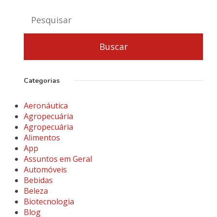
Categorias
Aeronáutica
Agropecuária
Agropecuária
Alimentos
App
Assuntos em Geral
Automóveis
Bebidas
Beleza
Biotecnologia
Blog