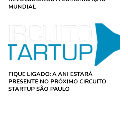
MUNDIAL
FIQUE LIGADO: A ANI ESTARÁ
PRESENTE NO PRÓXIMO CIRCUITO
STARTUP SÃO PAULO