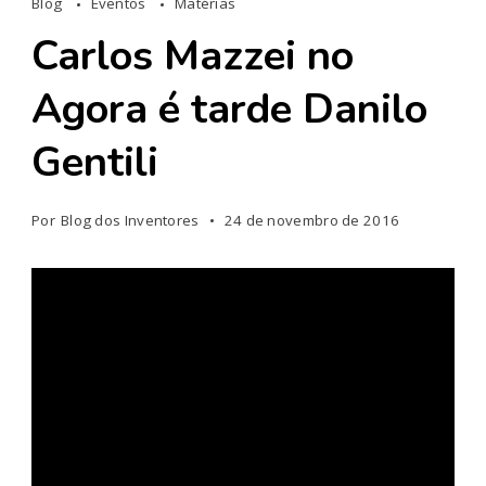
Blog
Eventos
Matérias
Carlos Mazzei no
Agora é tarde Danilo
Gentili
Por
Blog dos Inventores
24 de novembro de 2016