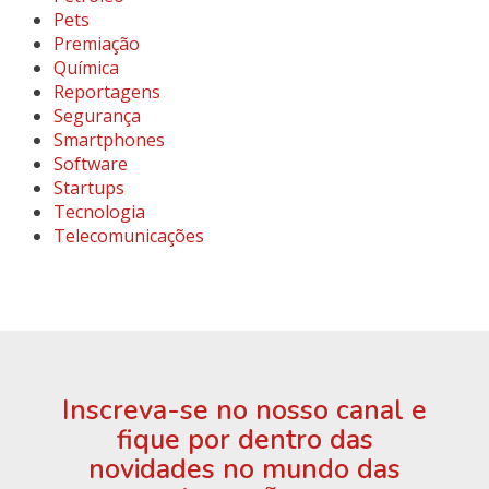
Pets
Premiação
Química
Reportagens
Segurança
Smartphones
Software
Startups
Tecnologia
Telecomunicações
Inscreva-se no nosso canal e
fique por dentro das
novidades no mundo das