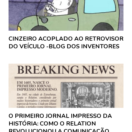
CINZEIRO ACOPLADO AO RETROVISOR
DO VEÍCULO -BLOG DOS INVENTORES
O PRIMEIRO JORNAL IMPRESSO DA
HISTÓRIA: COMO O RELATION
REVOLUCIONOU A COMUNICAÇÃO