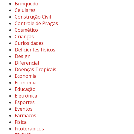
Brinquedo
Celulares
Construção Civil
Controle de Pragas
Cosmético
Crianças
Curiosidades
Deficientes Físicos
Design
Diferencial
Doenças Tropicais
Economia
Economia
Educação
Eletrônica
Esportes
Eventos
Fármacos
Física
Fitoterápicos