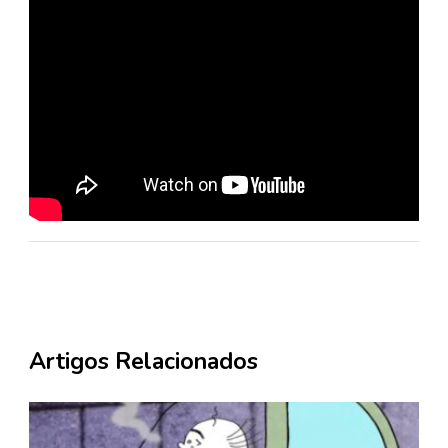
Artigos Relacionados