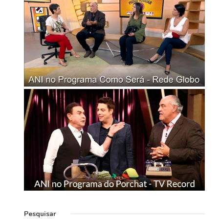
Pesquisar