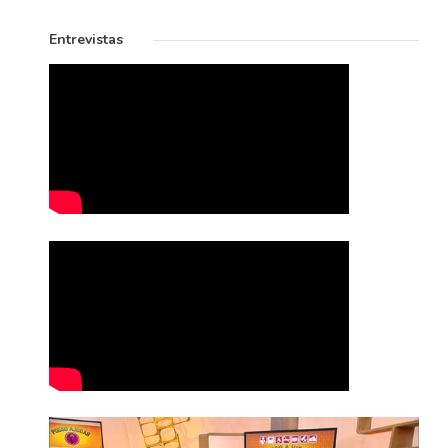
Entrevistas