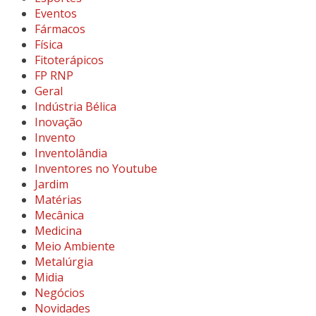
Eventos
Fármacos
Física
Fitoterápicos
FP RNP
Geral
Indústria Bélica
Inovação
Invento
Inventolândia
Inventores no Youtube
Jardim
Matérias
Mecânica
Medicina
Meio Ambiente
Metalúrgia
Midia
Negócios
Novidades