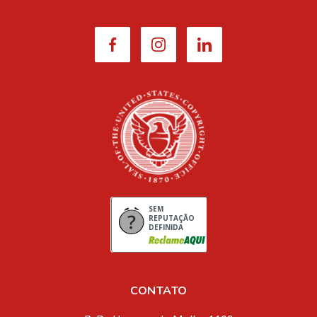
SEM
REPUTAÇÃO
DEFINIDA
CONTATO