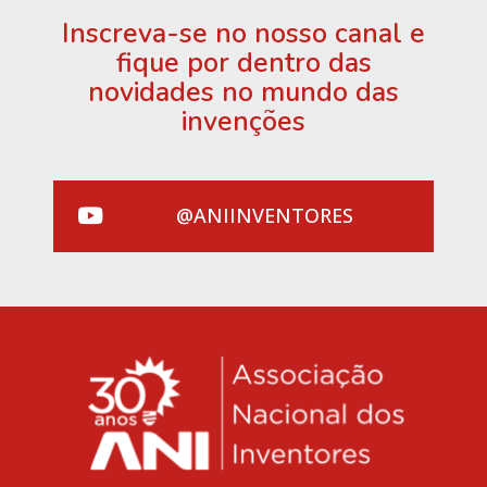
Inscreva-se no nosso canal e
fique por dentro das
novidades no mundo das
invenções
@ANIINVENTORES