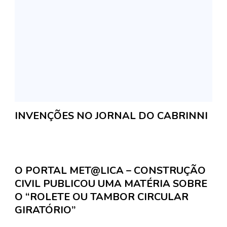
INVENÇÕES NO JORNAL DO CABRINNI
O PORTAL MET@LICA – CONSTRUÇÃO
CIVIL PUBLICOU UMA MATÉRIA SOBRE
O “ROLETE OU TAMBOR CIRCULAR
GIRATÓRIO”