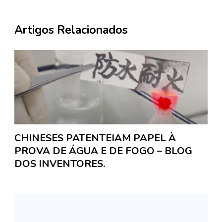
Artigos Relacionados
CHINESES PATENTEIAM PAPEL À
PROVA DE ÁGUA E DE FOGO – BLOG
DOS INVENTORES.