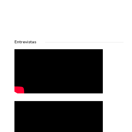
Entrevistas