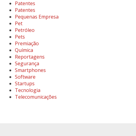
Patentes
Patentes
Pequenas Empresa
Pet
Petróleo
Pets
Premiação
Química
Reportagens
Segurança
Smartphones
Software
Startups
Tecnologia
Telecomunicações