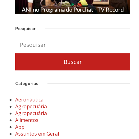
Pesquisar
Categorias
Aeronáutica
Agropecuária
Agropecuária
Alimentos
App
Assuntos em Geral