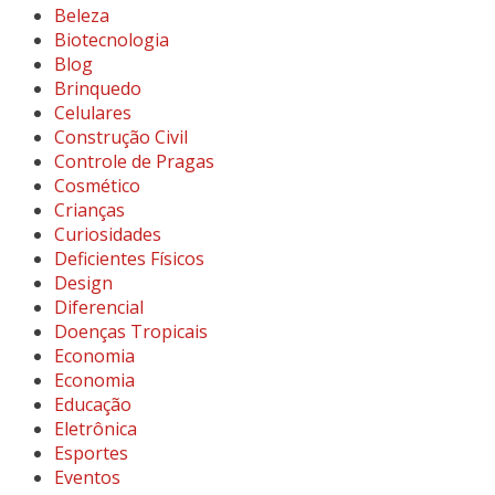
Beleza
Biotecnologia
Blog
Brinquedo
Celulares
Construção Civil
Controle de Pragas
Cosmético
Crianças
Curiosidades
Deficientes Físicos
Design
Diferencial
Doenças Tropicais
Economia
Economia
Educação
Eletrônica
Esportes
Eventos