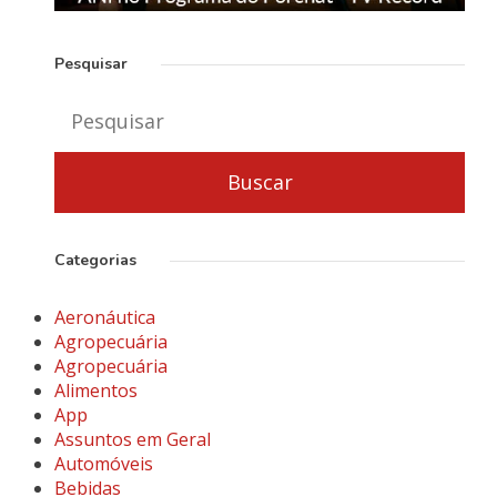
Pesquisar
Categorias
Aeronáutica
Agropecuária
Agropecuária
Alimentos
App
Assuntos em Geral
Automóveis
Bebidas