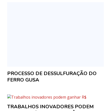
PROCESSO DE DESSULFURAÇÃO DO
FERRO GUSA
TRABALHOS INOVADORES PODEM