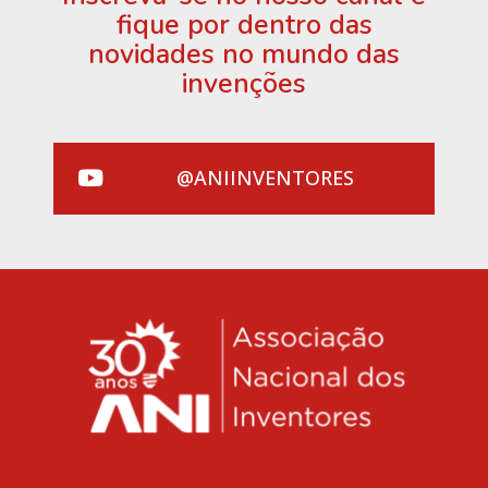
fique por dentro das
novidades no mundo das
invenções
@ANIINVENTORES