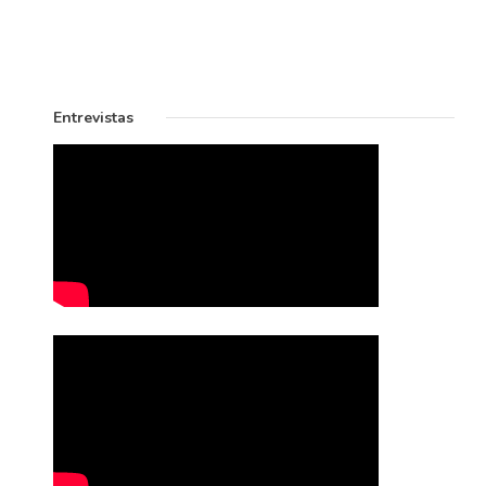
Entrevistas