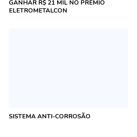
GANHAR R$ 21 MIL NO PRÊMIO
ELETROMETALCON
SISTEMA ANTI-CORROSÃO