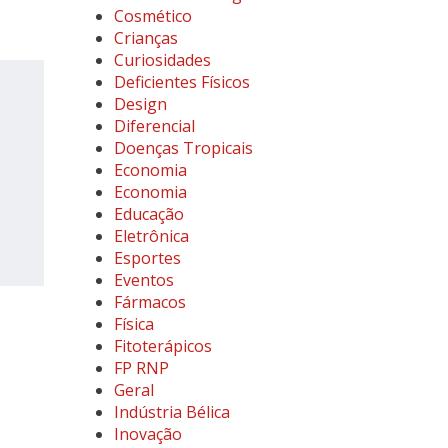
Cosmético
Crianças
Curiosidades
Deficientes Físicos
Design
Diferencial
Doenças Tropicais
Economia
Economia
Educação
Eletrônica
Esportes
Eventos
Fármacos
Física
Fitoterápicos
FP RNP
Geral
Indústria Bélica
Inovação