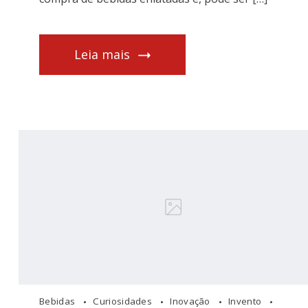
Leia mais
Bebidas
Curiosidades
Inovação
Invento