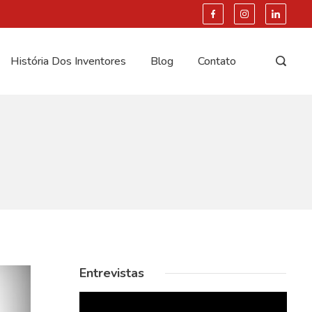
História Dos Inventores
Blog
Contato
Entrevistas