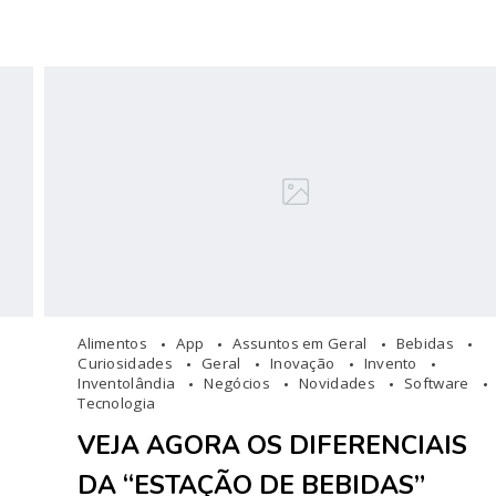
Alimentos
App
Assuntos em Geral
Bebidas
Curiosidades
Geral
Inovação
Invento
Inventolândia
Negócios
Novidades
Software
Tecnologia
VEJA AGORA OS DIFERENCIAIS
DA “ESTAÇÃO DE BEBIDAS”