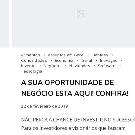
Alimentos
Assuntos em Geral
Bebidas
Curiosidades
Economia
Geral
Inovação
Invento
Negócios
Novidades
Software
Tecnologia
A SUA OPORTUNIDADE DE
NEGÓCIO ESTA AQUI! CONFIRA!
22 de fevereiro de 2019
NÃO PERCA A CHANCE DE INVESTIR NO SUCESSO!
Para os investidores e visionários que buscam