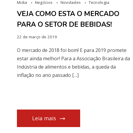
Midia
Negócios
Novidades
Tecnologia
VEJA COMO ESTA O MERCADO
PARA O SETOR DE BEBIDAS!
22 de março de 2019
O mercado de 2018 foi bom! E para 2019 promete
estar ainda melhor! Para a Associação Brasileira da
Indústria de alimentos e bebidas, a queda da
inflação no ano passado […]
Leia mais