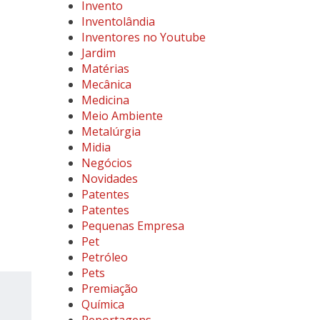
Invento
Inventolândia
Inventores no Youtube
Jardim
Matérias
Mecânica
Medicina
Meio Ambiente
Metalúrgia
Midia
Negócios
Novidades
Patentes
Patentes
Pequenas Empresa
Pet
Petróleo
Pets
Premiação
Química