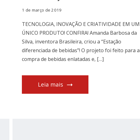
1 de março de 2019
TECNOLOGIA, INOVAÇÃO E CRIATIVIDADE EM UM
ÚNICO PRODUTO! CONFIRA! Amanda Barbosa da
Silva, inventora Brasileira, criou a “Estação
diferenciada de bebidas”! O projeto foi feito para a
compra de bebidas enlatadas e, […]
Leia mais