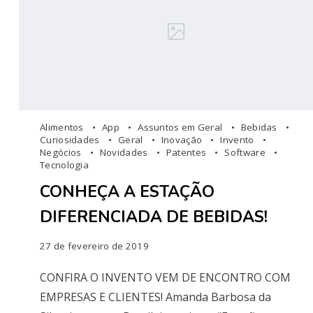
Alimentos
App
Assuntos em Geral
Bebidas
Curiosidades
Geral
Inovação
Invento
Negócios
Novidades
Patentes
Software
Tecnologia
CONHEÇA A ESTAÇÃO
DIFERENCIADA DE BEBIDAS!
27 de fevereiro de 2019
CONFIRA O INVENTO VEM DE ENCONTRO COM
EMPRESAS E CLIENTES! Amanda Barbosa da