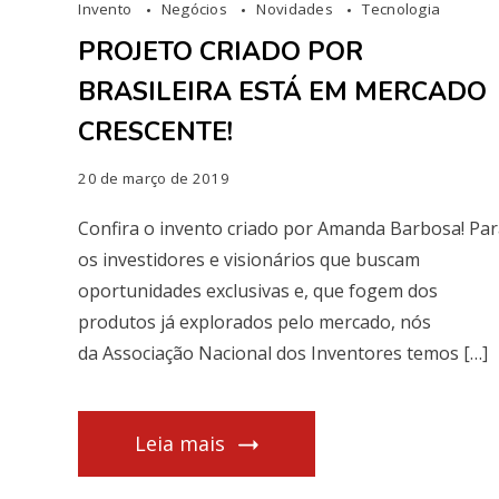
Invento
Negócios
Novidades
Tecnologia
PROJETO CRIADO POR
BRASILEIRA ESTÁ EM MERCADO
CRESCENTE!
20 de março de 2019
Confira o invento criado por Amanda Barbosa! Pa
os investidores e visionários que buscam
oportunidades exclusivas e, que fogem dos
produtos já explorados pelo mercado, nós
da Associação Nacional dos Inventores temos […]
Leia mais