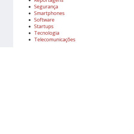
Reportagens
Segurança
Smartphones
Software
Startups
Tecnologia
Telecomunicações