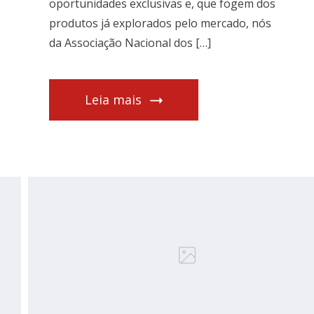
oportunidades exclusivas e, que fogem dos
produtos já explorados pelo mercado, nós
da Associação Nacional dos […]
Leia mais