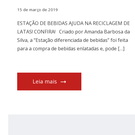
15 de março de 2019
ESTAÇÃO DE BEBIDAS AJUDA NA RECICLAGEM DE
LATAS! CONFIRA! Criado por Amanda Barbosa da
Silva, a “Estação diferenciada de bebidas” foi feita
para a compra de bebidas enlatadas e, pode […]
Leia mais