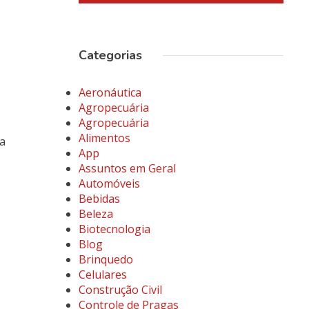
Categorias
Aeronáutica
Agropecuária
Agropecuária
Alimentos
ra
App
Assuntos em Geral
Automóveis
Bebidas
Beleza
Biotecnologia
Blog
Brinquedo
Celulares
Construção Civil
Controle de Pragas