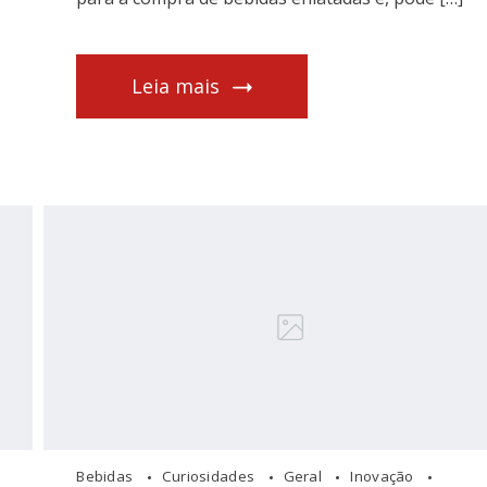
Leia mais
Bebidas
Curiosidades
Geral
Inovação