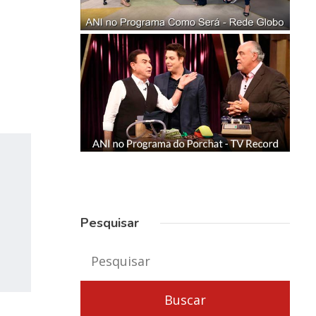
Pesquisar