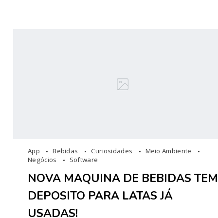
App
Bebidas
Curiosidades
Meio Ambiente
Negócios
Software
NOVA MAQUINA DE BEBIDAS TEM
DEPOSITO PARA LATAS JÁ
USADAS!