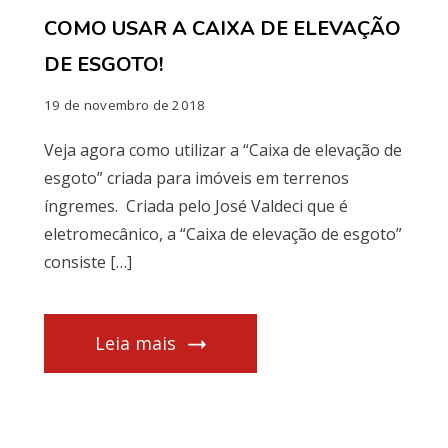
COMO USAR A CAIXA DE ELEVAÇÃO
DE ESGOTO!
19 de novembro de 2018
Veja agora como utilizar a “Caixa de elevação de
esgoto” criada para imóveis em terrenos
íngremes. Criada pelo José Valdeci que é
eletromecânico, a “Caixa de elevação de esgoto”
consiste […]
Leia mais