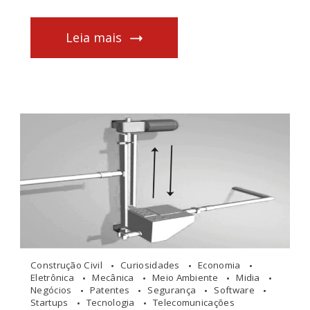
Leia mais
Construção Civil
Curiosidades
Economia
Eletrônica
Mecânica
Meio Ambiente
Midia
Negócios
Patentes
Segurança
Software
Startups
Tecnologia
Telecomunicações