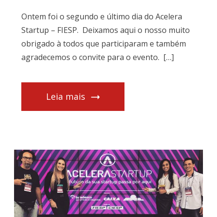
Ontem foi o segundo e último dia do Acelera
Startup – FIESP. Deixamos aqui o nosso muito
obrigado à todos que participaram e também
agradecemos o convite para o evento. […]
Leia mais