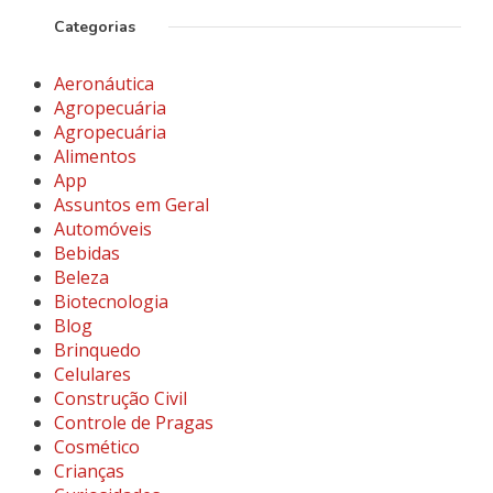
Categorias
Aeronáutica
Agropecuária
Agropecuária
Alimentos
App
Assuntos em Geral
Automóveis
Bebidas
Beleza
Biotecnologia
Blog
Brinquedo
Celulares
Construção Civil
Controle de Pragas
Cosmético
Crianças