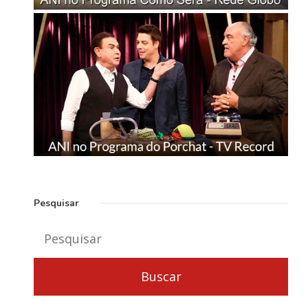
Pesquisar