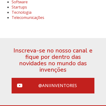
Software
Startups
Tecnologia
Telecomunicações
Inscreva-se no nosso canal e
fique por dentro das
novidades no mundo das
invenções
@ANIINVENTORES