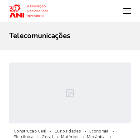
Telecomunicações
Construção Civil
Curiosidades
Economia
Eletrônica
Geral
Matérias
Mecânica