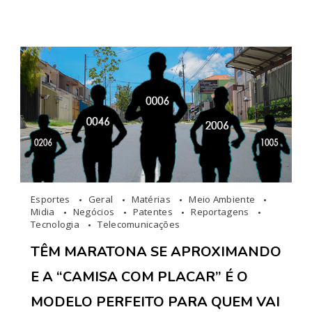
Esportes
Geral
Matérias
Meio Ambiente
Midia
Negócios
Patentes
Reportagens
Tecnologia
Telecomunicações
TÊM MARATONA SE APROXIMANDO
E A “CAMISA COM PLACAR” É O
MODELO PERFEITO PARA QUEM VAI