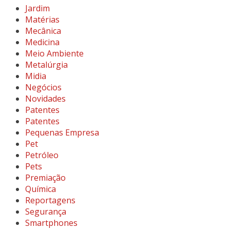
Jardim
Matérias
Mecânica
Medicina
Meio Ambiente
Metalúrgia
Midia
Negócios
Novidades
Patentes
Patentes
Pequenas Empresa
Pet
Petróleo
Pets
Premiação
Química
Reportagens
Segurança
Smartphones