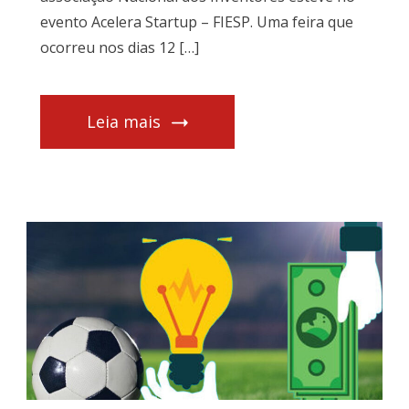
evento Acelera Startup – FIESP. Uma feira que
ocorreu nos dias 12 […]
Leia mais