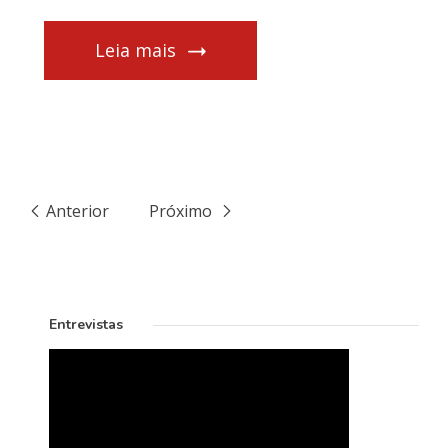
Leia mais
Anterior
Próximo
Entrevistas