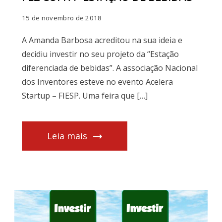
15 de novembro de 2018
A Amanda Barbosa acreditou na sua ideia e
decidiu investir no seu projeto da “Estação
diferenciada de bebidas”. A associação Nacional
dos Inventores esteve no evento Acelera
Startup – FIESP. Uma feira que […]
Leia mais