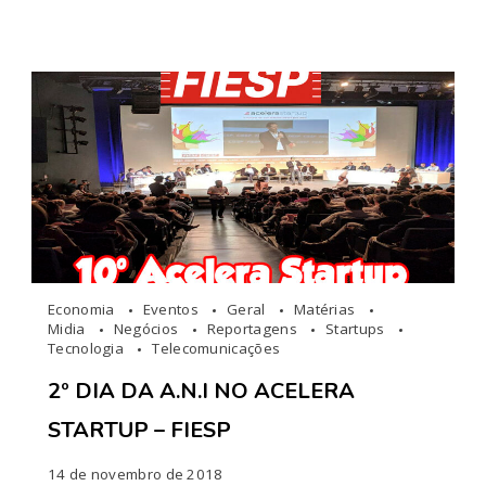
Economia
Eventos
Geral
Matérias
Midia
Negócios
Reportagens
Startups
Tecnologia
Telecomunicações
2º DIA DA A.N.I NO ACELERA
STARTUP – FIESP
14 de novembro de 2018