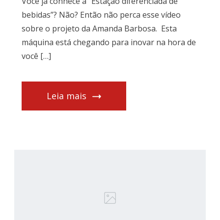
Você já conhece a “Estação diferenciada de
bebidas”? Não? Então não perca esse vídeo
sobre o projeto da Amanda Barbosa. Esta
máquina está chegando para inovar na hora de
você […]
Leia mais