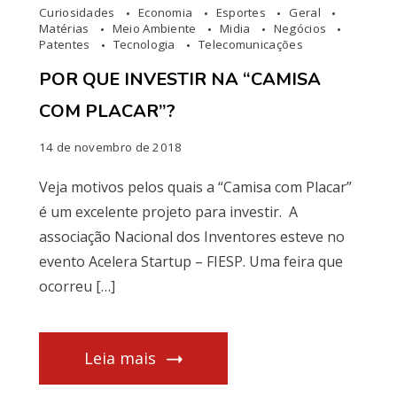
Curiosidades
Economia
Esportes
Geral
Matérias
Meio Ambiente
Midia
Negócios
Patentes
Tecnologia
Telecomunicações
POR QUE INVESTIR NA “CAMISA
COM PLACAR”?
14 de novembro de 2018
Veja motivos pelos quais a “Camisa com Placar”
é um excelente projeto para investir. A
associação Nacional dos Inventores esteve no
evento Acelera Startup – FIESP. Uma feira que
ocorreu […]
Leia mais