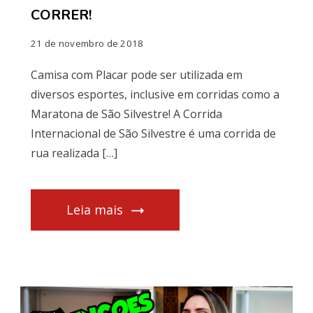
CORRER!
21 de novembro de 2018
Camisa com Placar pode ser utilizada em
diversos esportes, inclusive em corridas como a
Maratona de São Silvestre! A Corrida
Internacional de São Silvestre é uma corrida de
rua realizada […]
Leia mais