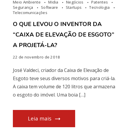
Meio Ambiente
Midia
Negócios
Patentes
Segurança
Software
Startups
Tecnologia
Telecomunicações
O QUE LEVOU O INVENTOR DA
“CAIXA DE ELEVAÇÃO DE ESGOTO”
A PROJETÁ-LA?
22 de novembro de 2018
José Valdeci, criador da Caixa de Elevação de
Esgoto teve seus diversos motivos para criá-la.
A caixa tem volume de 120 litros que armazena
o esgoto do imóvel. Uma boia […]
Leia mais