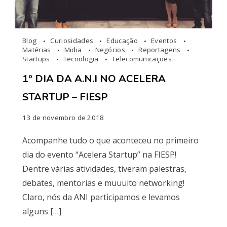
Blog
Curiosidades
Educação
Eventos
Matérias
Midia
Negócios
Reportagens
Startups
Tecnologia
Telecomunicações
1º DIA DA A.N.I NO ACELERA
STARTUP – FIESP
13 de novembro de 2018
Acompanhe tudo o que aconteceu no primeiro
dia do evento “Acelera Startup” na FIESP!
Dentre várias atividades, tiveram palestras,
debates, mentorias e muuuito networking!
Claro, nós da ANI participamos e levamos
alguns […]