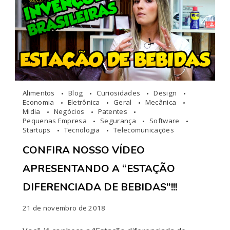
Alimentos
Blog
Curiosidades
Design
Economia
Eletrônica
Geral
Mecânica
Midia
Negócios
Patentes
Pequenas Empresa
Segurança
Software
Startups
Tecnologia
Telecomunicações
CONFIRA NOSSO VÍDEO
APRESENTANDO A “ESTAÇÃO
DIFERENCIADA DE BEBIDAS”!!!
21 de novembro de 2018