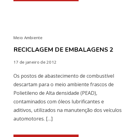
Meio Ambiente
RECICLAGEM DE EMBALAGENS 2
17 de janeiro de 2012
Os postos de abastecimento de combustível
descartam para o meio ambiente frascos de
Polietileno de Alta densidade (PEAD),
contaminados com óleos lubrificantes e
aditivos, utilizados na manutenção dos veículos
automotores. […]