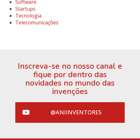
Software
Startups
Tecnologia
Telecomunicações
Inscreva-se no nosso canal e
fique por dentro das
novidades no mundo das
invenções
@ANIINVENTORES