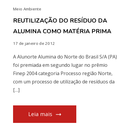
Meio Ambiente
REUTILIZAÇÃO DO RESÍDUO DA
ALUMINA COMO MATÉRIA PRIMA
17 de janeiro de 2012
A Alunorte Alumina do Norte do Brasil S/A (PA)
foi premiada em segundo lugar no prêmio
Finep 2004 categoria Processo região Norte,
com um processo de utilização de resíduos da
[…]
Leia mais