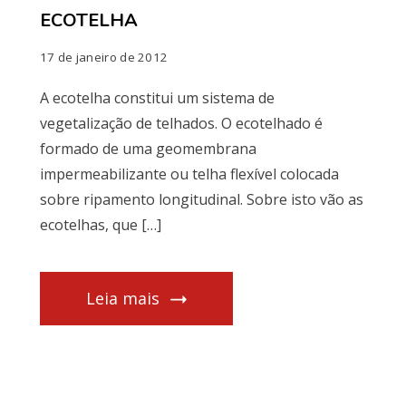
ECOTELHA
17 de janeiro de 2012
A ecotelha constitui um sistema de
vegetalização de telhados. O ecotelhado é
formado de uma geomembrana
impermeabilizante ou telha flexível colocada
sobre ripamento longitudinal. Sobre isto vão as
ecotelhas, que […]
Leia mais