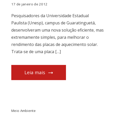
17 de janeiro de 2012
Pesquisadores da Universidade Estadual
Paulista (Unesp), campus de Guaratinguetá,
desenvolveram uma nova solução eficiente, mas
extremamente simples, para melhorar o
rendimento das placas de aquecimento solar.
Trata-se de uma placa […]
Leia mais
Meio Ambiente