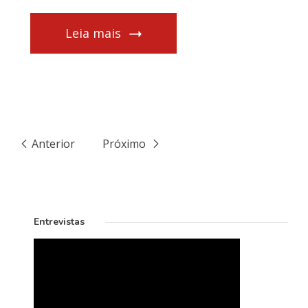
Leia mais
Anterior
Próximo
Entrevistas