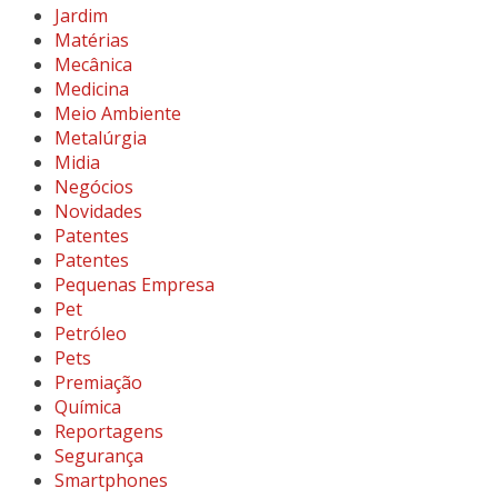
Jardim
Matérias
Mecânica
Medicina
Meio Ambiente
Metalúrgia
Midia
Negócios
Novidades
Patentes
Patentes
Pequenas Empresa
Pet
Petróleo
Pets
Premiação
Química
Reportagens
Segurança
Smartphones