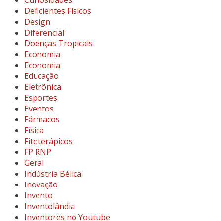
Deficientes Físicos
Design
Diferencial
Doenças Tropicais
Economia
Economia
Educação
Eletrônica
Esportes
Eventos
Fármacos
Física
Fitoterápicos
FP RNP
Geral
Indústria Bélica
Inovação
Invento
Inventolândia
Inventores no Youtube