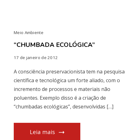
Meio Ambiente
“CHUMBADA ECOLÓGICA”
17 de janeiro de 2012
A consciência preservacionista tem na pesquisa
científica e tecnológica um forte aliado, com o
incremento de processos e materiais não
poluentes. Exemplo disso é a criação de
“chumbadas ecológicas”, desenvolvidas […]
Leia mais