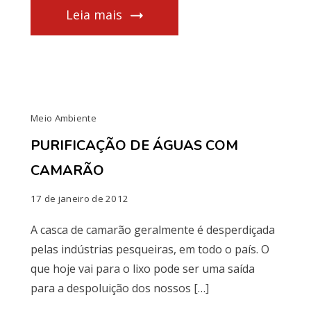
Leia mais
Meio Ambiente
PURIFICAÇÃO DE ÁGUAS COM
CAMARÃO
17 de janeiro de 2012
A casca de camarão geralmente é desperdiçada
pelas indústrias pesqueiras, em todo o país. O
que hoje vai para o lixo pode ser uma saída
para a despoluição dos nossos […]