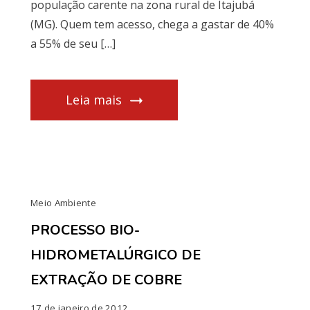
população carente na zona rural de Itajubá
(MG). Quem tem acesso, chega a gastar de 40%
a 55% de seu […]
Leia mais
Meio Ambiente
PROCESSO BIO-
HIDROMETALÚRGICO DE
EXTRAÇÃO DE COBRE
17 de janeiro de 2012