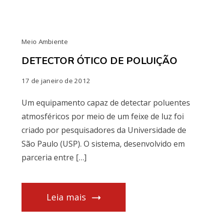
Meio Ambiente
DETECTOR ÓTICO DE POLUIÇÃO
17 de janeiro de 2012
Um equipamento capaz de detectar poluentes
atmosféricos por meio de um feixe de luz foi
criado por pesquisadores da Universidade de
São Paulo (USP). O sistema, desenvolvido em
parceria entre […]
Leia mais