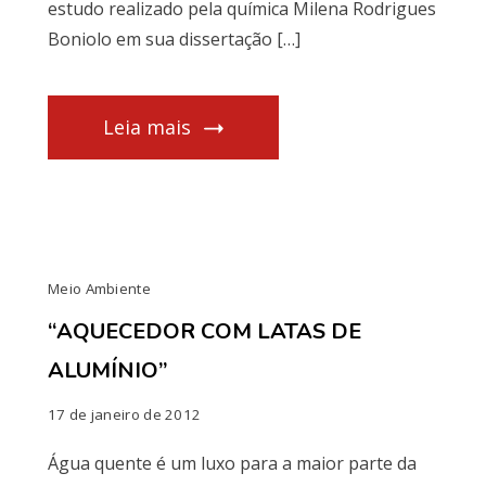
estudo realizado pela química Milena Rodrigues
Boniolo em sua dissertação […]
Leia mais
Meio Ambiente
“AQUECEDOR COM LATAS DE
ALUMÍNIO”
17 de janeiro de 2012
Água quente é um luxo para a maior parte da