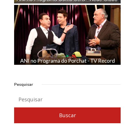
Pesquisar