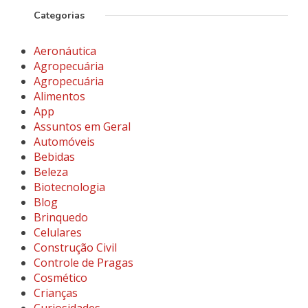
Categorias
Aeronáutica
Agropecuária
Agropecuária
Alimentos
App
Assuntos em Geral
Automóveis
Bebidas
Beleza
Biotecnologia
Blog
Brinquedo
Celulares
Construção Civil
Controle de Pragas
Cosmético
Crianças
Curiosidades