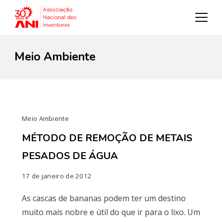
Meio Ambiente
Meio Ambiente
MÉTODO DE REMOÇÃO DE METAIS
PESADOS DE ÁGUA
17 de janeiro de 2012
As cascas de bananas podem ter um destino
muito mais nobre e útil do que ir para o lixo. Um