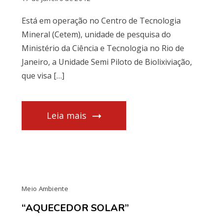
Está em operação no Centro de Tecnologia
Mineral (Cetem), unidade de pesquisa do
Ministério da Ciência e Tecnologia no Rio de
Janeiro, a Unidade Semi Piloto de Biolixiviação,
que visa […]
Leia mais
Meio Ambiente
“AQUECEDOR SOLAR”