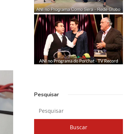
Pesquisar