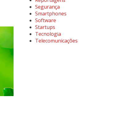
Reportagens
Segurança
Smartphones
Software
Startups
Tecnologia
Telecomunicações