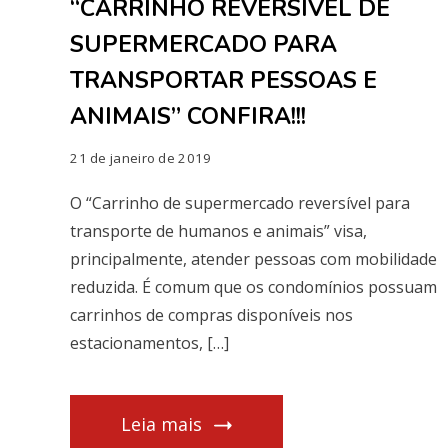
“CARRINHO REVERSÍVEL DE
SUPERMERCADO PARA
TRANSPORTAR PESSOAS E
ANIMAIS” CONFIRA!!!
21 de janeiro de 2019
O “Carrinho de supermercado reversível para
transporte de humanos e animais” visa,
principalmente, atender pessoas com mobilidade
reduzida. É comum que os condomínios possuam
carrinhos de compras disponíveis nos
estacionamentos, […]
Leia mais