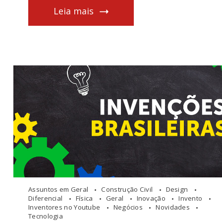
Leia mais
Assuntos em Geral
Construção Civil
Design
Diferencial
Física
Geral
Inovação
Invento
Inventores no Youtube
Negócios
Novidades
Tecnologia