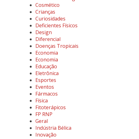
Cosmético
Crianças
Curiosidades
Deficientes Físicos
Design
Diferencial
Doenças Tropicais
Economia
Economia
Educação
Eletrônica
Esportes
Eventos
Fármacos
Física
Fitoterápicos
FP RNP
Geral
Indústria Bélica
Inovação