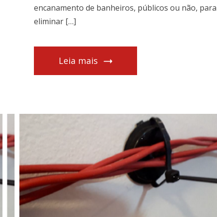
encanamento de banheiros, públicos ou não, para
eliminar […]
Leia mais