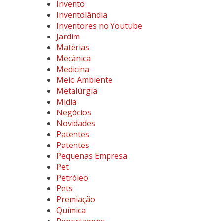
Invento
Inventolândia
Inventores no Youtube
Jardim
Matérias
Mecânica
Medicina
Meio Ambiente
Metalúrgia
Midia
Negócios
Novidades
Patentes
Patentes
Pequenas Empresa
Pet
Petróleo
Pets
Premiação
Química