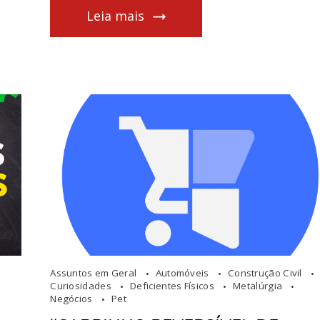
Leia mais
Assuntos em Geral
Automóveis
Construção Civil
Curiosidades
Deficientes Físicos
Metalúrgia
Negócios
Pet