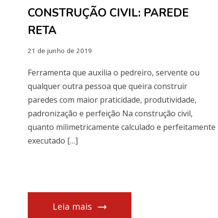
CONSTRUÇÃO CIVIL: PAREDE
RETA
21 de junho de 2019
Ferramenta que auxilia o pedreiro, servente ou
qualquer outra pessoa que queira construir
paredes com maior praticidade, produtividade,
padronização e perfeição Na construção civil,
quanto milimetricamente calculado e perfeitamente
executado […]
Leia mais