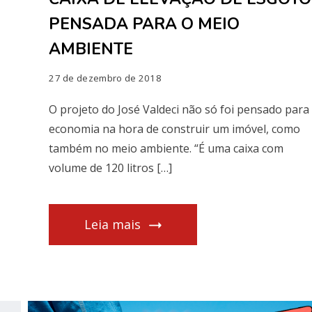
PENSADA PARA O MEIO
AMBIENTE
27 de dezembro de 2018
O projeto do José Valdeci não só foi pensado para
economia na hora de construir um imóvel, como
também no meio ambiente. “É uma caixa com
volume de 120 litros […]
Leia mais