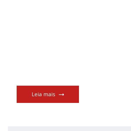
Leia mais