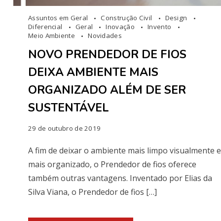
Assuntos em Geral
Construção Civil
Design
Diferencial
Geral
Inovação
Invento
Meio Ambiente
Novidades
NOVO PRENDEDOR DE FIOS
DEIXA AMBIENTE MAIS
ORGANIZADO ALÉM DE SER
SUSTENTÁVEL
29 de outubro de 2019
A fim de deixar o ambiente mais limpo visualmente e
mais organizado, o Prendedor de fios oferece
também outras vantagens. Inventado por Elias da
Silva Viana, o Prendedor de fios […]