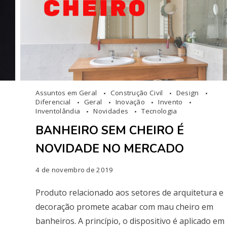
Assuntos em Geral
Construção Civil
Design
Diferencial
Geral
Inovação
Invento
Inventolândia
Novidades
Tecnologia
BANHEIRO SEM CHEIRO É
NOVIDADE NO MERCADO
4 de novembro de 2019
Produto relacionado aos setores de arquitetura e
decoração promete acabar com mau cheiro em
banheiros. A princípio, o dispositivo é aplicado em