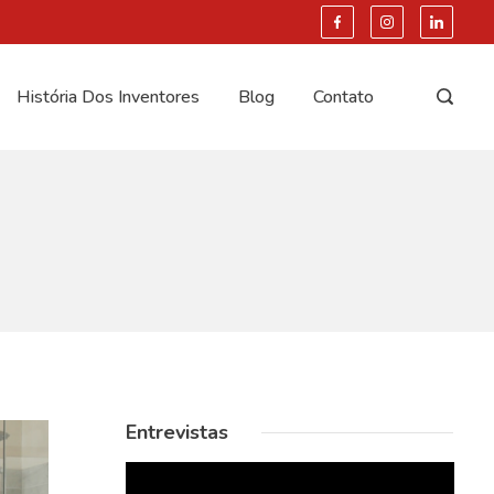
História Dos Inventores
Blog
Contato
Entrevistas