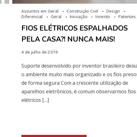
Assuntos em Geral
Construção Civil
Design
Diferencial
Geral
Inovação
Invento
Patentes
FIOS ELÉTRICOS ESPALHADOS
PELA CASA?! NUNCA MAIS!
4 de julho de 2019
Suporte desenvolvido por inventor brasileiro deix
o ambiente muito mais organizado e os fios preso
de forma segura Com a crescente utilização de
aparelhos eletrônicos, é comum observarmos fios
elétricos […]