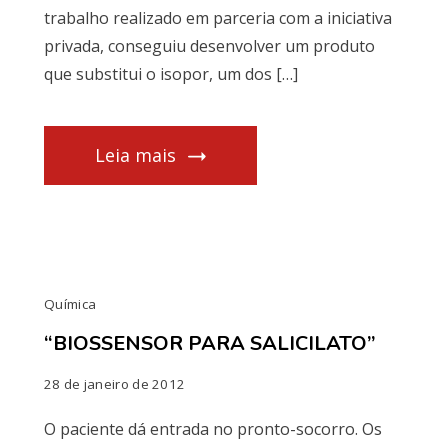
trabalho realizado em parceria com a iniciativa
privada, conseguiu desenvolver um produto
que substitui o isopor, um dos […]
Leia mais
Química
“BIOSSENSOR PARA SALICILATO”
28 de janeiro de 2012
O paciente dá entrada no pronto-socorro. Os