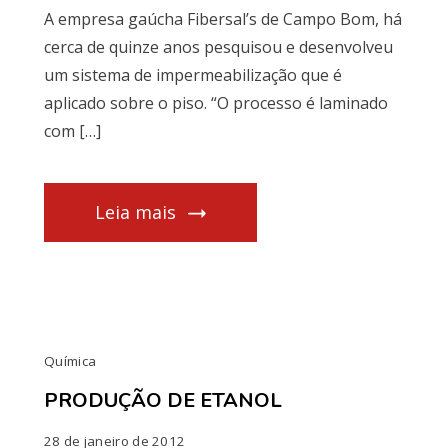
A empresa gaúcha Fibersal’s de Campo Bom, há
cerca de quinze anos pesquisou e desenvolveu
um sistema de impermeabilização que é
aplicado sobre o piso. “O processo é laminado
com […]
Leia mais
Química
PRODUÇÃO DE ETANOL
28 de janeiro de 2012