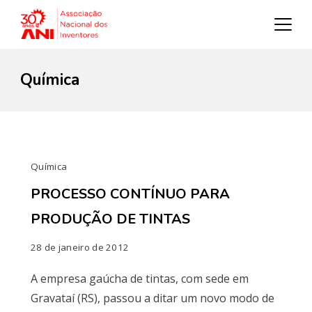
Química
Química
PROCESSO CONTÍNUO PARA
PRODUÇÃO DE TINTAS
28 de janeiro de 2012
A empresa gaúcha de tintas, com sede em
Gravataí (RS), passou a ditar um novo modo de