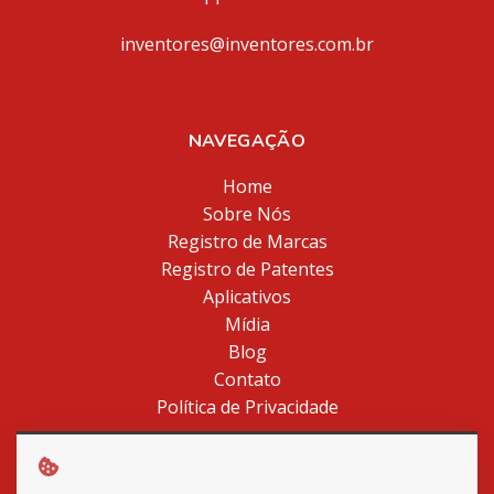
inventores@inventores.com.br
NAVEGAÇÃO
Home
Sobre Nós
Registro de Marcas
Registro de Patentes
Aplicativos
Mídia
Blog
Contato
Política de Privacidade