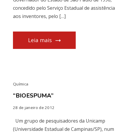
concedido pelo Serviço Estadual de assistência
aos inventores, pelo […]
Leia mais
Química
“BIOESPUMA”
28 de janeiro de 2012
Um grupo de pesquisadores da Unicamp
(Universidade Estadual de Campinas/SP), num