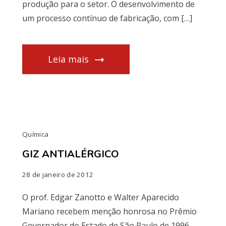
produção para o setor. O desenvolvimento de
um processo contínuo de fabricação, com […]
Leia mais
Química
GIZ ANTIALÉRGICO
28 de janeiro de 2012
O prof. Edgar Zanotto e Walter Aparecido
Mariano recebem menção honrosa no Prêmio
Governador do Estado de São Paulo de 1996,