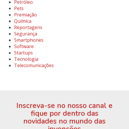
Petróleo
Pets
Premiação
Química
Reportagens
Segurança
Smartphones
Software
Startups
Tecnologia
Telecomunicações
Inscreva-se no nosso canal e
fique por dentro das
novidades no mundo das
invenções