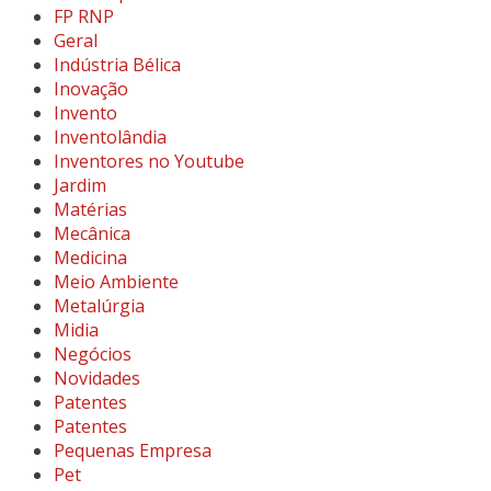
FP RNP
Geral
Indústria Bélica
Inovação
Invento
Inventolândia
Inventores no Youtube
Jardim
Matérias
Mecânica
Medicina
Meio Ambiente
Metalúrgia
Midia
Negócios
Novidades
Patentes
Patentes
Pequenas Empresa
Pet