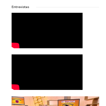
Entrevistas