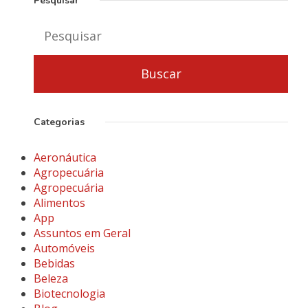
Pesquisar
Categorias
Aeronáutica
Agropecuária
Agropecuária
Alimentos
App
Assuntos em Geral
Automóveis
Bebidas
Beleza
Biotecnologia