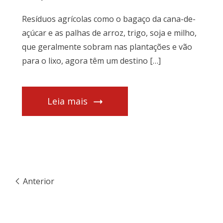
Resíduos agrícolas como o bagaço da cana-de-
açúcar e as palhas de arroz, trigo, soja e milho,
que geralmente sobram nas plantações e vão
para o lixo, agora têm um destino […]
Leia mais
Anterior