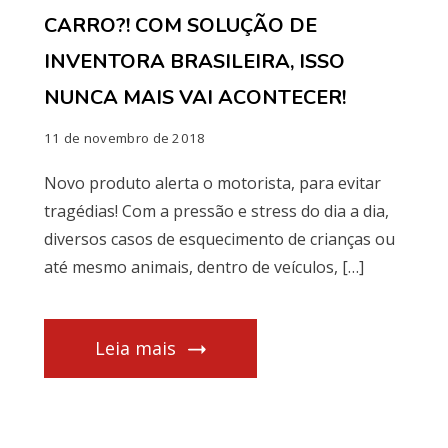
CARRO?! COM SOLUÇÃO DE
INVENTORA BRASILEIRA, ISSO
NUNCA MAIS VAI ACONTECER!
11 de novembro de 2018
Novo produto alerta o motorista, para evitar
tragédias! Com a pressão e stress do dia a dia,
diversos casos de esquecimento de crianças ou
até mesmo animais, dentro de veículos, […]
Leia mais