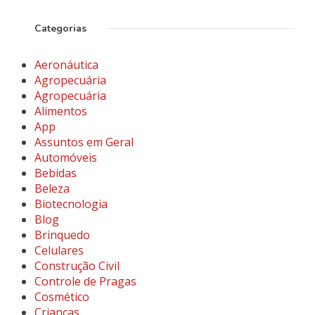
Categorias
Aeronáutica
Agropecuária
Agropecuária
Alimentos
App
Assuntos em Geral
Automóveis
Bebidas
Beleza
Biotecnologia
Blog
Brinquedo
Celulares
Construção Civil
Controle de Pragas
Cosmético
Crianças