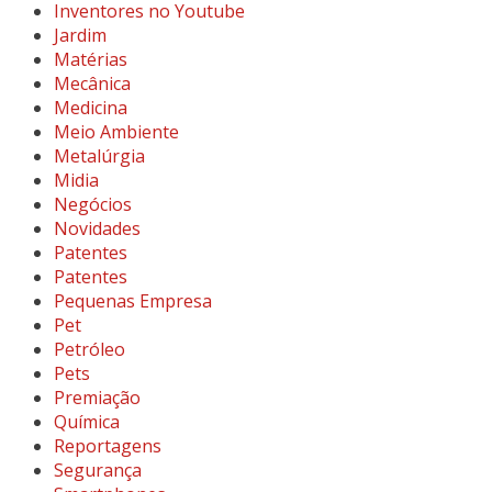
Inventores no Youtube
Jardim
Matérias
Mecânica
Medicina
Meio Ambiente
Metalúrgia
Midia
Negócios
Novidades
Patentes
Patentes
Pequenas Empresa
Pet
Petróleo
Pets
Premiação
Química
Reportagens
Segurança