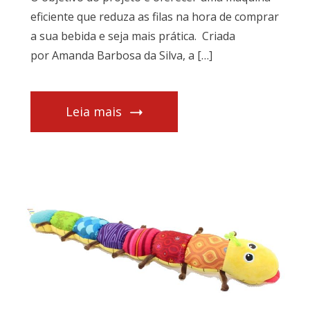
eficiente que reduza as filas na hora de comprar
a sua bebida e seja mais prática. Criada
por Amanda Barbosa da Silva, a […]
Leia mais