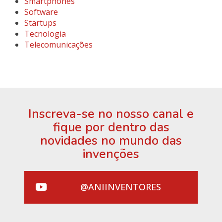
Smartphones
Software
Startups
Tecnologia
Telecomunicações
Inscreva-se no nosso canal e
fique por dentro das
novidades no mundo das
invenções
@ANIINVENTORES