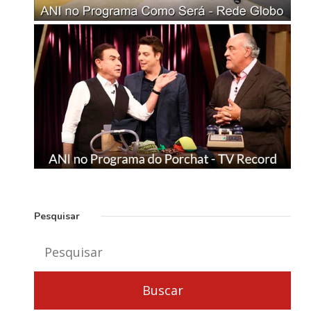
Pesquisar