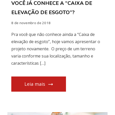
VOCÊ JÁ CONHECE A “CAIXA DE
ELEVAÇÃO DE ESGOTO”?
8 de novembro de 2018
Pra você que não conhece ainda a “Caixa de
elevação de esgoto”, hoje vamos apresentar o
projeto novamente. O preço de um terreno
varia conforme sua localização, tamanho e
características […]
Leia mais