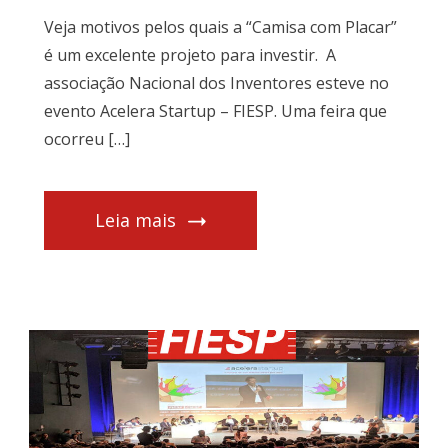
Veja motivos pelos quais a “Camisa com Placar”
é um excelente projeto para investir. A
associação Nacional dos Inventores esteve no
evento Acelera Startup – FIESP. Uma feira que
ocorreu […]
Leia mais