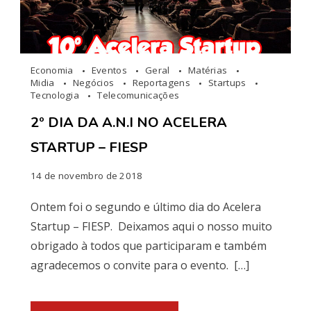
Economia
Eventos
Geral
Matérias
Midia
Negócios
Reportagens
Startups
Tecnologia
Telecomunicações
2º DIA DA A.N.I NO ACELERA
STARTUP – FIESP
14 de novembro de 2018
Ontem foi o segundo e último dia do Acelera
Startup – FIESP. Deixamos aqui o nosso muito
obrigado à todos que participaram e também
agradecemos o convite para o evento. […]