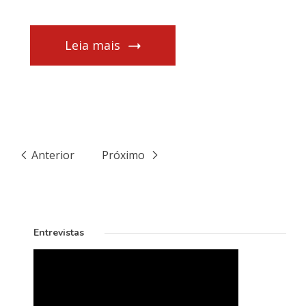
Leia mais
Anterior
Próximo
Entrevistas