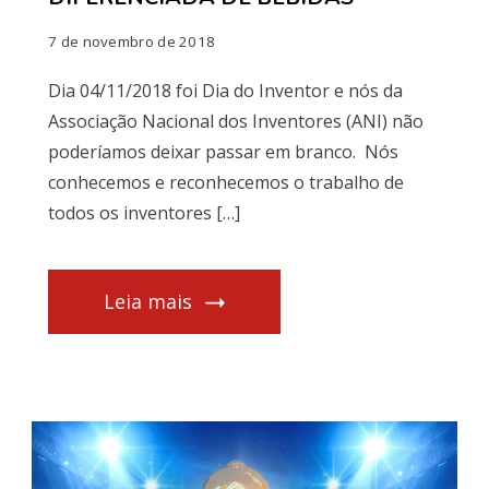
7 de novembro de 2018
Dia 04/11/2018 foi Dia do Inventor e nós da
Associação Nacional dos Inventores (ANI) não
poderíamos deixar passar em branco. Nós
conhecemos e reconhecemos o trabalho de
todos os inventores […]
Leia mais