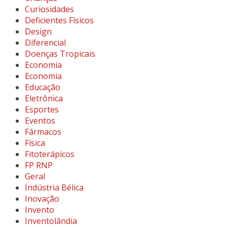
Curiosidades
Deficientes Físicos
Design
Diferencial
Doenças Tropicais
Economia
Economia
Educação
Eletrônica
Esportes
Eventos
Fármacos
Física
Fitoterápicos
FP RNP
Geral
Indústria Bélica
Inovação
Invento
Inventolândia