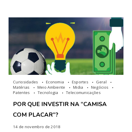
Curiosidades
Economia
Esportes
Geral
Matérias
Meio Ambiente
Midia
Negócios
Patentes
Tecnologia
Telecomunicações
POR QUE INVESTIR NA “CAMISA
COM PLACAR”?
14 de novembro de 2018