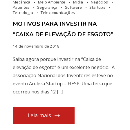
Mecânica
Meio Ambiente
Midia
Negócios
Patentes
Segurança
Software
Startups
Tecnologia
Telecomunicações
MOTIVOS PARA INVESTIR NA
“CAIXA DE ELEVAÇÃO DE ESGOTO”
14 de novembro de 2018
Saiba agora porque investir na “Caixa de
elevação de esgoto” é um excelente negócio. A
associação Nacional dos Inventores esteve no
evento Acelera Startup – FIESP. Uma feira que
ocorreu nos dias 12 […]
Leia mais