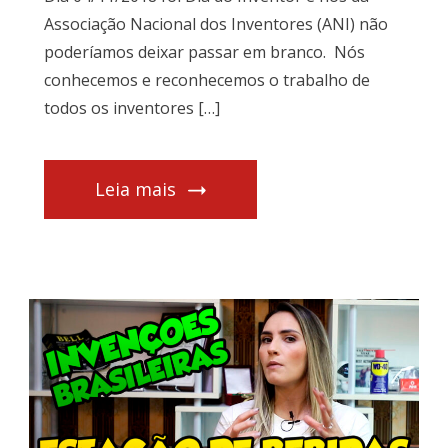
Associação Nacional dos Inventores (ANI) não
poderíamos deixar passar em branco. Nós
conhecemos e reconhecemos o trabalho de
todos os inventores […]
Leia mais