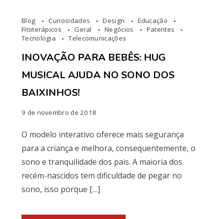
Blog
Curiosidades
Design
Educação
Fitoterápicos
Geral
Negócios
Patentes
Tecnologia
Telecomunicações
INOVAÇÃO PARA BEBÊS: HUG
MUSICAL AJUDA NO SONO DOS
BAIXINHOS!
9 de novembro de 2018
O modelo interativo oferece mais segurança
para a criança e melhora, consequentemente, o
sono e tranquilidade dos pais. A maioria dos
recém-nascidos tem dificuldade de pegar no
sono, isso porque […]