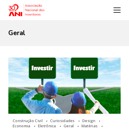
Geral
Construção Civil
Curiosidades
Design
Economia
Eletrônica
Geral
Matérias