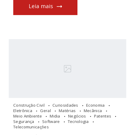
Leia mais
Construção Civil
Curiosidades
Economia
Eletrônica
Geral
Matérias
Mecânica
Meio Ambiente
Midia
Negócios
Patentes
Segurança
Software
Tecnologia
Telecomunicações