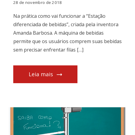
28 de novembro de 2018
Na prática como vai funcionar a “Estação
diferenciada de bebidas”, criada pela inventora
Amanda Barbosa. A máquina de bebidas
permite que os usuários comprem suas bebidas
sem precisar enfrentar filas […]
Leia mais