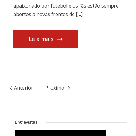
apaixonado por futebol e os fãs estão sempre
abertos a novas frentes de […]
Leia mais
Anterior
Próximo
Entrevistas