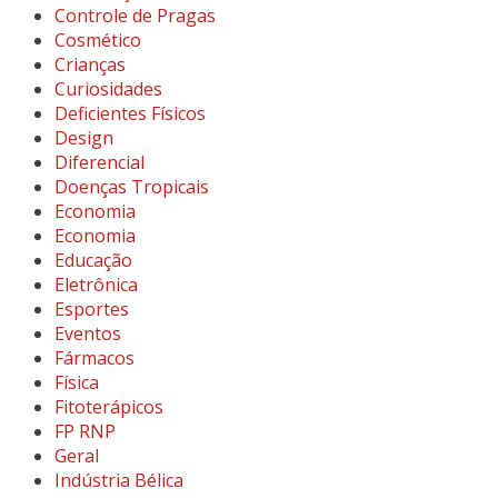
Controle de Pragas
Cosmético
Crianças
Curiosidades
Deficientes Físicos
Design
Diferencial
Doenças Tropicais
Economia
Economia
Educação
Eletrônica
Esportes
Eventos
Fármacos
Física
Fitoterápicos
FP RNP
Geral
Indústria Bélica