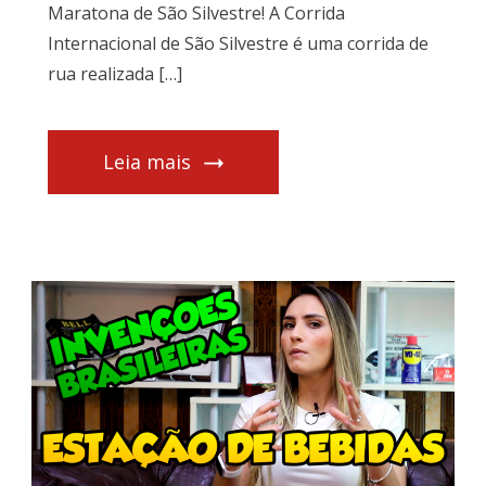
Maratona de São Silvestre! A Corrida
Internacional de São Silvestre é uma corrida de
rua realizada […]
Leia mais