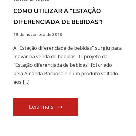
COMO UTILIZAR A “ESTAÇÃO
DIFERENCIADA DE BEBIDAS”!
19 de novembro de 2018
A “Estação diferenciada de bebidas” surgiu para
inovar na venda de bebidas. O projeto da
“Estação diferenciada de bebidas” foi criado
pela Amanda Barbosa e é um produto voltado
aos […]
Leia mais