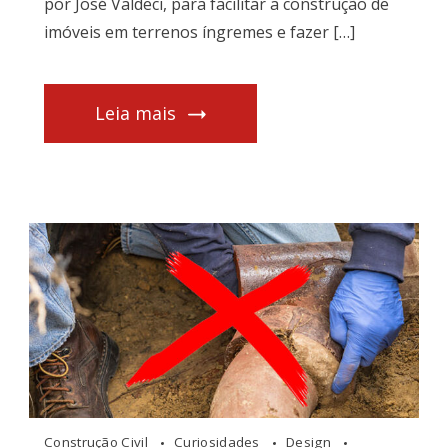
por José Valdeci, para facilitar a construção de
imóveis em terrenos íngremes e fazer […]
Leia mais
Construção Civil
Curiosidades
Design