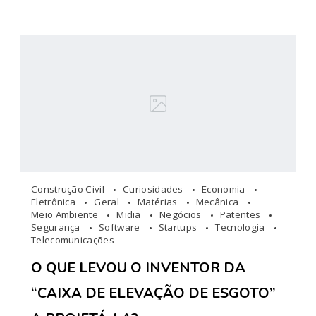
Construção Civil
Curiosidades
Economia
Eletrônica
Geral
Matérias
Mecânica
Meio Ambiente
Midia
Negócios
Patentes
Segurança
Software
Startups
Tecnologia
Telecomunicações
O QUE LEVOU O INVENTOR DA
“CAIXA DE ELEVAÇÃO DE ESGOTO”