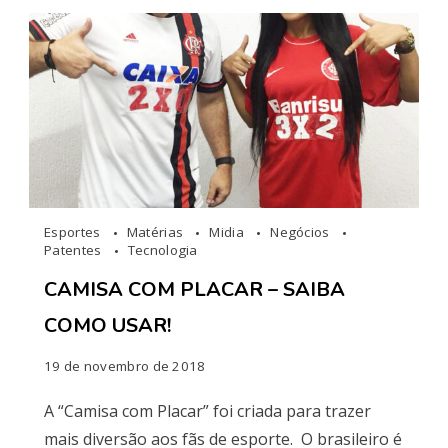
Esportes
Matérias
Midia
Negócios
Patentes
Tecnologia
CAMISA COM PLACAR – SAIBA
COMO USAR!
19 de novembro de 2018
A “Camisa com Placar” foi criada para trazer
mais diversão aos fãs de esporte. O brasileiro é