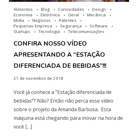
Alimentos
Blog
Curiosidades
Design
Economia
Eletrônica
Geral
Mecânica
Midia
Negócios
Patentes
Pequenas Empresa
Segurança
Software
Startups
Tecnologia
Telecomunicações
CONFIRA NOSSO VÍDEO
APRESENTANDO A “ESTAÇÃO
DIFERENCIADA DE BEBIDAS”!!!
21 de novembro de 2018
Você já conhece a “Estação diferenciada de
bebidas”? Não? Então não perca esse vídeo
sobre o projeto da Amanda Barbosa. Esta
máquina está chegando para inovar na hora de
você […]