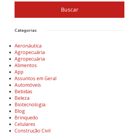
Categorias
Aeronáutica
Agropecuária
Agropecuária
Alimentos
App
Assuntos em Geral
Automóveis
Bebidas
Beleza
Biotecnologia
Blog
Brinquedo
Celulares
Construção Civil