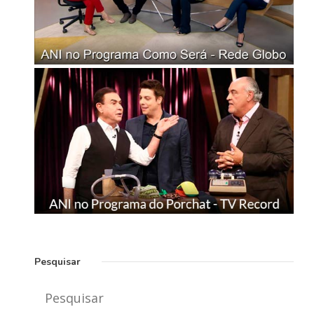
Pesquisar