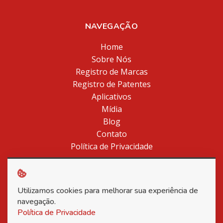
NAVEGAÇÃO
Home
Sobre Nós
Registro de Marcas
Registro de Patentes
Aplicativos
Mídia
Blog
Contato
Política de Privacidade
Utilizamos cookies para melhorar sua experiência de
Copyright © 2026 Associação Nacional dos Inventores -
navegação.
Todos os direitos reservados.
Política de Privacidade