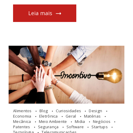
Leia mais
Alimentos
Blog
Curiosidades
Design
Economia
Eletrônica
Geral
Matérias
Mecânica
Meio Ambiente
Midia
Negócios
Patentes
Segurança
Software
Startups
Tecnologia
Telecomunicações