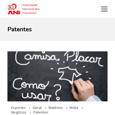
Patentes
Esportes
Geral
Matérias
Midia
Negócios
Patentes