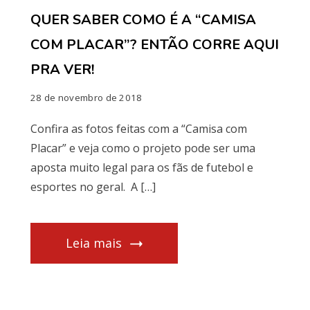
QUER SABER COMO É A “CAMISA
COM PLACAR”? ENTÃO CORRE AQUI
PRA VER!
28 de novembro de 2018
Confira as fotos feitas com a “Camisa com
Placar” e veja como o projeto pode ser uma
aposta muito legal para os fãs de futebol e
esportes no geral. A […]
Leia mais