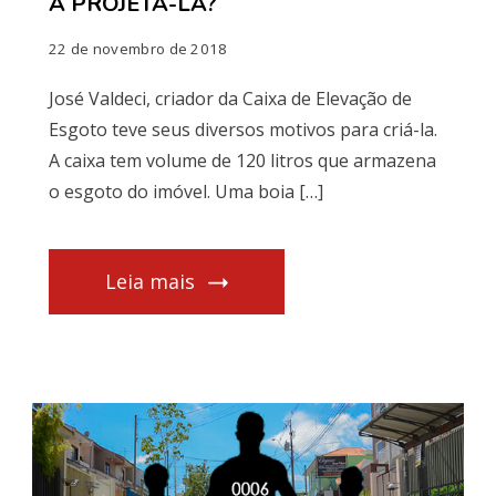
A PROJETÁ-LA?
22 de novembro de 2018
José Valdeci, criador da Caixa de Elevação de
Esgoto teve seus diversos motivos para criá-la.
A caixa tem volume de 120 litros que armazena
o esgoto do imóvel. Uma boia […]
Leia mais