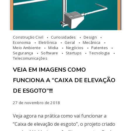
Construção Civil
Curiosidades
Design
Economia
Eletrônica
Geral
Mecânica
Meio Ambiente
Midia
Negócios
Patentes
Segurança
Software
Startups
Tecnologia
Telecomunicações
VEJA EM IMAGENS COMO
FUNCIONA A “CAIXA DE ELEVAÇÃO
DE ESGOTO”!!!
27 de novembro de 2018
Veja agora na prática como vai funcionar a
“Caixa de elevação de esgoto”, o projeto criado