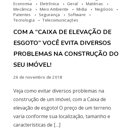
Economia
Eletrônica
Geral
Matérias
Mecânica
Meio Ambiente
Midia
Negócios
Patentes
Segurança
Software
Tecnologia
Telecomunicações
COM A “CAIXA DE ELEVAÇÃO DE
ESGOTO” VOCÊ EVITA DIVERSOS
PROBLEMAS NA CONSTRUÇÃO DO
SEU IMÓVEL!
26 de novembro de 2018
Veja como evitar diversos problemas na
construção de um imóvel, com a Caixa de
elevação de esgoto! O preço de um terreno
varia conforme sua localização, tamanho e
características de […]