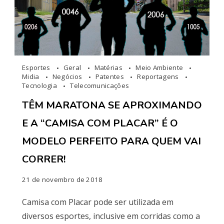
Esportes
Geral
Matérias
Meio Ambiente
Midia
Negócios
Patentes
Reportagens
Tecnologia
Telecomunicações
TÊM MARATONA SE APROXIMANDO
E A “CAMISA COM PLACAR” É O
MODELO PERFEITO PARA QUEM VAI
CORRER!
21 de novembro de 2018
Camisa com Placar pode ser utilizada em
diversos esportes, inclusive em corridas como a