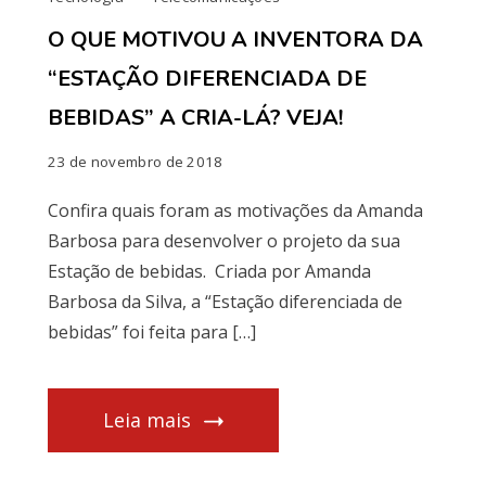
O QUE MOTIVOU A INVENTORA DA
“ESTAÇÃO DIFERENCIADA DE
BEBIDAS” A CRIA-LÁ? VEJA!
23 de novembro de 2018
Confira quais foram as motivações da Amanda
Barbosa para desenvolver o projeto da sua
Estação de bebidas. Criada por Amanda
Barbosa da Silva, a “Estação diferenciada de
bebidas” foi feita para […]
Leia mais