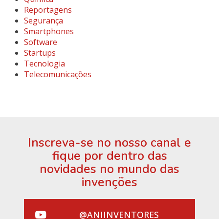
Reportagens
Segurança
Smartphones
Software
Startups
Tecnologia
Telecomunicações
Inscreva-se no nosso canal e
fique por dentro das
novidades no mundo das
invenções
@ANIINVENTORES