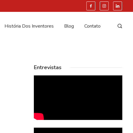
História Dos Inventores
Blog
Contato
Entrevistas