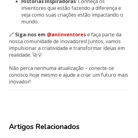
Histórias Inspiradoras
: Conheça os
inventores que estão fazendo a diferença e
veja como suas criações estão impactando o
mundo.
🔗
Siga-nos em
@aniinventores
e faça parte da
nossa comunidade de inovadores! Juntos, vamos
impulsionar a criatividade e transformar ideias em
realidade. 🚀💡
Não perca nenhuma atualização – conecte-se
conosco hoje mesmo e ajude a criar um futuro mais
inovador!
Artigos Relacionados