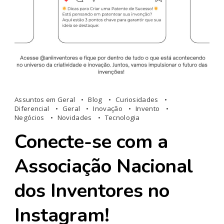
Assuntos em Geral
Blog
Curiosidades
Diferencial
Geral
Inovação
Invento
Negócios
Novidades
Tecnologia
Conecte-se com a
Associação Nacional
dos Inventores no
Instagram!