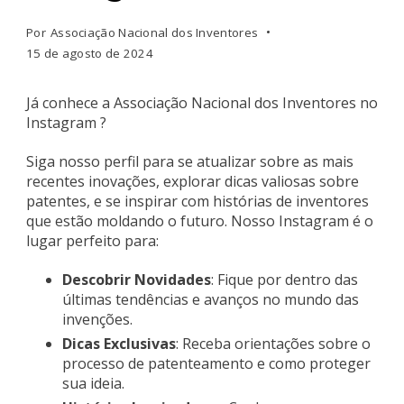
Por
Associação Nacional dos Inventores
15 de agosto de 2024
Já conhece a Associação Nacional dos Inventores no
Instagram ?
Siga nosso perfil para se atualizar sobre as mais
recentes inovações, explorar dicas valiosas sobre
patentes, e se inspirar com histórias de inventores
que estão moldando o futuro. Nosso Instagram é o
lugar perfeito para:
Descobrir Novidades
: Fique por dentro das
últimas tendências e avanços no mundo das
invenções.
Dicas Exclusivas
: Receba orientações sobre o
processo de patenteamento e como proteger
sua ideia.