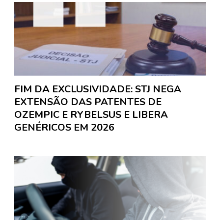
FIM DA EXCLUSIVIDADE: STJ NEGA
EXTENSÃO DAS PATENTES DE
OZEMPIC E RYBELSUS E LIBERA
GENÉRICOS EM 2026