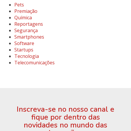
Pets
Premiação
Química
Reportagens
Segurança
Smartphones
Software
Startups
Tecnologia
Telecomunicações
Inscreva-se no nosso canal e
fique por dentro das
novidades no mundo das