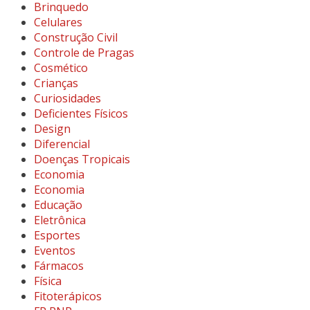
Brinquedo
Celulares
Construção Civil
Controle de Pragas
Cosmético
Crianças
Curiosidades
Deficientes Físicos
Design
Diferencial
Doenças Tropicais
Economia
Economia
Educação
Eletrônica
Esportes
Eventos
Fármacos
Física
Fitoterápicos