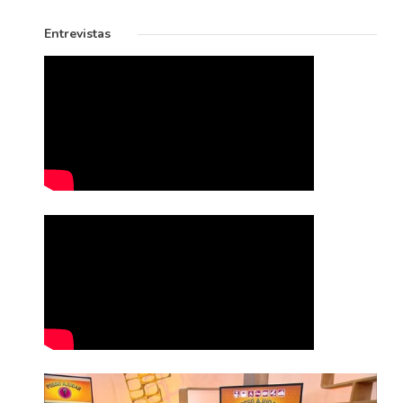
Entrevistas