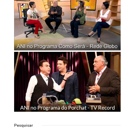
Pesquisar