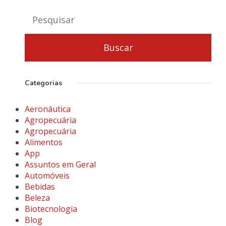
Categorias
Aeronáutica
Agropecuária
Agropecuária
Alimentos
App
Assuntos em Geral
Automóveis
Bebidas
Beleza
Biotecnologia
Blog