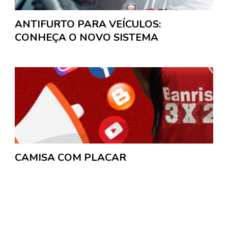
ANTIFURTO PARA VEÍCULOS:
CONHEÇA O NOVO SISTEMA
CAMISA COM PLACAR