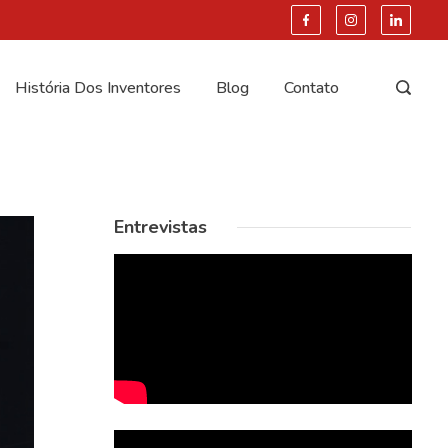
História Dos Inventores
Blog
Contato
Entrevistas