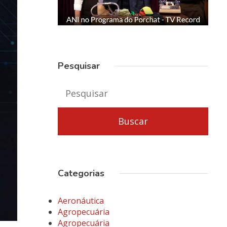
Pesquisar
Categorias
Aeronáutica
Agropecuária
Agropecuária