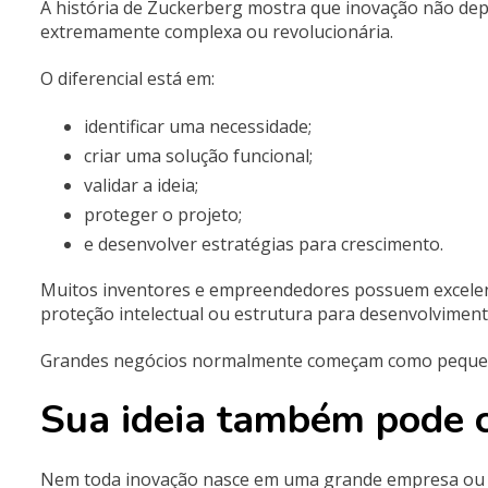
A história de Zuckerberg mostra que inovação não de
extremamente complexa ou revolucionária.
O diferencial está em:
identificar uma necessidade;
criar uma solução funcional;
validar a ideia;
proteger o projeto;
e desenvolver estratégias para crescimento.
Muitos inventores e empreendedores possuem excelente
proteção intelectual ou estrutura para desenvolviment
Grandes negócios normalmente começam como pequen
Sua ideia também pode c
Nem toda inovação nasce em uma grande empresa ou 