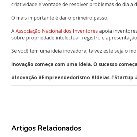
criatividade e vontade de resolver problemas do dia a d
O mais importante é dar o primeiro passo.
A
Associação Nacional dos Inventores
apoia inventores
sobre propriedade intelectual, registro e apresentaçã
Se você tem uma ideia inovadora, talvez este seja o m
Inovação começa com uma ideia. O sucesso começa
#Inovação #Empreendedorismo #Ideias #Startup 
Artigos Relacionados