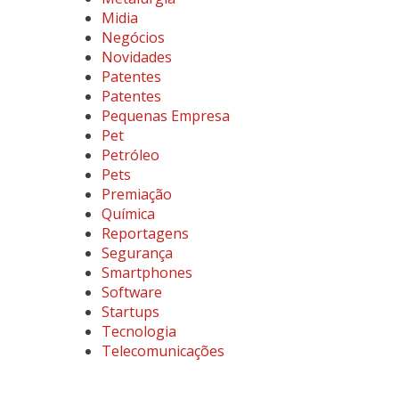
Midia
Negócios
Novidades
Patentes
Patentes
Pequenas Empresa
Pet
Petróleo
Pets
Premiação
Química
Reportagens
Segurança
Smartphones
Software
Startups
Tecnologia
Telecomunicações