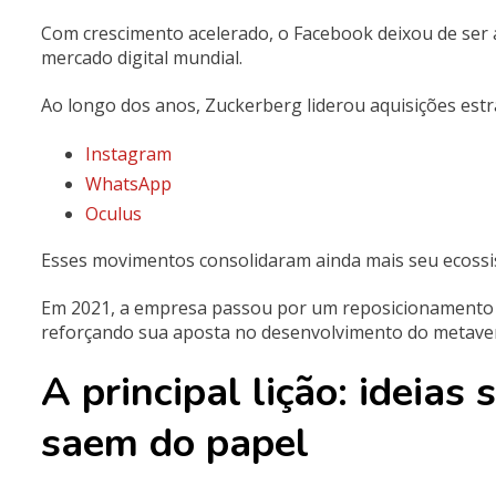
Com crescimento acelerado, o Facebook deixou de ser 
mercado digital mundial.
Ao longo dos anos, Zuckerberg liderou aquisições estr
Instagram
WhatsApp
Oculus
Esses movimentos consolidaram ainda mais seu ecossis
Em 2021, a empresa passou por um reposicionamento
reforçando sua aposta no desenvolvimento do metaverso, 
A principal lição: ideia
saem do papel