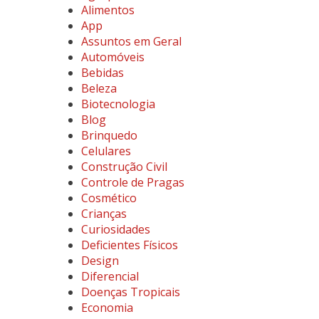
Alimentos
App
Assuntos em Geral
Automóveis
Bebidas
Beleza
Biotecnologia
Blog
Brinquedo
Celulares
Construção Civil
Controle de Pragas
Cosmético
Crianças
Curiosidades
Deficientes Físicos
Design
Diferencial
Doenças Tropicais
Economia