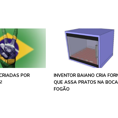
CRIADAS POR
INVENTOR BAIANO CRIA FOR
!
QUE ASSA PRATOS NA BOCA
FOGÃO