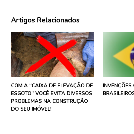
Artigos Relacionados
COM A “CAIXA DE ELEVAÇÃO DE
INVENÇÕES 
ESGOTO” VOCÊ EVITA DIVERSOS
BRASILEIROS
PROBLEMAS NA CONSTRUÇÃO
DO SEU IMÓVEL!