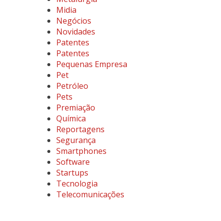
Midia
Negócios
Novidades
Patentes
Patentes
Pequenas Empresa
Pet
Petróleo
Pets
Premiação
Química
Reportagens
Segurança
Smartphones
Software
Startups
Tecnologia
Telecomunicações