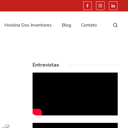
História Dos Inventores
Blog
Contato
Entrevistas