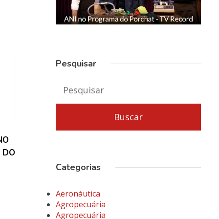
Pesquisar
NO
 DO
Categorias
Aeronáutica
Agropecuária
Agropecuária