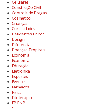
Celulares
Construção Civil
Controle de Pragas
Cosmético
Crianças
Curiosidades
Deficientes Físicos
Design
Diferencial
Doenças Tropicais
Economia
Economia
Educação
Eletrônica
Esportes
Eventos
Fármacos
Física
Fitoterápicos
FP RNP