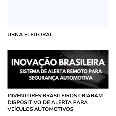
URNA ELEITORAL
INVENTORES BRASILEIROS CRIARAM
DISPOSITIVO DE ALERTA PARA
VEÍCULOS AUTOMOTIVOS