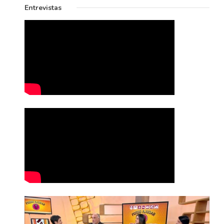
Entrevistas