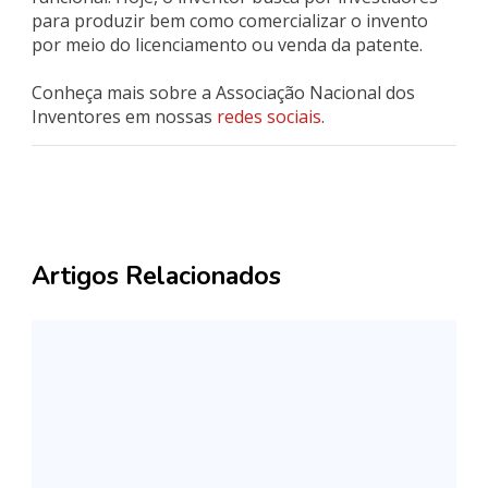
para produzir bem como comercializar o invento
por meio do licenciamento ou venda da patente.
Conheça mais sobre a Associação Nacional dos
Inventores em nossas
redes sociais
.
Artigos Relacionados