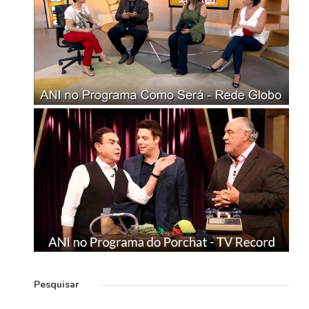
Pesquisar