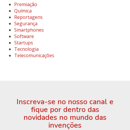
Premiação
Química
Reportagens
Segurança
Smartphones
Software
Startups
Tecnologia
Telecomunicações
Inscreva-se no nosso canal e
fique por dentro das
novidades no mundo das
invenções