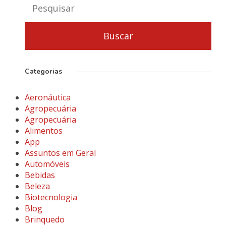
Categorias
Aeronáutica
Agropecuária
Agropecuária
Alimentos
App
Assuntos em Geral
Automóveis
Bebidas
Beleza
Biotecnologia
Blog
Brinquedo