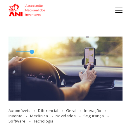
Automóveis
Diferencial
Geral
Inovação
Invento
Mecânica
Novidades
Segurança
Software
Tecnologia