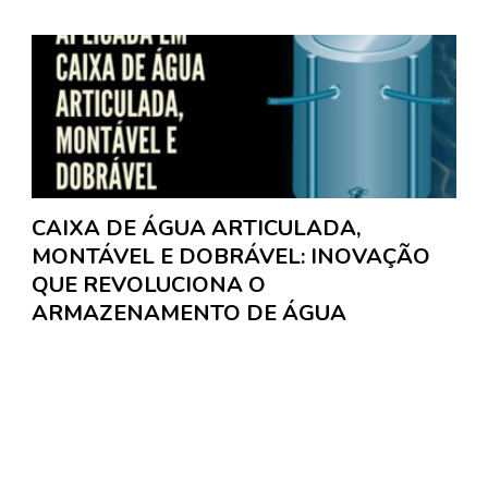
CAIXA DE ÁGUA ARTICULADA,
MONTÁVEL E DOBRÁVEL: INOVAÇÃO
QUE REVOLUCIONA O
ARMAZENAMENTO DE ÁGUA