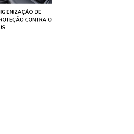
HIGIENIZAÇÃO DE
PROTEÇÃO CONTRA O
US