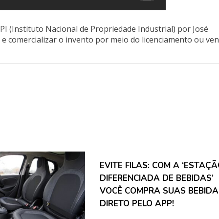
NPI (Instituto Nacional de Propriedade Industrial) por José
r e comercializar o invento por meio do licenciamento ou ve
EVITE FILAS: COM A ‘ESTAÇ
DIFERENCIADA DE BEBIDAS’
VOCÊ COMPRA SUAS BEBIDA
DIRETO PELO APP!