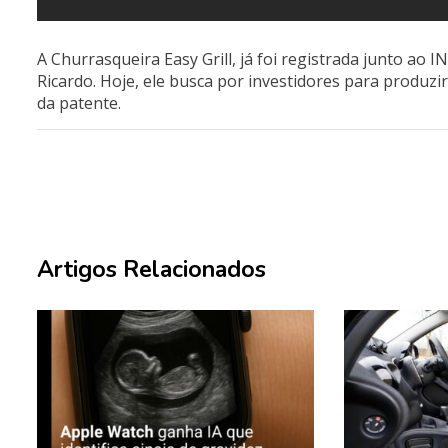
A Churrasqueira Easy Grill, já foi registrada junto ao I
Ricardo. Hoje, ele busca por investidores para produzi
da patente.
Artigos Relacionados