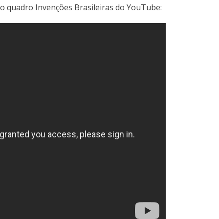
o quadro Invenções Brasileiras do YouTube: