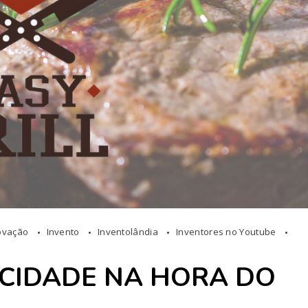
ovação
Invento
Inventolândia
Inventores no Youtube
TICIDADE NA HORA DO