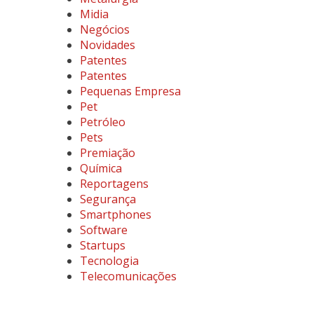
Midia
Negócios
Novidades
Patentes
Patentes
Pequenas Empresa
Pet
Petróleo
Pets
Premiação
Química
Reportagens
Segurança
Smartphones
Software
Startups
Tecnologia
Telecomunicações