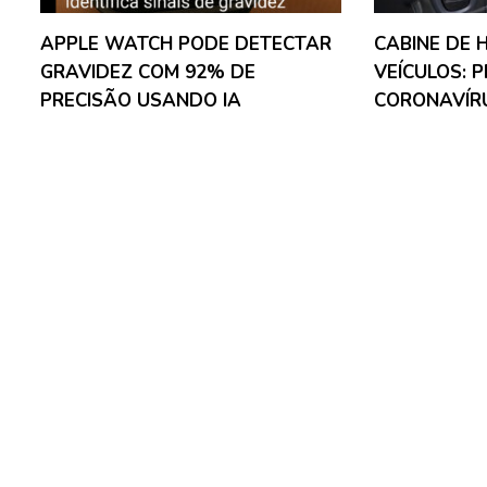
APPLE WATCH PODE DETECTAR
CABINE DE 
GRAVIDEZ COM 92% DE
VEÍCULOS: 
PRECISÃO USANDO IA
CORONAVÍR