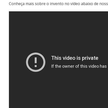
Conheça mais sobre o invento no vídeo abaixo de noss