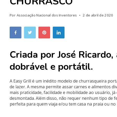
CHURRASCO
Por
Associação Nacional dos Inventores
2 de abril de 2020
Criada por José Ricardo,
dobrável e portátil.
A Easy Grill é um inédito modelo de churrasqueira port
de lazer. A mesma permite assar carnes e alimentos di
mais praticidade, facilidade e mobilidade ao usuário, j
desmontada. Além disso, não requer nenhum tipo de 
perfeita para quem viaja e/ou tem casa na praia ou no