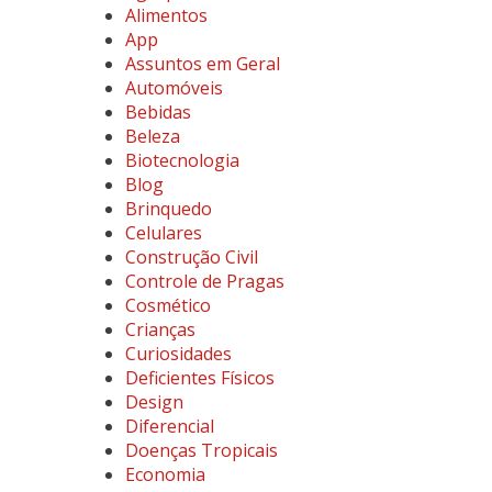
Alimentos
App
Assuntos em Geral
Automóveis
Bebidas
Beleza
Biotecnologia
Blog
Brinquedo
Celulares
Construção Civil
Controle de Pragas
Cosmético
Crianças
Curiosidades
Deficientes Físicos
Design
Diferencial
Doenças Tropicais
Economia