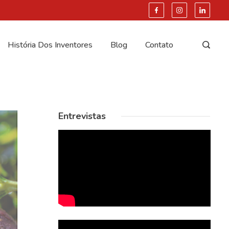
História Dos Inventores
Blog
Contato
Entrevistas