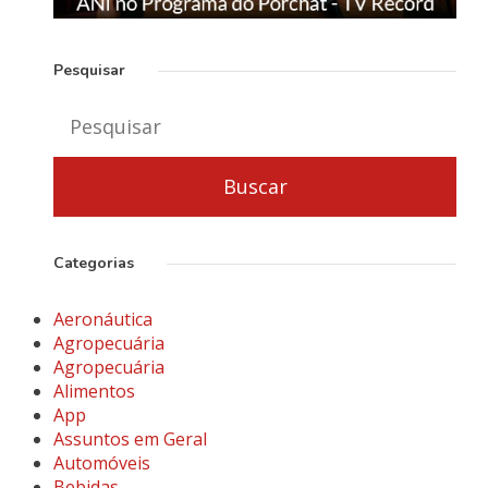
Pesquisar
Categorias
Aeronáutica
Agropecuária
Agropecuária
Alimentos
App
Assuntos em Geral
Automóveis
Bebidas