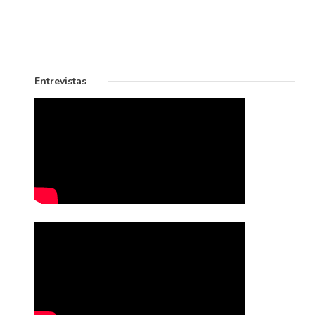
Entrevistas