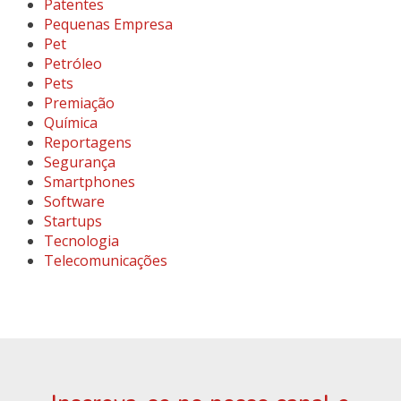
Patentes
Pequenas Empresa
Pet
Petróleo
Pets
Premiação
Química
Reportagens
Segurança
Smartphones
Software
Startups
Tecnologia
Telecomunicações