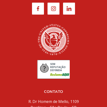
SEM
REPUTAÇÃO
DEFINIDA
CONTATO
R. Dr Homem de Mello, 1109