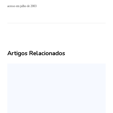
acesso em julho de 2003
Artigos Relacionados