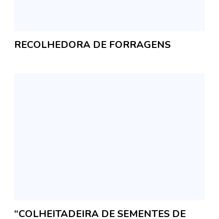
RECOLHEDORA DE FORRAGENS
“COLHEITADEIRA DE SEMENTES DE