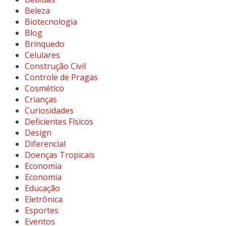
Beleza
Biotecnologia
Blog
Brinquedo
Celulares
Construção Civil
Controle de Pragas
Cosmético
Crianças
Curiosidades
Deficientes Físicos
Design
Diferencial
Doenças Tropicais
Economia
Economia
Educação
Eletrônica
Esportes
Eventos