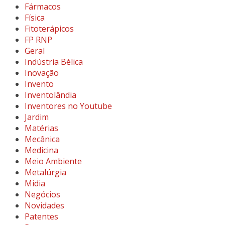
Fármacos
Física
Fitoterápicos
FP RNP
Geral
Indústria Bélica
Inovação
Invento
Inventolândia
Inventores no Youtube
Jardim
Matérias
Mecânica
Medicina
Meio Ambiente
Metalúrgia
Midia
Negócios
Novidades
Patentes