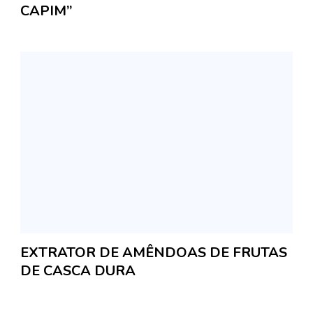
CAPIM”
EXTRATOR DE AMÊNDOAS DE FRUTAS
DE CASCA DURA