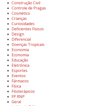
Construção Civil
Controle de Pragas
Cosmético
Crianças
Curiosidades
Deficientes Físicos
Design
Diferencial
Doenças Tropicais
Economia
Economia
Educação
Eletrônica
Esportes
Eventos
Fármacos
Física
Fitoterápicos
FP RNP
Geral