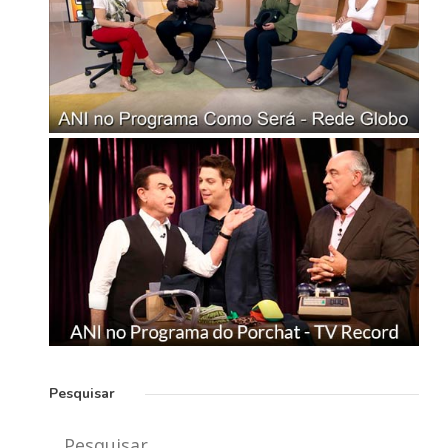
Pesquisar