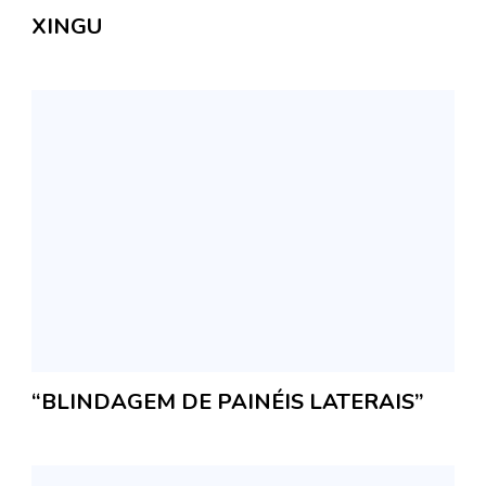
XINGU
“BLINDAGEM DE PAINÉIS LATERAIS”