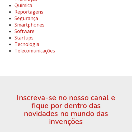
Química
Reportagens
Segurança
Smartphones
Software
Startups
Tecnologia
Telecomunicações
Inscreva-se no nosso canal e
fique por dentro das
novidades no mundo das
invenções