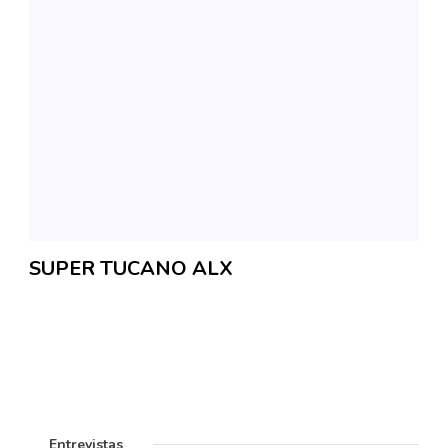
SUPER TUCANO ALX
Entrevistas