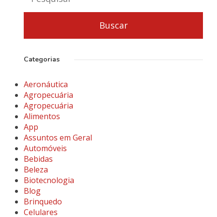
Categorias
Aeronáutica
Agropecuária
Agropecuária
Alimentos
App
Assuntos em Geral
Automóveis
Bebidas
Beleza
Biotecnologia
Blog
Brinquedo
Celulares