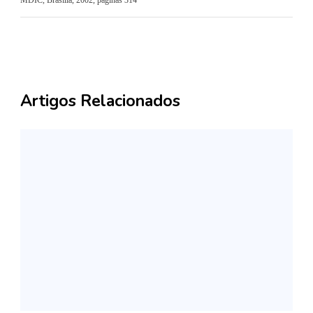
Artigos Relacionados