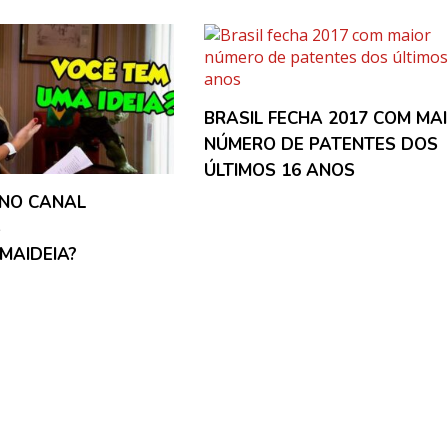
BRASIL FECHA 2017 COM MA
NÚMERO DE PATENTES DOS
ÚLTIMOS 16 ANOS
 NO CANAL
S
MAIDEIA?