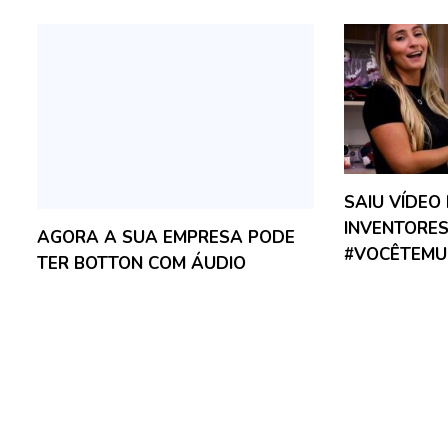
SAIU VÍDEO
INVENTORE
AGORA A SUA EMPRESA PODE
#VOCÊTEMU
TER BOTTON COM ÁUDIO