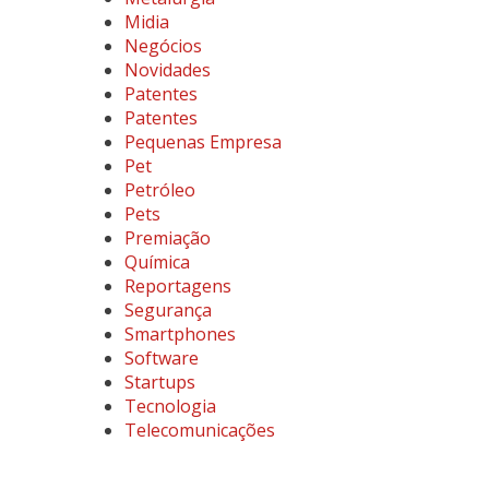
Midia
Negócios
Novidades
Patentes
Patentes
Pequenas Empresa
Pet
Petróleo
Pets
Premiação
Química
Reportagens
Segurança
Smartphones
Software
Startups
Tecnologia
Telecomunicações