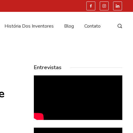
História Dos Inventores
Blog
Contato
Entrevistas
e