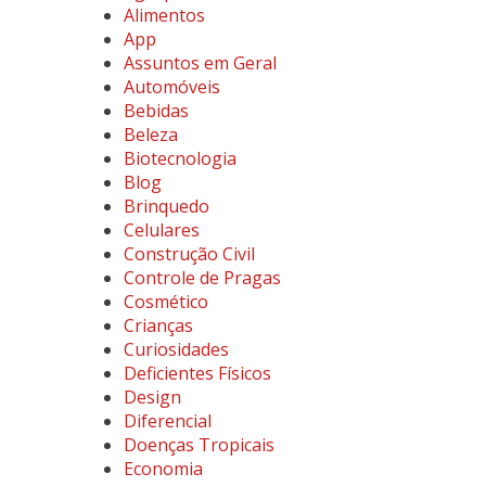
Alimentos
App
Assuntos em Geral
Automóveis
Bebidas
Beleza
Biotecnologia
Blog
Brinquedo
Celulares
Construção Civil
Controle de Pragas
Cosmético
Crianças
Curiosidades
Deficientes Físicos
Design
Diferencial
Doenças Tropicais
Economia