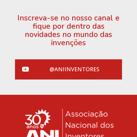
Inscreva-se no nosso canal e
fique por dentro das
novidades no mundo das
invenções
@ANIINVENTORES