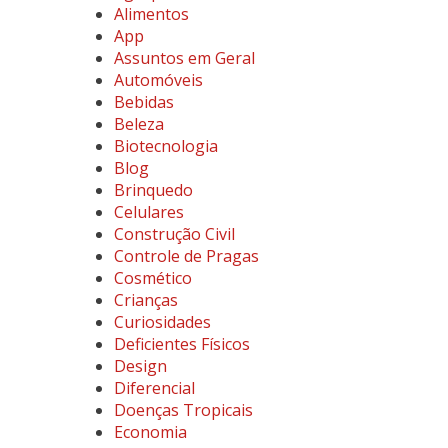
Alimentos
App
Assuntos em Geral
Automóveis
Bebidas
Beleza
Biotecnologia
Blog
Brinquedo
Celulares
Construção Civil
Controle de Pragas
Cosmético
Crianças
Curiosidades
Deficientes Físicos
Design
Diferencial
Doenças Tropicais
Economia