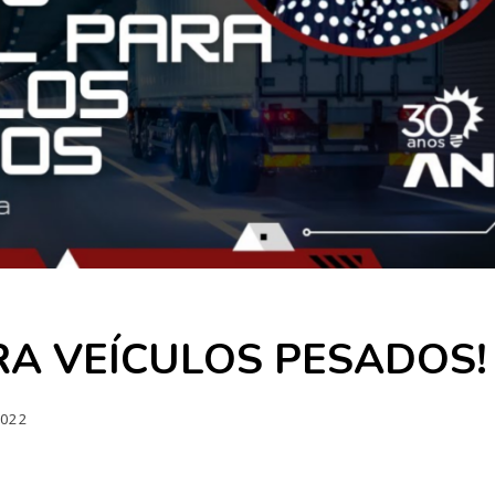
RA VEÍCULOS PESADOS!
2022