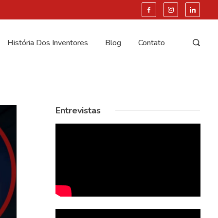
História Dos Inventores
Blog
Contato
Entrevistas