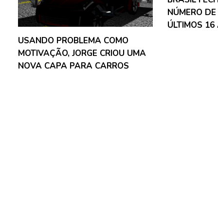
NÚMERO DE
ÚLTIMOS 16
USANDO PROBLEMA COMO
MOTIVAÇÃO, JORGE CRIOU UMA
NOVA CAPA PARA CARROS