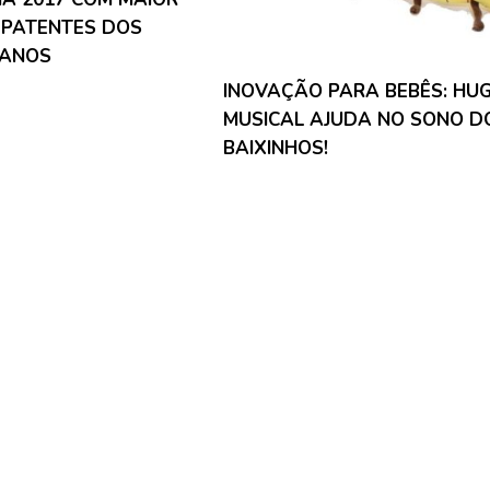
 PATENTES DOS
 ANOS
INOVAÇÃO PARA BEBÊS: HU
MUSICAL AJUDA NO SONO D
BAIXINHOS!