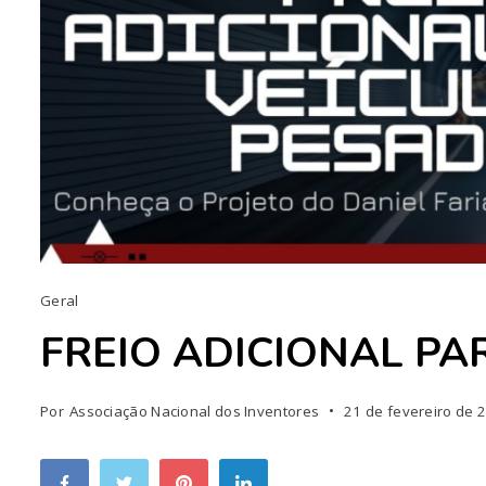
Geral
FREIO ADICIONAL PA
Por
Associação Nacional dos Inventores
21 de fevereiro de 