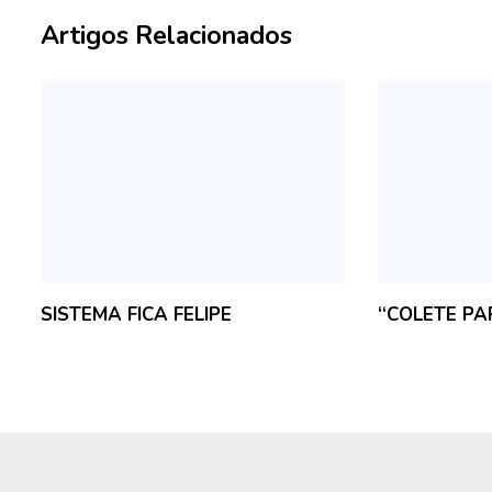
Artigos Relacionados
SISTEMA FICA FELIPE
“COLETE PA