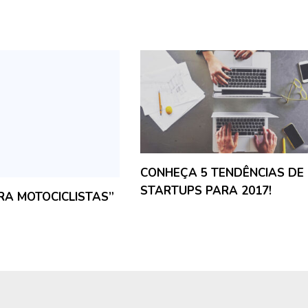
CONHEÇA 5 TENDÊNCIAS DE
STARTUPS PARA 2017!
RA MOTOCICLISTAS”