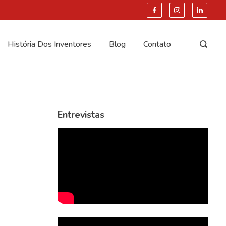
História Dos Inventores
Blog
Contato
Entrevistas