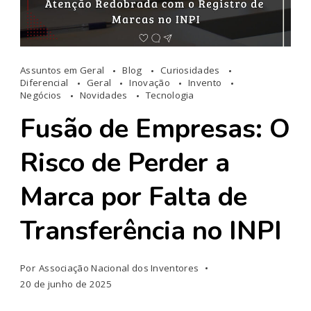
Assuntos em Geral
Blog
Curiosidades
Diferencial
Geral
Inovação
Invento
Negócios
Novidades
Tecnologia
Fusão de Empresas: O
Risco de Perder a
Marca por Falta de
Transferência no INPI
Por
Associação Nacional dos Inventores
20 de junho de 2025