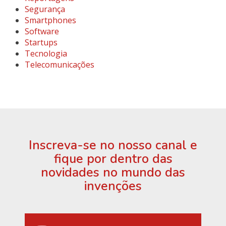
Segurança
Smartphones
Software
Startups
Tecnologia
Telecomunicações
Inscreva-se no nosso canal e
fique por dentro das
novidades no mundo das
invenções