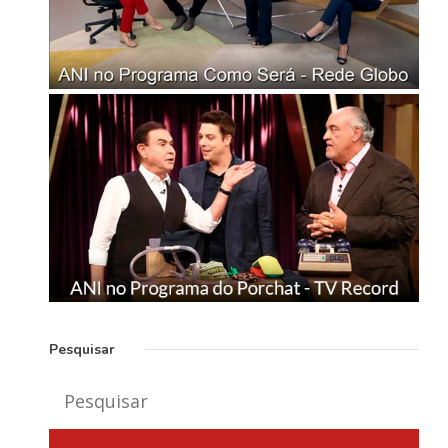
Pesquisar