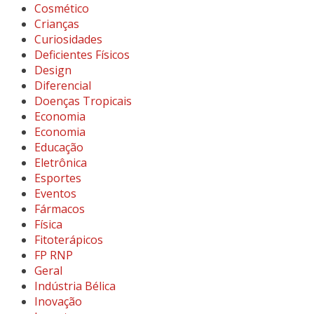
Cosmético
Crianças
Curiosidades
Deficientes Físicos
Design
Diferencial
Doenças Tropicais
Economia
Economia
Educação
Eletrônica
Esportes
Eventos
Fármacos
Física
Fitoterápicos
FP RNP
Geral
Indústria Bélica
Inovação