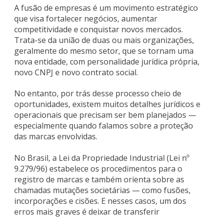
A fusão de empresas é um movimento estratégico
que visa fortalecer negócios, aumentar
competitividade e conquistar novos mercados.
Trata-se da união de duas ou mais organizações,
geralmente do mesmo setor, que se tornam uma
nova entidade, com personalidade jurídica própria,
novo CNPJ e novo contrato social.
No entanto, por trás desse processo cheio de
oportunidades, existem muitos detalhes jurídicos e
operacionais que precisam ser bem planejados —
especialmente quando falamos sobre a proteção
das marcas envolvidas.
No Brasil, a Lei da Propriedade Industrial (Lei nº
9.279/96) estabelece os procedimentos para o
registro de marcas e também orienta sobre as
chamadas mutações societárias — como fusões,
incorporações e cisões. E nesses casos, um dos
erros mais graves é deixar de transferir