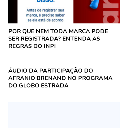
POR QUE NEM TODA MARCA PODE
SER REGISTRADA? ENTENDA AS
REGRAS DO INPI
ÁUDIO DA PARTICIPAÇÃO DO
AFRANIO BRENAND NO PROGRAMA
DO GLOBO ESTRADA