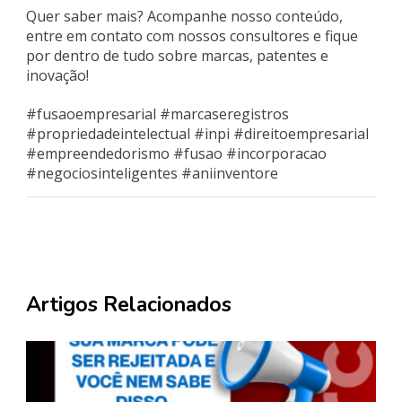
Quer saber mais? Acompanhe nosso conteúdo,
entre em contato com nossos consultores e fique
por dentro de tudo sobre marcas, patentes e
inovação!
#fusaoempresarial #marcaseregistros
#propriedadeintelectual #inpi #direitoempresarial
#empreendedorismo #fusao #incorporacao
#negociosinteligentes #aniinventore
Artigos Relacionados