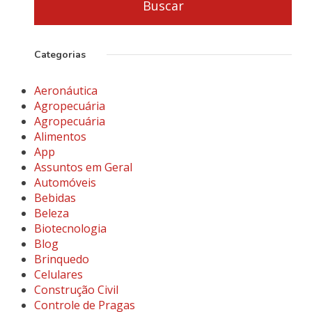
Categorias
Aeronáutica
Agropecuária
Agropecuária
Alimentos
App
Assuntos em Geral
Automóveis
Bebidas
Beleza
Biotecnologia
Blog
Brinquedo
Celulares
Construção Civil
Controle de Pragas