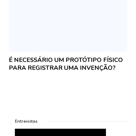
É NECESSÁRIO UM PROTÓTIPO FÍSICO
PARA REGISTRAR UMA INVENÇÃO?
Entrevistas