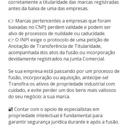
corretamente a titularidade das marcas registradas
antes da baixa de uma das empresas.
👉 Marcas pertencentes a empresas que foram
baixadas no CNPJ perdem validade e podem ser
alvo de processos de nulidade ou caducidade.
👉 O INPI exige o protocolo de uma petição de
Anotação de Transferência de Titularidade,
acompanhada dos atos da fusão ou incorporação
devidamente registrados na Junta Comercial.
Se sua empresa está passando por um processo de
fusão, incorporação ou aquisição, antecipe-se!
Transfira os ativos de propriedade industrial com
cuidado, e evite perder um dos bens mais valiosos
do seu negócio: a sua marca.
🔐 Contar com o apoio de especialistas em
propriedade intelectual é fundamental para
garantir segurança jurídica durante e após a fusão.