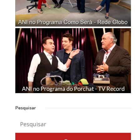
Pesquisar