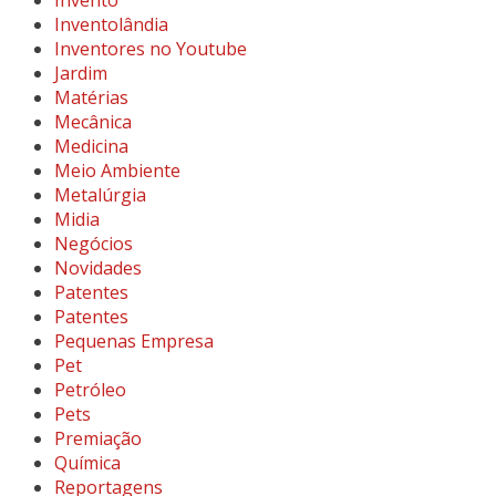
Inventolândia
Inventores no Youtube
Jardim
Matérias
Mecânica
Medicina
Meio Ambiente
Metalúrgia
Midia
Negócios
Novidades
Patentes
Patentes
Pequenas Empresa
Pet
Petróleo
Pets
Premiação
Química
Reportagens