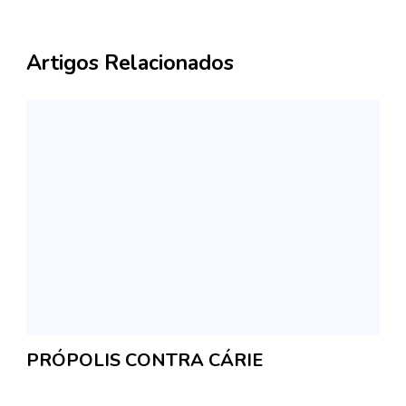
Artigos Relacionados
PRÓPOLIS CONTRA CÁRIE