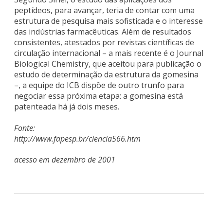
peptídeos, para avançar, teria de contar com uma
estrutura de pesquisa mais sofisticada e o interesse
das indústrias farmacêuticas. Além de resultados
consistentes, atestados por revistas científicas de
circulação internacional – a mais recente é o Journal
Biological Chemistry, que aceitou para publicação o
estudo de determinação da estrutura da gomesina
–, a equipe do ICB dispõe de outro trunfo para
negociar essa próxima etapa: a gomesina está
patenteada há já dois meses.
Fonte:
http://www.fapesp.br/ciencia566.htm
acesso em dezembro de 2001