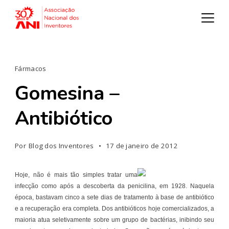
Fármacos
Gomesina –
Antibiótico
Por
Blog dos Inventores
17 de janeiro de 2012
Hoje, não é mais tão simples tratar uma
infecção como após a descoberta da penicilina, em 1928. Naquela
época, bastavam cinco a sete dias de tratamento à base de antibiótico
e a recuperação era completa. Dos antibióticos hoje comercializados, a
maioria atua seletivamente sobre um grupo de bactérias, inibindo seu