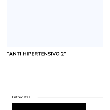
“ANTI HIPERTENSIVO 2”
Entrevistas