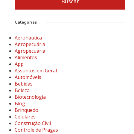
Categorias
Aeronáutica
Agropecuária
Agropecuária
Alimentos
App
Assuntos em Geral
Automóveis
Bebidas
Beleza
Biotecnologia
Blog
Brinquedo
Celulares
Construção Civil
Controle de Pragas