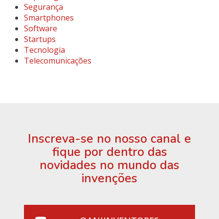
Segurança
Smartphones
Software
Startups
Tecnologia
Telecomunicações
Inscreva-se no nosso canal e
fique por dentro das
novidades no mundo das
invenções