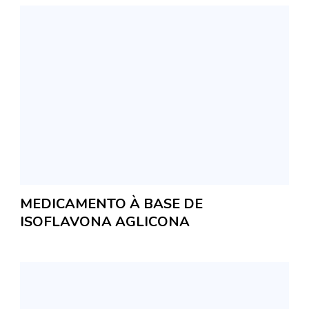
MEDICAMENTO À BASE DE
ISOFLAVONA AGLICONA