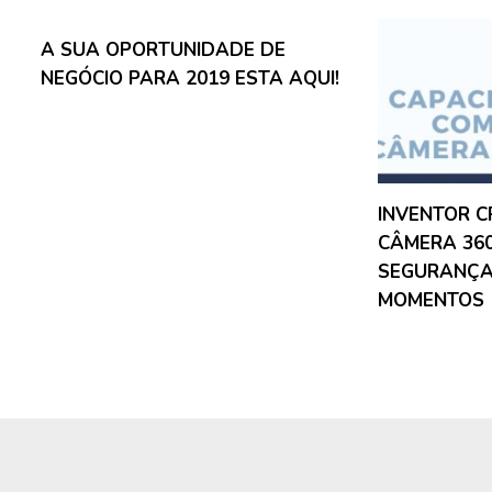
A SUA OPORTUNIDADE DE
NEGÓCIO PARA 2019 ESTA AQUI!
INVENTOR C
CÂMERA 360
SEGURANÇA 
MOMENTOS