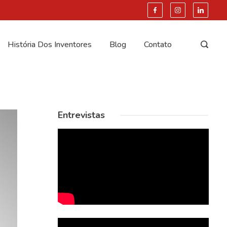
História Dos Inventores
Blog
Contato
Entrevistas