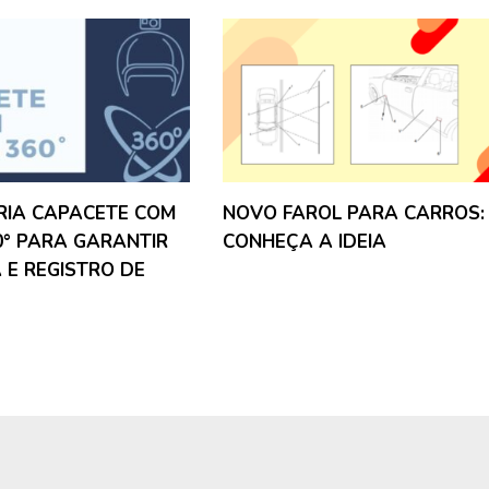
RIA CAPACETE COM
NOVO FAROL PARA CARROS:
° PARA GARANTIR
CONHEÇA A IDEIA
E REGISTRO DE