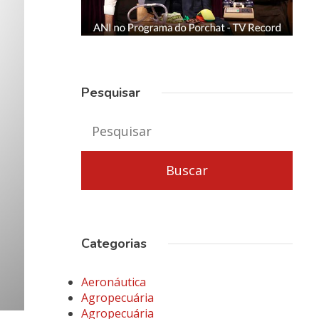
Pesquisar
Categorias
Aeronáutica
Agropecuária
Agropecuária