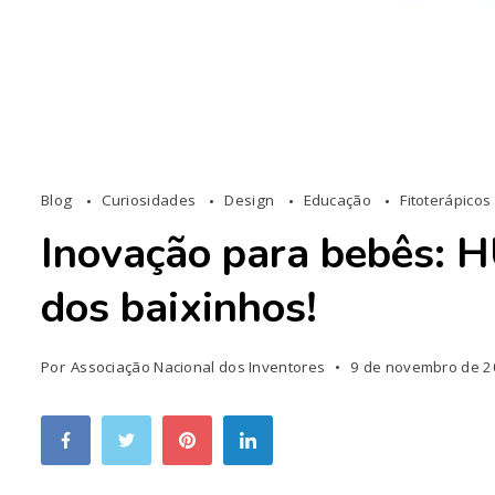
Blog
Curiosidades
Design
Educação
Fitoterápicos
Inovação para bebês: H
dos baixinhos!
Por
Associação Nacional dos Inventores
9 de novembro de 