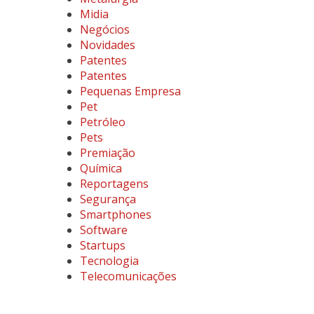
Midia
Negócios
Novidades
Patentes
Patentes
Pequenas Empresa
Pet
Petróleo
Pets
Premiação
Química
Reportagens
Segurança
Smartphones
Software
Startups
Tecnologia
Telecomunicações