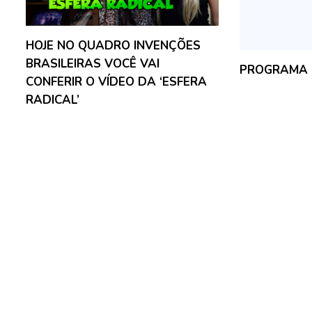
HOJE NO QUADRO INVENÇÕES
BRASILEIRAS VOCÊ VAI
PROGRAMA 
CONFERIR O VÍDEO DA ‘ESFERA
RADICAL’