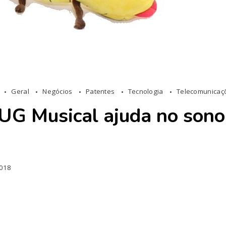
Geral
Negócios
Patentes
Tecnologia
Telecomunicaç
UG Musical ajuda no sono
2018