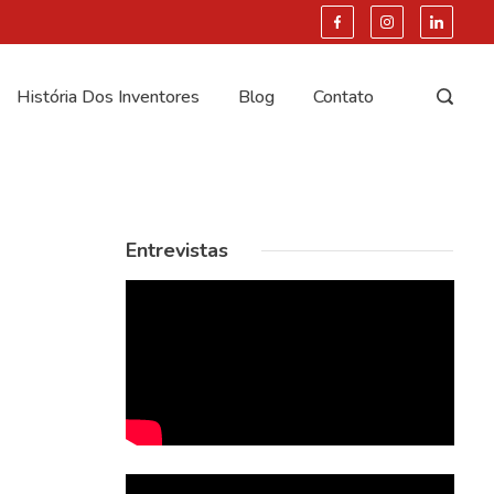
História Dos Inventores
Blog
Contato
Entrevistas