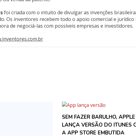
es
foi criada com o intuito de divulgar as invenções brasileira
do. Os inventores recebem todo o apoio comercial e jurídico
hora de negociá-las com possíveis empresas e investidores.
.inventores.com.br
SEM FAZER BARULHO, APPLE
LANÇA VERSÃO DO ITUNES 
A APP STORE EMBUTIDA