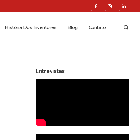
História Dos Inventores
Blog
Contato
Entrevistas