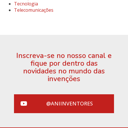
Tecnologia
Telecomunicações
Inscreva-se no nosso canal e
fique por dentro das
novidades no mundo das
invenções
@ANIINVENTORES