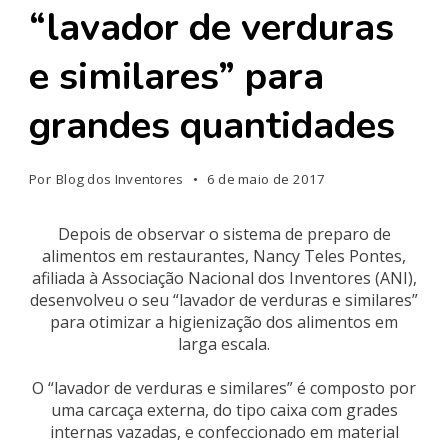
“lavador de verduras
e similares” para
grandes quantidades
Por
Blog dos Inventores
6 de maio de 2017
Depois de observar o sistema de preparo de
alimentos em restaurantes, Nancy Teles Pontes,
afiliada à Associação Nacional dos Inventores (ANI),
desenvolveu o seu “lavador de verduras e similares”
para otimizar a higienização dos alimentos em
larga escala.
O “lavador de verduras e similares” é composto por
uma carcaça externa, do tipo caixa com grades
internas vazadas, e confeccionado em material