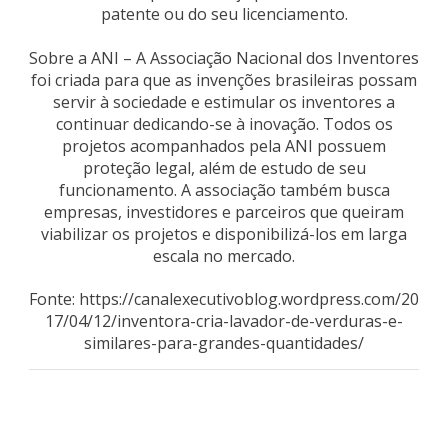
patente ou do seu licenciamento.
Sobre a ANI – A Associação Nacional dos Inventores
foi criada para que as invenções brasileiras possam
servir à sociedade e estimular os inventores a
continuar dedicando-se à inovação. Todos os
projetos acompanhados pela ANI possuem
proteção legal, além de estudo de seu
funcionamento. A associação também busca
empresas, investidores e parceiros que queiram
viabilizar os projetos e disponibilizá-los em larga
escala no mercado.
Fonte: https://canalexecutivoblog.wordpress.com/20
17/04/12/inventora-cria-lavador-de-verduras-e-
similares-para-grandes-quantidades/