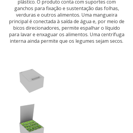
plástico. O produto conta com suportes com
ganchos para fixação e sustentação das folhas,
verduras e outros alimentos. Uma mangueira
principal é conectada à saída de água e, por meio de
bicos direcionadores, permite espalhar o líquido
para lavar e enxaguar os alimentos. Uma centrífuga
interna ainda permite que os legumes sejam secos.