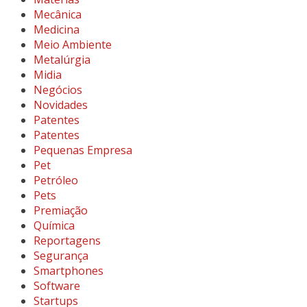
Mecânica
Medicina
Meio Ambiente
Metalúrgia
Midia
Negócios
Novidades
Patentes
Patentes
Pequenas Empresa
Pet
Petróleo
Pets
Premiação
Química
Reportagens
Segurança
Smartphones
Software
Startups