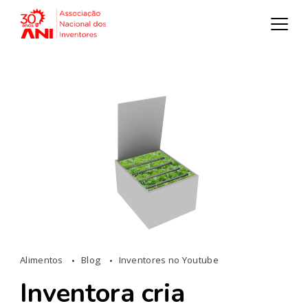
Alimentos
Blog
Inventores no Youtube
Inventora cria