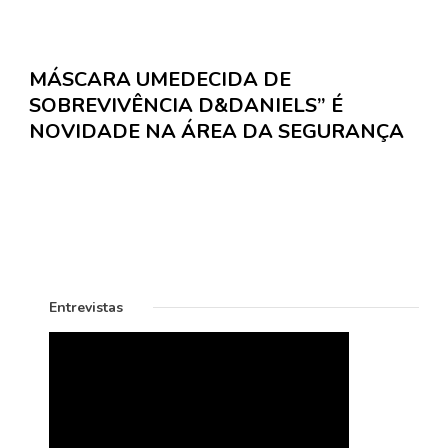
MÁSCARA UMEDECIDA DE
SOBREVIVÊNCIA D&DANIELS” É
NOVIDADE NA ÁREA DA SEGURANÇA
Entrevistas