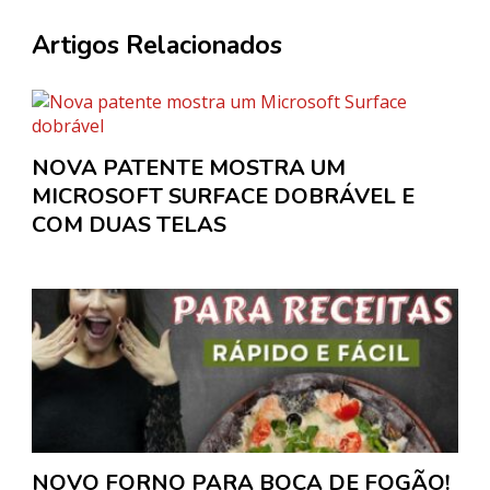
Artigos Relacionados
NOVA PATENTE MOSTRA UM
MICROSOFT SURFACE DOBRÁVEL E
COM DUAS TELAS
NOVO FORNO PARA BOCA DE FOGÃO!