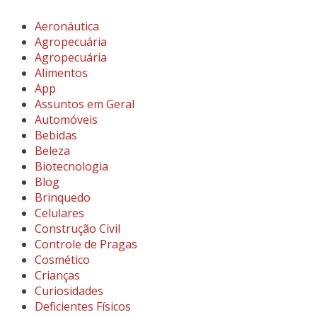
Aeronáutica
Agropecuária
Agropecuária
Alimentos
App
Assuntos em Geral
Automóveis
Bebidas
Beleza
Biotecnologia
Blog
Brinquedo
Celulares
Construção Civil
Controle de Pragas
Cosmético
Crianças
Curiosidades
Deficientes Físicos