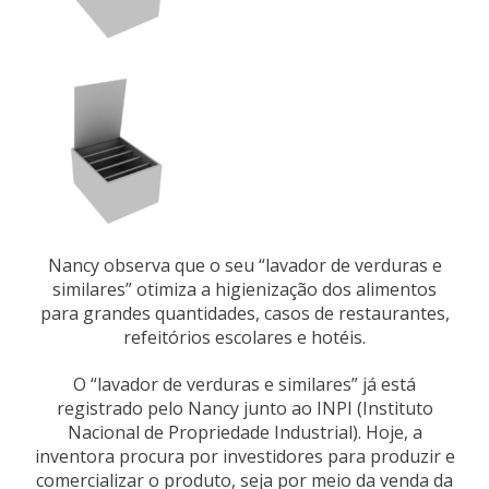
Nancy observa que o seu “lavador de verduras e
similares” otimiza a higienização dos alimentos
para grandes quantidades, casos de restaurantes,
refeitórios escolares e hotéis.
O “lavador de verduras e similares” já está
registrado pelo Nancy junto ao INPI (Instituto
Nacional de Propriedade Industrial). Hoje, a
inventora procura por investidores para produzir e
comercializar o produto, seja por meio da venda da