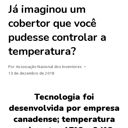
Já imaginou um
cobertor que você
pudesse controlar a
temperatura?
Por
Associação Nacional dos Inventores
13 de dezembro de 2018
Tecnologia foi
desenvolvida por empresa
canadense; temperatura