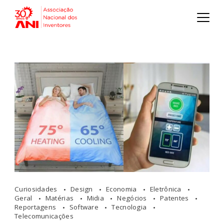
Curiosidades
Design
Economia
Eletrônica
Geral
Matérias
Midia
Negócios
Patentes
Reportagens
Software
Tecnologia
Telecomunicações