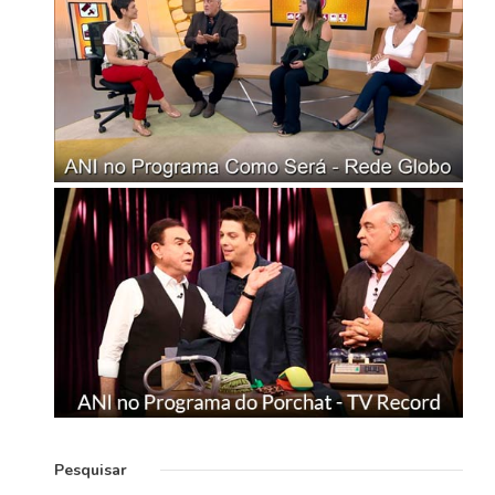
Pesquisar