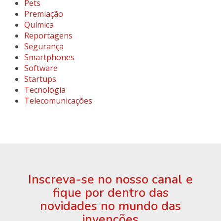
Pets
Premiação
Química
Reportagens
Segurança
Smartphones
Software
Startups
Tecnologia
Telecomunicações
Inscreva-se no nosso canal e
fique por dentro das
novidades no mundo das
invenções