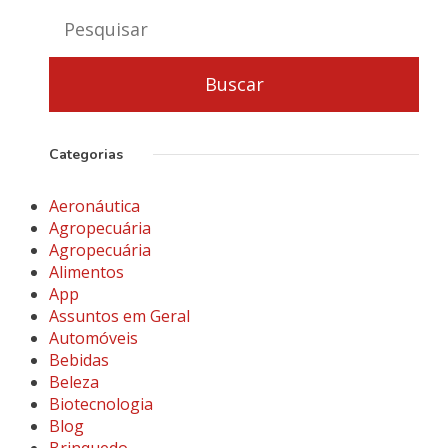
Categorias
Aeronáutica
Agropecuária
Agropecuária
Alimentos
App
Assuntos em Geral
Automóveis
Bebidas
Beleza
Biotecnologia
Blog
Brinquedo