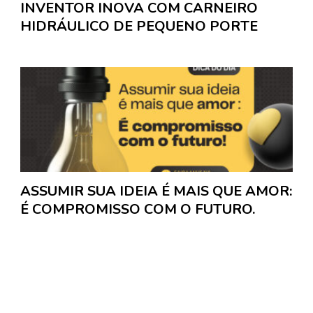
INVENTOR INOVA COM CARNEIRO
HIDRÁULICO DE PEQUENO PORTE
ASSUMIR SUA IDEIA É MAIS QUE AMOR:
É COMPROMISSO COM O FUTURO.