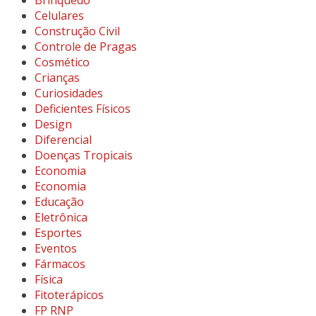
Celulares
Construção Civil
Controle de Pragas
Cosmético
Crianças
Curiosidades
Deficientes Físicos
Design
Diferencial
Doenças Tropicais
Economia
Economia
Educação
Eletrônica
Esportes
Eventos
Fármacos
Física
Fitoterápicos
FP RNP