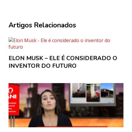
Artigos Relacionados
ELON MUSK – ELE É CONSIDERADO O
INVENTOR DO FUTURO