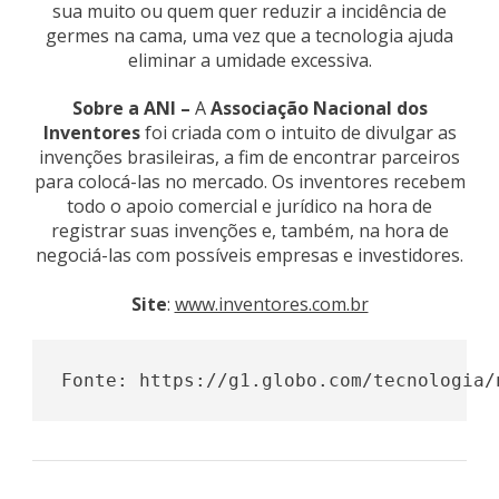
sua muito ou quem quer reduzir a incidência de
germes na cama, uma vez que a tecnologia ajuda
eliminar a umidade excessiva.
Sobre a ANI –
A
Associação Nacional dos
Inventores
foi criada com o intuito de divulgar as
invenções brasileiras, a fim de encontrar parceiros
para colocá-las no mercado. Os inventores recebem
todo o apoio comercial e jurídico na hora de
registrar suas invenções e, também, na hora de
negociá-las com possíveis empresas e investidores.
Site
:
www.inventores.com.br
Fonte: https://g1.globo.com/tecnologia/