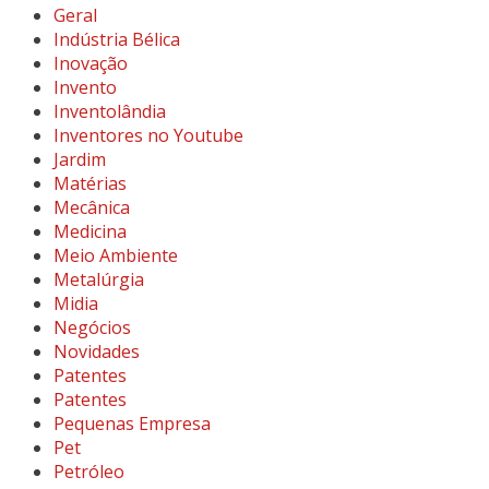
Geral
Indústria Bélica
Inovação
Invento
Inventolândia
Inventores no Youtube
Jardim
Matérias
Mecânica
Medicina
Meio Ambiente
Metalúrgia
Midia
Negócios
Novidades
Patentes
Patentes
Pequenas Empresa
Pet
Petróleo