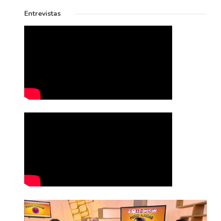
Entrevistas