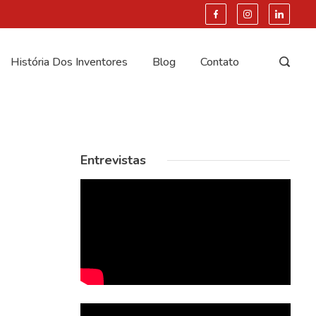
História Dos Inventores
Blog
Contato
Entrevistas