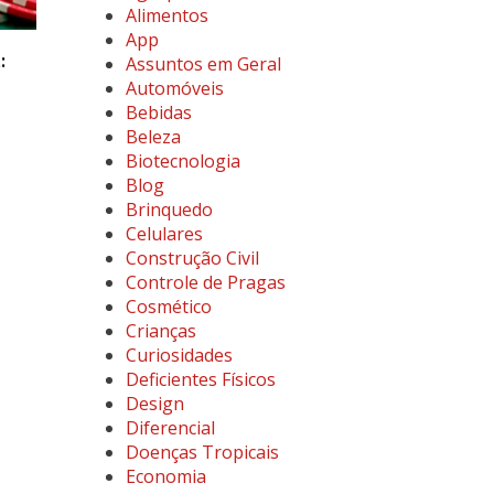
Alimentos
App
:
Assuntos em Geral
Automóveis
Bebidas
Beleza
Biotecnologia
Blog
Brinquedo
Celulares
Construção Civil
Controle de Pragas
Cosmético
Crianças
Curiosidades
Deficientes Físicos
Design
Diferencial
Doenças Tropicais
Economia