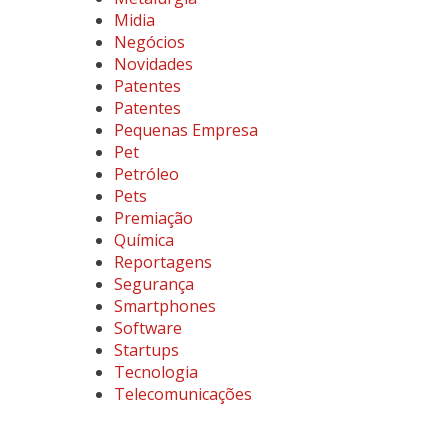
Midia
Negócios
Novidades
Patentes
Patentes
Pequenas Empresa
Pet
Petróleo
Pets
Premiação
Química
Reportagens
Segurança
Smartphones
Software
Startups
Tecnologia
Telecomunicações