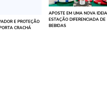
APOSTE EM UMA NOVA IDEIA
ESTAÇÃO DIFERENCIADA DE
OVADOR E PROTEÇÃO
BEBIDAS
 PORTA CRACHÁ