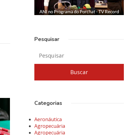
Pesquisar
Categorias
Aeronáutica
Agropecuária
Agropecuária