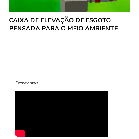
CAIXA DE ELEVAÇÃO DE ESGOTO
PENSADA PARA O MEIO AMBIENTE
Entrevistas