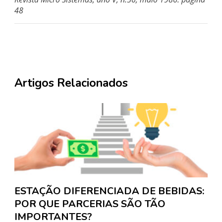
48
Artigos Relacionados
ESTAÇÃO DIFERENCIADA DE BEBIDAS:
POR QUE PARCERIAS SÃO TÃO
IMPORTANTES?