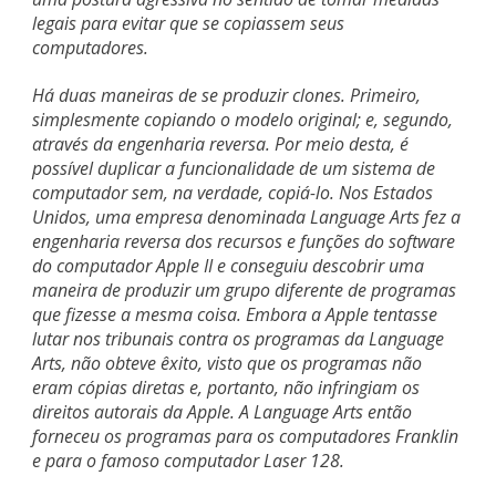
legais para evitar que se copiassem seus
computadores.
Há duas maneiras de se produzir clones. Primeiro,
simplesmente copiando o modelo original; e, segundo,
através da engenharia reversa. Por meio desta, é
possível duplicar a funcionalidade de um sistema de
computador sem, na verdade, copiá-lo. Nos Estados
Unidos, uma empresa denominada Language Arts fez a
engenharia reversa dos recursos e funções do software
do computador Apple II e conseguiu descobrir uma
maneira de produzir um grupo diferente de programas
que fizesse a mesma coisa. Embora a Apple tentasse
lutar nos tribunais contra os programas da Language
Arts, não obteve êxito, visto que os programas não
eram cópias diretas e, portanto, não infringiam os
direitos autorais da Apple. A Language Arts então
forneceu os programas para os computadores Franklin
e para o famoso computador Laser 128.