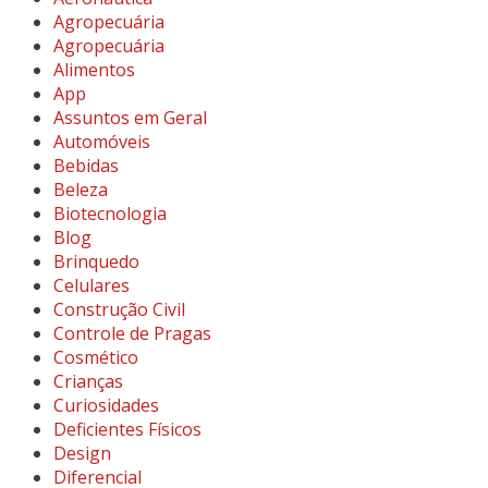
Agropecuária
Agropecuária
Alimentos
App
Assuntos em Geral
Automóveis
Bebidas
Beleza
Biotecnologia
Blog
Brinquedo
Celulares
Construção Civil
Controle de Pragas
Cosmético
Crianças
Curiosidades
Deficientes Físicos
Design
Diferencial