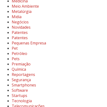
Medicina
Meio Ambiente
Metalúrgia
Midia
Negócios
Novidades
Patentes
Patentes
Pequenas Empresa
Pet
Petróleo
Pets
Premiação
Química
Reportagens
Segurança
Smartphones
Software
Startups
Tecnologia
Telecomunicações