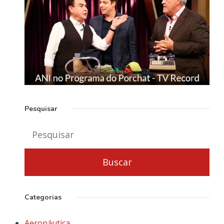
Pesquisar
Categorias
Aeronáutica