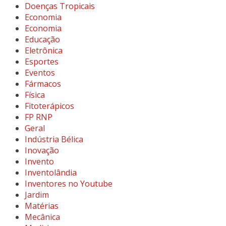
Doenças Tropicais
Economia
Economia
Educação
Eletrônica
Esportes
Eventos
Fármacos
Física
Fitoterápicos
FP RNP
Geral
Indústria Bélica
Inovação
Invento
Inventolândia
Inventores no Youtube
Jardim
Matérias
Mecânica