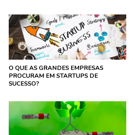
O QUE AS GRANDES EMPRESAS
PROCURAM EM STARTUPS DE
SUCESSO?