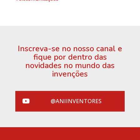
Inscreva-se no nosso canal e
fique por dentro das
novidades no mundo das
invenções
@ANIINVENTORES