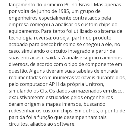
lançamento do primeiro PC no Brasil. Mas apenas
por volta de junho de 1985, um grupo de
engenheiros especialmente contratados pela
empresa começou a analisar os custom chips do
equipamento. Para tanto foi utilizado o sistema de
tecnologia reversa: ou seja, partir do produto
acabado para descobrir como se chegou a ele, no
caso, simulando o circuito integrado a partir de
suas entradas e saídas. A análise seguiu caminhos
diversos, de acordo com o tipo de componente em
questão. Alguns tiveram suas tabelas de entrada
realimentadas com inúmeras variáveis durante dias,
pelo computador AP II da própria Unitron,
simulando os CIs. Os dados armazenados em disco,
exaustivamente estudados pelos engenheiros
deram origem a mapas imensos, buscando
redesenhar os custom chips. Em outros, o ponto de
partida foi a função que desempenham tais
circuitos, aliados ao software.